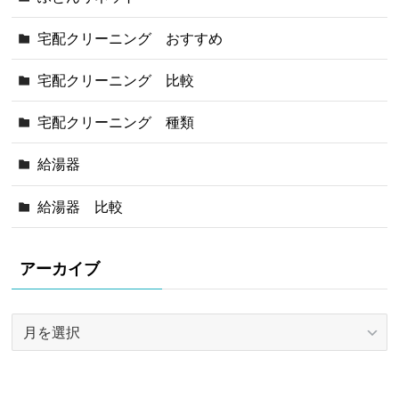
宅配クリーニング おすすめ
宅配クリーニング 比較
宅配クリーニング 種類
給湯器
給湯器 比較
アーカイブ
ア
ー
カ
イ