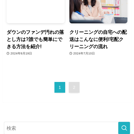
ダウンのファンデ汚れの落
クリーニングの自宅への配
とし方は?誰でも簡単にで
送はこんなに便利!宅配ク
きる方法を紹介!
リーニングの流れ
2024年9月19日
2024年7月10日
1
2