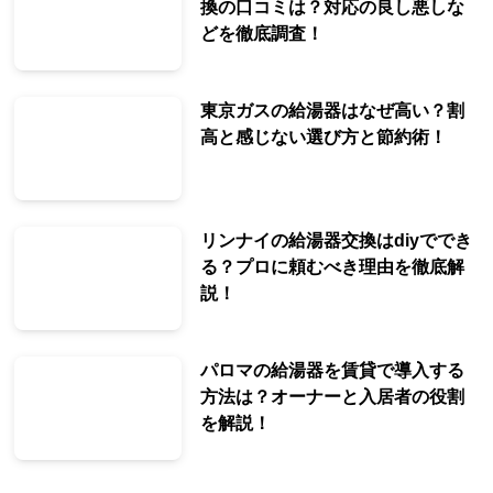
換の口コミは？対応の良し悪しな
どを徹底調査！
東京ガスの給湯器はなぜ高い？割
高と感じない選び方と節約術！
リンナイの給湯器交換はdiyででき
る？プロに頼むべき理由を徹底解
説！
パロマの給湯器を賃貸で導入する
方法は？オーナーと入居者の役割
を解説！