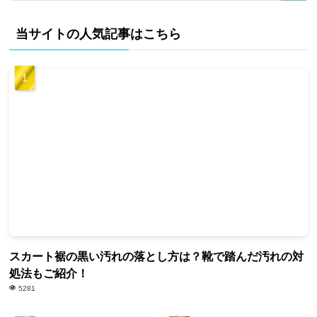
当サイトの人気記事はこちら
スカート裾の黒い汚れの落とし方は？靴で踏んだ汚れの対
処法もご紹介！
5281