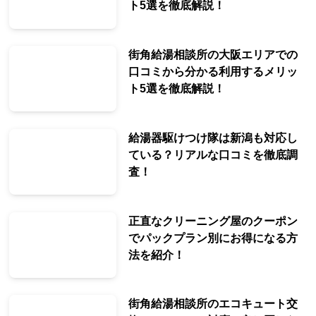
ト5選を徹底解説！
街角給湯相談所の大阪エリアでの
口コミから分かる利用するメリッ
ト5選を徹底解説！
給湯器駆けつけ隊は新潟も対応し
ている？リアルな口コミを徹底調
査！
正直なクリーニング屋のクーポン
でパックプラン別にお得になる方
法を紹介！
街角給湯相談所のエコキュート交