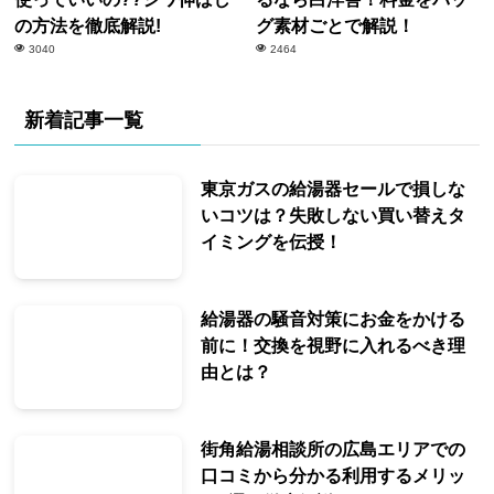
の方法を徹底解説!
グ素材ごとで解説！
3040
2464
新着記事一覧
東京ガスの給湯器セールで損しな
いコツは？失敗しない買い替えタ
イミングを伝授！
給湯器の騒音対策にお金をかける
前に！交換を視野に入れるべき理
由とは？
街角給湯相談所の広島エリアでの
口コミから分かる利用するメリッ