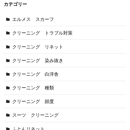
カテゴリー
エルメス スカーフ
クリーニング トラブル対策
クリーニング リネット
クリーニング 染み抜き
クリーニング 白洋舎
クリーニング 種類
クリーニング 頻度
スーツ クリーニング
ふとんリネット