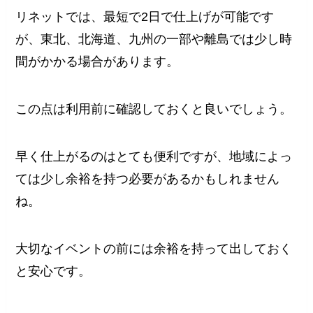
リネットでは、最短で2日で仕上げが可能です
が、東北、北海道、九州の一部や離島では少し時
間がかかる場合があります。
この点は利用前に確認しておくと良いでしょう。
早く仕上がるのはとても便利ですが、地域によっ
ては少し余裕を持つ必要があるかもしれません
ね。
大切なイベントの前には余裕を持って出しておく
と安心です。