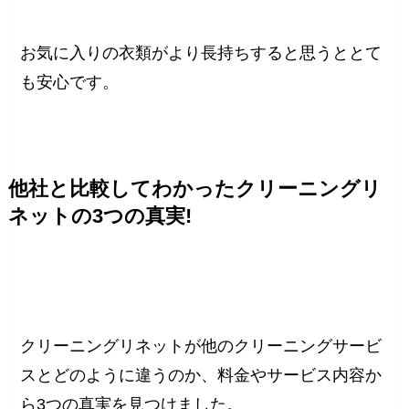
お気に入りの衣類がより長持ちすると思うととて
も安心です。
他社と比較してわかったクリーニングリ
ネットの3つの真実!
クリーニングリネットが他のクリーニングサービ
スとどのように違うのか、料金やサービス内容か
ら3つの真実を見つけました。