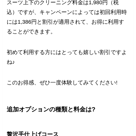
スーツ上下のクリーニング料金は1,980円（税
込）ですが、キャンペーンによっては初回利用時
には1,386円と割引が適用されて、お得に利用す
ることができます。
初めて利用する方にはとっても嬉しい割引ですよ
ね♪
このお得感、ぜひ一度体験してみてください!
追加オプションの種類と料金は?
贅沢手仕上げコース