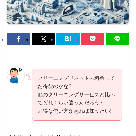
クリーニングリネットの料金って
お得なのかな?
他のクリーニングサービスと比べ
てどれくらい違うんだろう?
お得な使い方があれば知りたい!