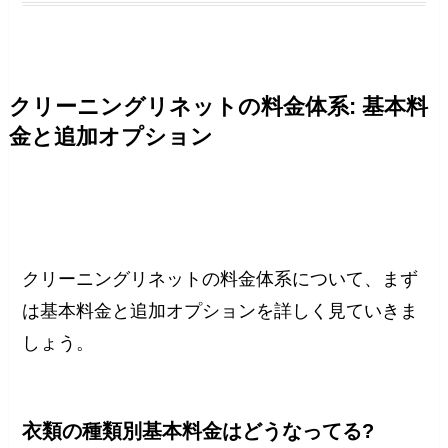
クリーニングリネットの料金体系: 基本料
金と追加オプション
クリーニングリネットの料金体系について、まず
は基本料金と追加オプションを詳しく見ていきま
しょう。
衣類の種類別基本料金はどうなってる?