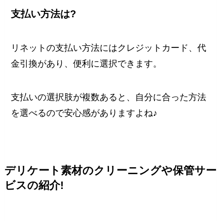
支払い方法は?
リネットの支払い方法にはクレジットカード、代
金引換があり、便利に選択できます。
支払いの選択肢が複数あると、自分に合った方法
を選べるので安心感がありますよね♪
デリケート素材のクリーニングや保管サー
ビスの紹介!