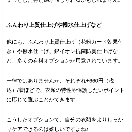
ふんわり上質仕上げや撥水仕上げなど
他にも、ふんわり上質仕上げ（花粉ガード効果付
き）や撥水仕上げ、銀イオン抗菌防臭仕上げな
ど、多くの有料オプションが用意されています。
一律ではありませんが、それぞれ+660円（税
込）/着ほどで、衣類の特性や保護したいポイント
に応じて選ぶことができます。
こうしたオプションで、自分の衣類をよりしっか
りケアできるのは嬉しいですよね♪