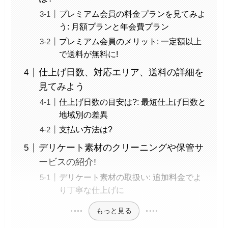
プレミアム会員の料金プランを見てみよ
う: 月額プランと年会費プラン
プレミアム会員のメリット: 一定額以上
で送料が無料に!
仕上げ日数、対応エリア、送料の詳細を
見てみよう
仕上げ日数の目安は?: 最短仕上げ日数と
地域別の差異
支払い方法は?
デリケート素材のクリーニングや保管サ
ービスの紹介!
デリケート素材の取扱い: 追加料金でよ
り丁寧な仕上げに
もっと見る