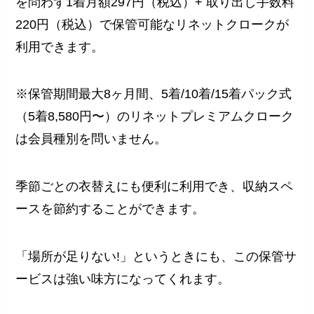
を問わず1着月額297円（税込）+ 取り出し手数料
220円（税込）で保管可能なリネットクロークが
利用できます。
※保管期間最大8ヶ月間、5着/10着/15着パック式
（5着8,580円〜）のリネットプレミアムクローク
は会員種別を問いません。
季節ごとの衣替えにも便利に利用でき、収納スペ
ースを節約することができます。
「場所が足りない!」というときにも、この保管サ
ービスは強い味方になってくれます。