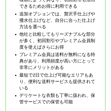
できるためお得に利用できる
追加オプションでは、贅沢手仕上げや
撥水仕上げなど、自分に合った仕上げ
方法を選べる
他社と比較してもリーズナブルな部分
が多く、初回割引やプレミアム会員制
度を使えばさらにお得
プレミアム会員は送料が無料になる特
典があり、利用頻度が高い方にとって
非常にメリットがある
最短で2日で仕上げ可能なエリアもあ
り、便利な送料サービスも提供されて
いる
デリケートな衣類も丁寧に扱われ、保
管サービスでの保管も可能