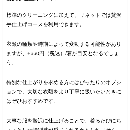
標準のクリーニングに加えて、リネットでは贅沢
手仕上げコースを利用できます。
衣類の種類や時期によって変動する可能性があり
ますが、+660円（税込）/着が目安となるでしょ
う。
特別な仕上がりを求める方にはぴったりのオプシ
ョンで、大切な衣類をより丁寧に扱いたいときに
はぜひおすすめです。
大事な服を贅沢に仕上げることで、着るたびにち
ょっとした特別感が感じられるかもしれません。