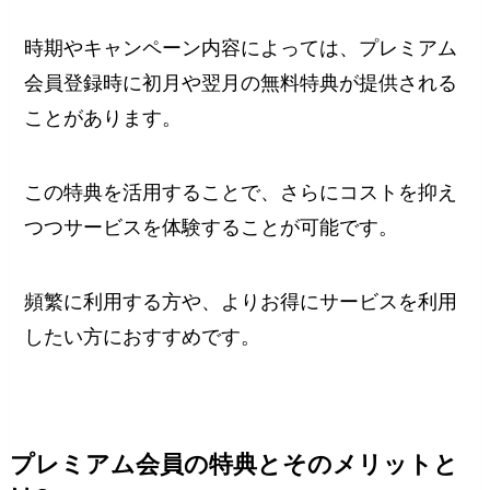
時期やキャンペーン内容によっては、プレミアム
会員登録時に初月や翌月の無料特典が提供される
ことがあります。
この特典を活用することで、さらにコストを抑え
つつサービスを体験することが可能です。
頻繁に利用する方や、よりお得にサービスを利用
したい方におすすめです。
プレミアム会員の特典とそのメリットと