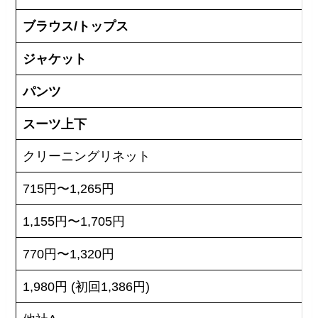
ブラウス/
トップス
ジャケット
パンツ
スーツ上下
クリーニングリネット
715円〜1,265円
1,155円〜1,705円
770円〜1,320円
1,980円 (初回1,386円)