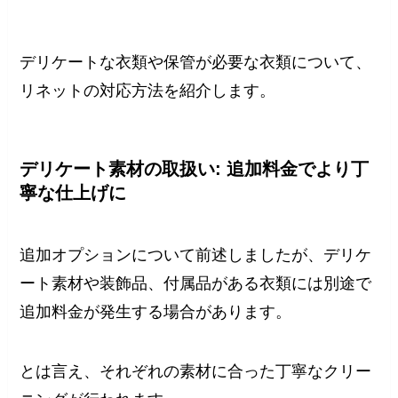
デリケートな衣類や保管が必要な衣類について、
リネットの対応方法を紹介します。
デリケート素材の取扱い: 追加料金でより丁
寧な仕上げに
追加オプションについて前述しましたが、デリケ
ート素材や装飾品、付属品がある衣類には別途で
追加料金が発生する場合があります。
とは言え、それぞれの素材に合った丁寧なクリー