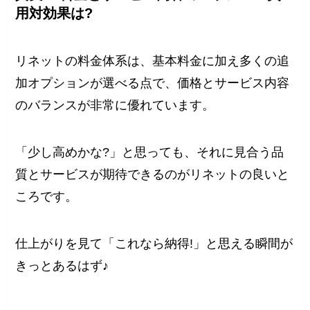
用対効果は?
リネットの料金体系は、基本料金に加え多くの追
加オプションが選べる点で、価格とサービス内容
のバランスが非常に優れています。
「少し高めかな?」と思っても、それに見合う品
質とサービスが期待できるのがリネットの良いと
ころです。
仕上がりを見て「これなら納得!」と思える瞬間が
きっとあるはず♪