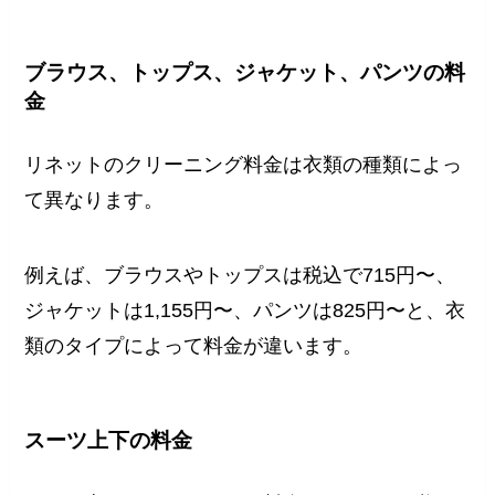
ブラウス、トップス、ジャケット、パンツの料
金
リネットのクリーニング料金は衣類の種類によっ
て異なります。
例えば、ブラウスやトップスは税込で715円〜、
ジャケットは1,155円〜、パンツは825円〜と、衣
類のタイプによって料金が違います。
スーツ上下の料金