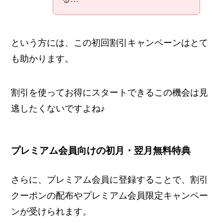
という方には、この初回割引キャンペーンはとて
も助かります。
割引を使ってお得にスタートできるこの機会は見
逃したくないですよね♪
プレミアム会員向けの初月・翌月無料特典
さらに、プレミアム会員に登録することで、割引
クーポンの配布やプレミアム会員限定キャンペー
ンが受けられます。