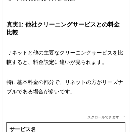
真実1: 他社クリーニングサービスとの料金
比較
リネットと他の主要なクリーニングサービスを比
較すると、料金設定に違いが見られます。
特に基本料金の部分で、リネットの方がリーズナ
ブルである場合が多いです。
スクロールできます
サービス名