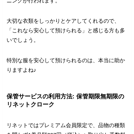
ニングが行われます。
大切な衣類をしっかりとケアしてくれるので、
「これなら安心して預けられる」と感じる方も多
いでしょう。
特別な服を安心して預けられるのは、本当に助か
りますよね♪
保管サービスの利用方法
:
保管期限無期限の
リネットクローク
リネットではプレミアム会員限定で、品物の種類