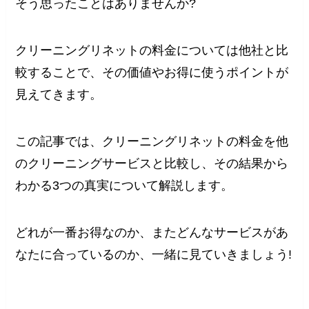
そう思ったことはありませんか?
クリーニングリネットの料金については他社と比
較することで、その価値やお得に使うポイントが
見えてきます。
この記事では、クリーニングリネットの料金を他
のクリーニングサービスと比較し、その結果から
わかる3つの真実について解説します。
どれが一番お得なのか、またどんなサービスがあ
なたに合っているのか、一緒に見ていきましょう!