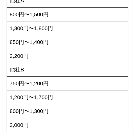
他社A
800円〜1,500円
1,300円〜1,800円
850円〜1,400円
2,200円
他社B
750円〜1,200円
1,200円〜1,700円
800円〜1,300円
2,000円