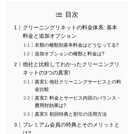
目次
クリーニングリネットの料金体系: 基本
料金と追加オプション
衣類の種類別基本料金はどうなってる?
追加オプションの種類と料金は?
他社と比較してわかったクリーニングリ
ネットの3つの真実!
真実1: 他社クリーニングサービスとの料
金比較
真実2: 料金とサービス内容のバランス・
費用対効果は?
真実3: 初回特典と割引の活用方法
プレミアム会員の特典とそのメリットと
は?