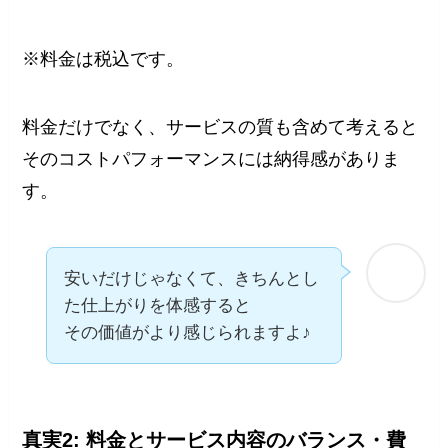
※料金は税込です。
料金だけでなく、サービスの質も含めて考えると
そのコストパフォーマンスには納得感がありま
す。
安いだけじゃなくて、きちんとし
た仕上がりを体感すると
その価値がより感じられますよ♪
真実2: 料金とサービス内容のバランス・費