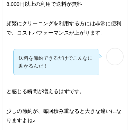
8,000円以上の利用で送料が無料
頻繁にクリーニングを利用する方には非常に便利
で、コストパフォーマンスが上がります。
送料を節約できるだけでこんなに
助かるんだ！
と感じる瞬間が増えるはずです。
少しの節約が、毎回積み重なると大きな違いにな
りますよね♪