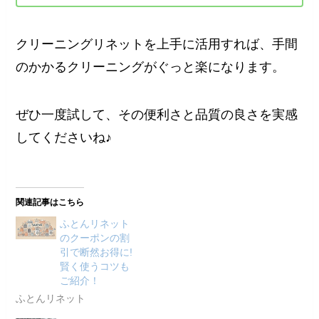
クリーニングリネットを上手に活用すれば、手間
のかかるクリーニングがぐっと楽になります。
ぜひ一度試して、その便利さと品質の良さを実感
してくださいね♪
関連記事はこちら
ふとんリネット
のクーポンの割
引で断然お得に!
賢く使うコツも
ご紹介！
ふとんリネット