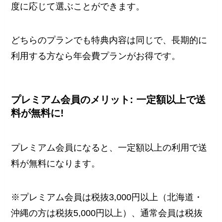
度に応じて選ぶことができます。
どちらのプランでも特典内容は同じで、長期的に
利用する方なら年会費プランがお得です。
プレミアム会員のメリット: 一定額以上で送
料が無料に!
プレミアム会員になると、一定額以上の利用で送
料が無料になります。
※プレミアム会員は税抜3,000円以上（北海道・
沖縄の方は税抜5,000円以上）、通常会員は税抜