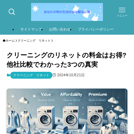
メニュー
サイトマップ
お問い合わせ
プライバシーポリシー
ホーム
クリーニング リネット
クリーニングのリネットの料金はお得?
他社比較でわかった3つの真実
2024年10月21日
クリーニング リネット