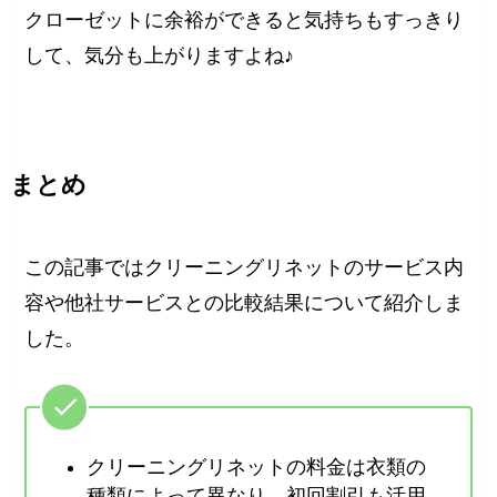
クローゼットに余裕ができると気持ちもすっきり
して、気分も上がりますよね♪
まとめ
この記事ではクリーニングリネットのサービス内
容や他社サービスとの比較結果について紹介しま
した。
クリーニングリネットの料金は衣類の
種類によって異なり、初回割引も活用