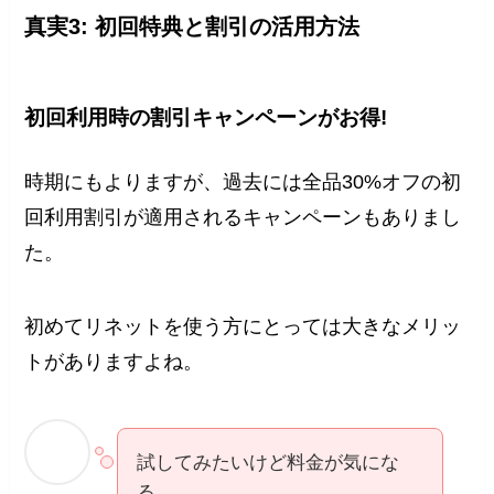
真実3: 初回特典と割引の活用方法
初回利用時の割引キャンペーンがお得!
時期にもよりますが、過去には全品30%オフの初
回利用割引が適用されるキャンペーンもありまし
た。
初めてリネットを使う方にとっては大きなメリッ
トがありますよね。
試してみたいけど料金が気にな
る…