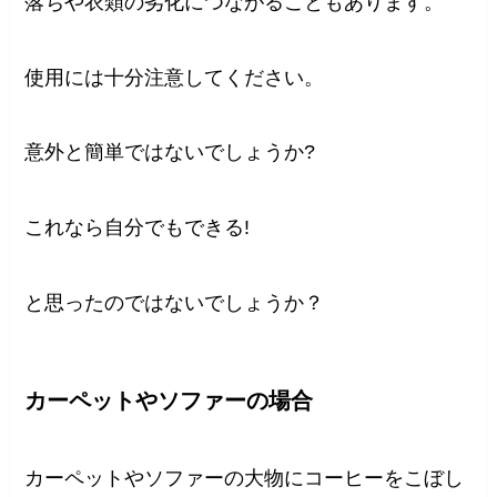
落ちや衣類の劣化につながることもあります。
使用には十分注意してください。
意外と簡単ではないでしょうか?
これなら自分でもできる!
と思ったのではないでしょうか？
カーペットやソファーの場合
カーペットやソファーの大物にコーヒーをこぼし