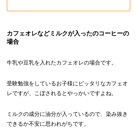
カフェオレなどミルクが入ったのコーヒーの
場合
牛乳や豆乳を入れたカフェオレの場合です。
受験勉強をしているお子様にピッタリなカフェオ
レですが、こぼされるとやっかいですよね。
ミルクの成分に油分が入っているので、染み抜き
できるか不安に思われがちです。