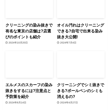
クリーニングの染み抜きで
オイル汚れはクリーニング
有名な東京の店舗は?店選
できる?自宅で出来る染み
びのポイントも紹介
抜き大公開!
2024年10月20日
2024年7月4日
エルメスのスカーフの染み
クリーニングでシミ抜きで
抜きをするには?注意点と
きる?ボールペンのシミも
予防策を紹介
消えるの?
2024年6月14日
2024年4月27日