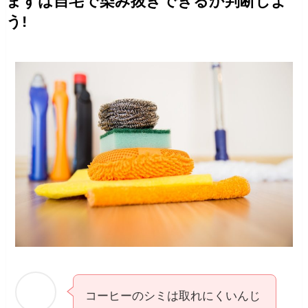
まずは自宅で染み抜きできるか判断しよ
う!
コーヒーのシミは取れにくいんじ