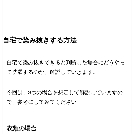
自宅で染み抜きする方法
自宅で染み抜きできると判断した場合にどうやっ
て洗濯するのか、解説していきます。
今回は、3つの場合を想定して解説していますの
で、参考にしてみてください。
衣類の場合