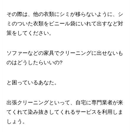
その際は、他の衣類にシミが移らないように、シ
ミのついた衣類をビニール袋にいれて出すなど対
策をしてください。
ソファーなどの家具でクリーニングに出せないも
のはどうしたらいいの?
と困っているあなた。
出張クリーニングといって、自宅に専門業者が来
てくれて染み抜きしてくれるサービスを利用しま
しょう。