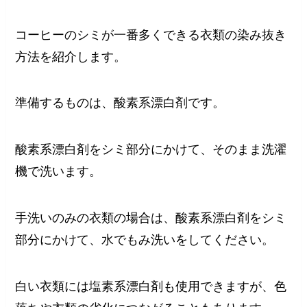
コーヒーのシミが一番多くできる衣類の染み抜き
方法を紹介します。
準備するものは、酸素系漂白剤です。
酸素系漂白剤をシミ部分にかけて、そのまま洗濯
機で洗います。
手洗いのみの衣類の場合は、酸素系漂白剤をシミ
部分にかけて、水でもみ洗いをしてください。
白い衣類には塩素系漂白剤も使用できますが、色