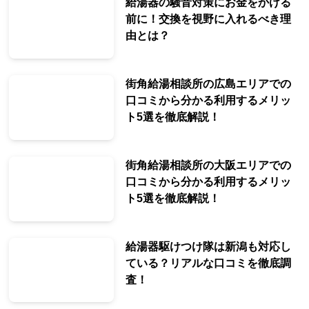
給湯器の騒音対策にお金をかける
前に！交換を視野に入れるべき理
由とは？
街角給湯相談所の広島エリアでの
口コミから分かる利用するメリッ
ト5選を徹底解説！
街角給湯相談所の大阪エリアでの
口コミから分かる利用するメリッ
ト5選を徹底解説！
給湯器駆けつけ隊は新潟も対応し
ている？リアルな口コミを徹底調
査！