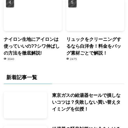
ナイロン生地にアイロンは
リュックをクリーニングす
使っていいの??シワ伸ばし
るなら白洋舎！料金をバッ
の方法を徹底解説!
グ素材ごとで解説！
3040
2475
新着記事一覧
東京ガスの給湯器セールで損しな
いコツは？失敗しない買い替えタ
イミングを伝授！