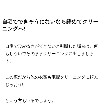
自宅でできそうにないなら諦めてクリー
ニングへ!
自宅で染み抜きができないと判断した場合は、何
もしないでそのままクリーニングに出しましょ
う。
この際だから他の衣類も宅配クリーニングに頼ん
じゃおう!
という方もいるでしょう。