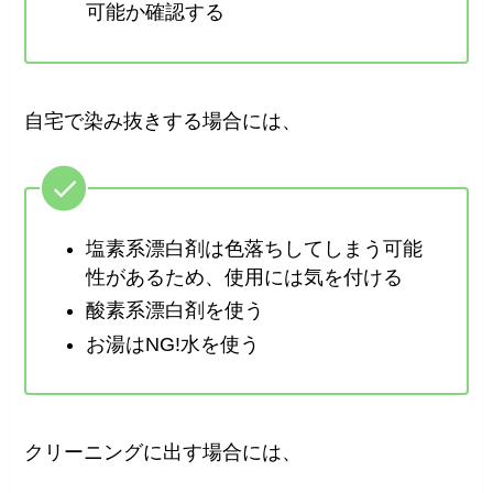
可能か確認する
自宅で染み抜きする場合には、
塩素系漂白剤は色落ちしてしまう可能
性があるため、使用には気を付ける
酸素系漂白剤を使う
お湯はNG!水を使う
クリーニングに出す場合には、