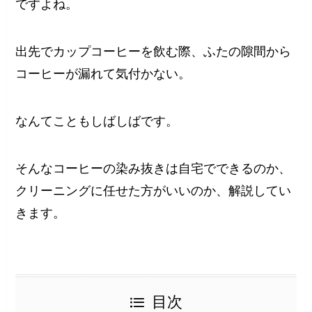
ですよね。
出先でカップコーヒーを飲む際、ふたの隙間から
コーヒーが漏れて気付かない。
なんてこともしばしばです。
そんなコーヒーの染み抜きは自宅でできるのか、
クリーニングに任せた方がいいのか、解説してい
きます。
目次