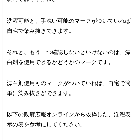
洗濯可能と、手洗い可能のマークがついていれば
自宅で染み抜きできます。
それと、もう一つ確認しないといけないのは、漂
白剤を使用できるかどうかのマークです。
漂白剤使用可のマークがついていれば、自宅で簡
単に染み抜きができます。
以下の政府広報オンラインから抜粋した、洗濯表
示の表を参考にしてください。