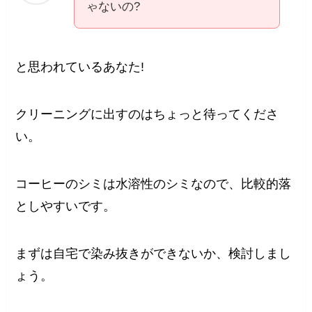
ゃないの?
と思われているあなた!
クリーニングに出すのはちょっと待ってくださ
い。
コーヒーのシミは水溶性のシミなので、比較的落
としやすいです。
まずは自宅で染み抜きができないか、検討しまし
ょう。