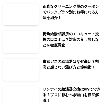
正直なクリーニング屋のクーポン
でパックプラン別にお得になる方
法を紹介！
街角給湯相談所のエコキュート交
換の口コミは？対応の良し悪しな
どを徹底調査！
東京ガスの給湯器はなぜ高い？割
高と感じない選び方と節約術！
リンナイの給湯器交換はdiyででき
る？プロに頼むべき理由を徹底解
説！