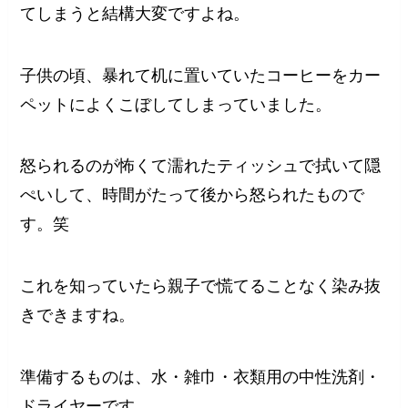
てしまうと結構大変ですよね。
子供の頃、暴れて机に置いていたコーヒーをカー
ペットによくこぼしてしまっていました。
怒られるのが怖くて濡れたティッシュで拭いて隠
ぺいして、時間がたって後から怒られたもので
す。笑
これを知っていたら親子で慌てることなく染み抜
きできますね。
準備するものは、水・雑巾・衣類用の中性洗剤・
ドライヤーです。