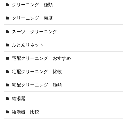
クリーニング 種類
クリーニング 頻度
スーツ クリーニング
ふとんリネット
宅配クリーニング おすすめ
宅配クリーニング 比較
宅配クリーニング 種類
給湯器
給湯器 比較