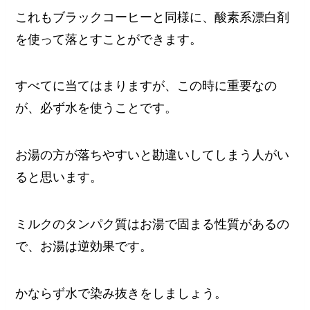
これもブラックコーヒーと同様に、酸素系漂白剤
を使って落とすことができます。
すべてに当てはまりますが、この時に重要なの
が、必ず水を使うことです。
お湯の方が落ちやすいと勘違いしてしまう人がい
ると思います。
ミルクのタンパク質はお湯で固まる性質があるの
で、お湯は逆効果です。
かならず水で染み抜きをしましょう。