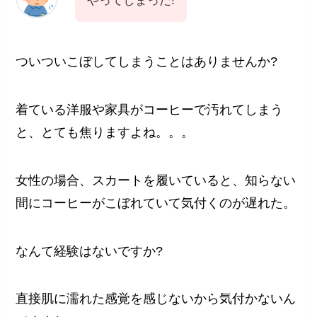
やってしまった!
ついついこぼしてしまうことはありませんか?
着ている洋服や家具がコーヒーで汚れてしまう
と、とても焦りますよね。。。
女性の場合、スカートを履いていると、知らない
間にコーヒーがこぼれていて気付くのが遅れた。
なんて経験はないですか?
直接肌に濡れた感覚を感じないから気付かないん