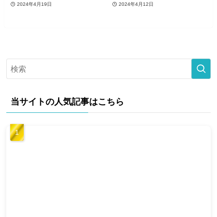
2024年4月19日
2024年4月12日
当サイトの人気記事はこちら