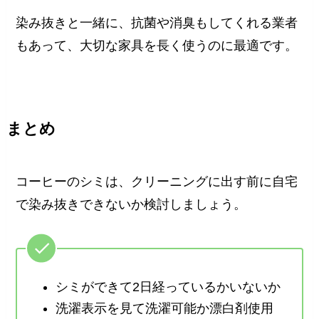
染み抜きと一緒に、抗菌や消臭もしてくれる業者
もあって、大切な家具を長く使うのに最適です。
まとめ
コーヒーのシミは、クリーニングに出す前に自宅
で染み抜きできないか検討しましょう。
シミができて2日経っているかいないか
洗濯表示を見て洗濯可能か漂白剤使用