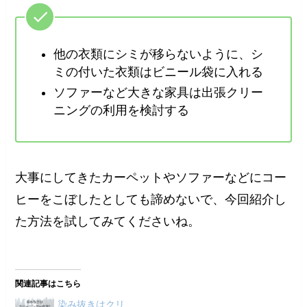
他の衣類にシミが移らないように、シ
ミの付いた衣類はビニール袋に入れる
ソファーなど大きな家具は出張クリー
ニングの利用を検討する
大事にしてきたカーペットやソファーなどにコー
ヒーをこぼしたとしても諦めないで、今回紹介し
た方法を試してみてくださいね。
関連記事はこちら
染み抜きはクリ