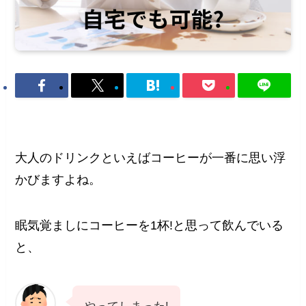
大人のドリンクといえばコーヒーが一番に思い浮
かびますよね。
眠気覚ましにコーヒーを1杯!と思って飲んでいる
と、