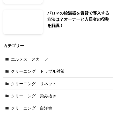
パロマの給湯器を賃貸で導入する
方法は？オーナーと入居者の役割
を解説！
カテゴリー
エルメス スカーフ
クリーニング トラブル対策
クリーニング リネット
クリーニング 染み抜き
クリーニング 白洋舎