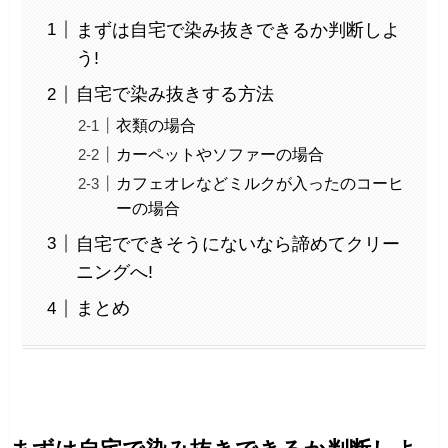
まずは自宅で染み抜きできるか判断しよ
う!
自宅で染み抜きする方法
衣類の場合
カーペットやソファーの場合
カフェオレなどミルクが入ったのコーヒ
ーの場合
自宅でできそうにないなら諦めてクリー
ニングへ!
まとめ