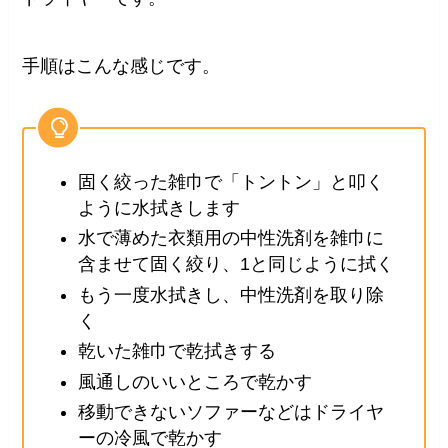
手順はこんな感じです。
固く絞った雑巾で「トントン」と叩く
ように水拭きします
水で薄めた衣類用の中性洗剤を雑巾に
含ませて固く絞り、1と同じように拭く
もう一度水拭きし、中性洗剤を取り除
く
乾いた雑巾で乾拭きする
風通しのいいところで乾かす
移動できないソファーなどはドライヤ
ーの冷風で乾かす