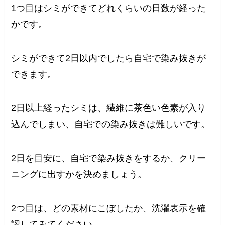
1つ目はシミができてどれくらいの日数が経った
かです。
シミができて2日以内でしたら自宅で染み抜きが
できます。
2日以上経ったシミは、繊維に茶色い色素が入り
込んでしまい、自宅での染み抜きは難しいです。
2日を目安に、自宅で染み抜きをするか、クリー
ニングに出すかを決めましょう。
2つ目は、どの素材にこぼしたか、洗濯表示を確
認してみてください。