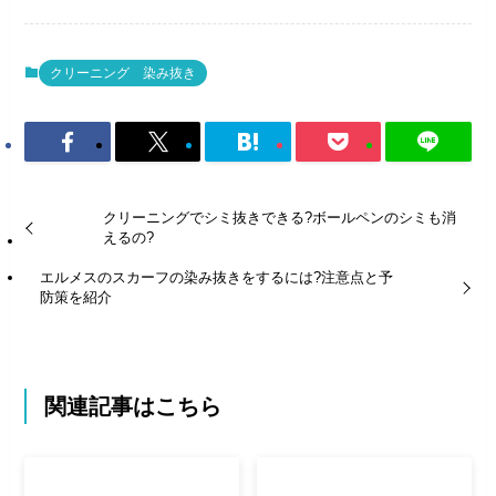
クリーニング 染み抜き
クリーニングでシミ抜きできる?ボールペンのシミも消
えるの?
エルメスのスカーフの染み抜きをするには?注意点と予
防策を紹介
関連記事はこちら