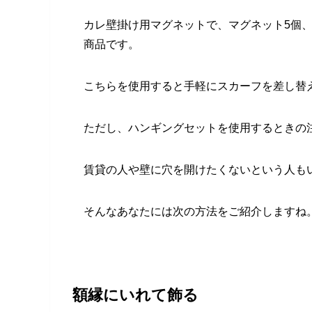
カレ壁掛け用マグネットで、マグネット5個、
商品です。
こちらを使用すると手軽にスカーフを差し替
ただし、ハンギングセットを使用するときの
賃貸の人や壁に穴を開けたくないという人も
そんなあなたには次の方法をご紹介しますね
額縁にいれて飾る