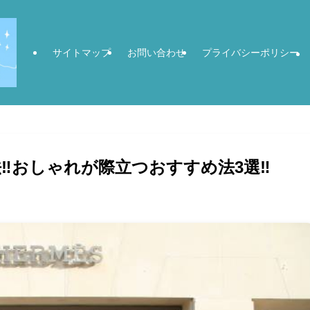
サイトマップ
お問い合わせ
プライバシーポリシー
︎おしゃれが際立つおすすめ法3選‼︎