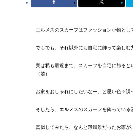
エルメスのスカーフはファッション小物とし
でもでも、それ以外にも自宅に飾って楽しむ方
実は私も最近まで、スカーフを自宅に飾ると
（嬉）
お家をおしゃれにしたいなー。と思い色々調
そしたら、エルメスのスカーフを飾っている
真似してみたら、なんと殺風景だったお家が、