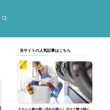
当サイトの人気記事はこちら
スカート裾の黒い汚れの落とし方は？靴で踏ん