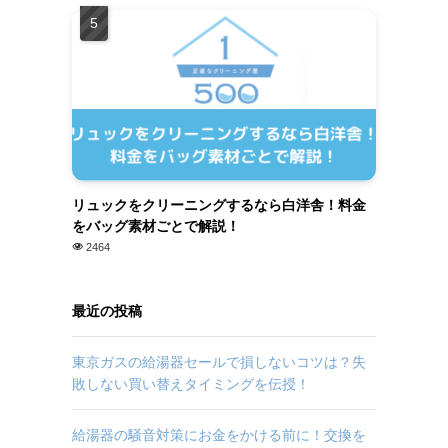
リュックをクリーニングするなら白洋舎！料金
をバッグ素材ごとで解説！
2464
最近の投稿
東京ガスの給湯器セールで損しないコツは？失
敗しない買い替えタイミングを伝授！
給湯器の騒音対策にお金をかける前に！交換を