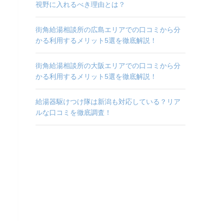
視野に入れるべき理由とは？
街角給湯相談所の広島エリアでの口コミから分
かる利用するメリット5選を徹底解説！
街角給湯相談所の大阪エリアでの口コミから分
かる利用するメリット5選を徹底解説！
給湯器駆けつけ隊は新潟も対応している？リア
ルな口コミを徹底調査！