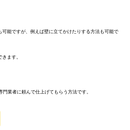
も可能ですが、例えば壁に立てかけたりする方法も可能で
できます。
は専門業者に頼んで仕上げてもらう方法です。