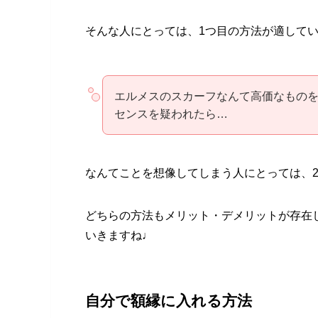
そんな人にとっては、1つ目の方法が適して
エルメスのスカーフなんて高価なもの
センスを疑われたら…
なんてことを想像してしまう人にとっては、
どちらの方法もメリット・デメリットが存在
いきますね♩
自分で額縁に入れる方法