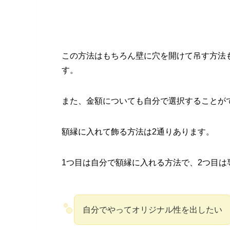
この方法はもちろん壁に穴を開けて吊す方法
す。
また、金額についても自分で選択することが
額縁に入れて飾る方法は2通りあります。
1つ目は自分で額縁に入れる方法で、2つ目
自分でやってオリジナル性を出したい