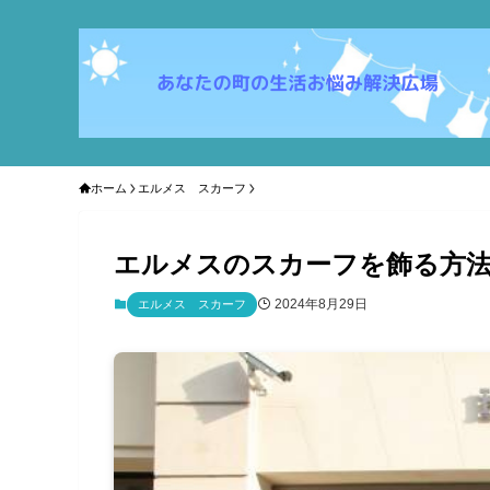
ホーム
エルメス スカーフ
エルメスのスカーフを飾る方法‼
2024年8月29日
エルメス スカーフ