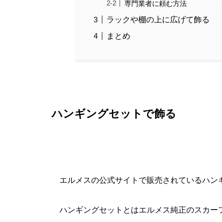
専門業者に頼む方法
ラックや棚の上に広げて飾る
まとめ
ハンギングセットで飾る
エルメスの公式サイトで販売されているハン
ハンギングセットとはエルメス純正のスカー