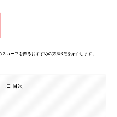
のスカーフを飾るおすすめの方法3選を紹介します。
目次