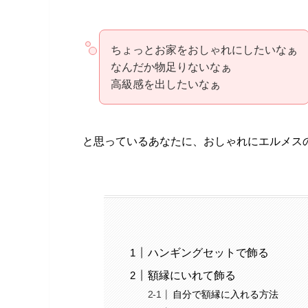
ちょっとお家をおしゃれにしたいなぁ
なんだか物足りないなぁ
高級感を出したいなぁ
と思っているあなたに、おしゃれにエルメス
ハンギングセットで飾る
額縁にいれて飾る
自分で額縁に入れる方法