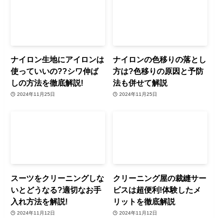
ナイロン生地にアイロンは
ナイロンの色移りの落とし
使っていいの??シワ伸ば
方は?色移りの原因と予防
しの方法を徹底解説!
法も併せて解説
2024年11月25日
2024年11月25日
スーツをクリーニングしな
クリーニング屋の裁縫サー
いとどうなる?適切なお手
ビスは超便利!体験したメ
入れ方法を解説!
リットを徹底解説
2024年11月12日
2024年11月12日