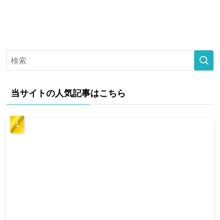
当サイトの人気記事はこちら