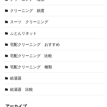
クリーニング 頻度
スーツ クリーニング
ふとんリネット
宅配クリーニング おすすめ
宅配クリーニング 比較
宅配クリーニング 種類
給湯器
給湯器 比較
アーカイブ