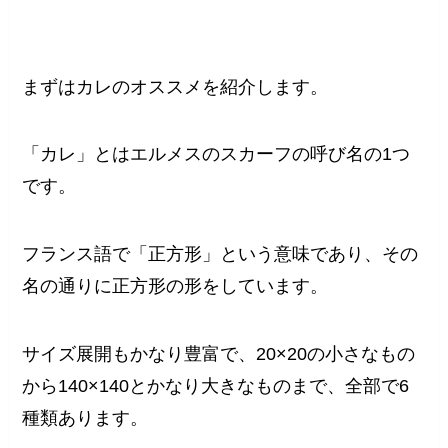
まずはカレのオススメを紹介します。
「カレ」とはエルメスのスカーフの呼び名の1つ
です。
フランス語で「正方形」という意味であり、その
名の通りに正方形の形をしています。
サイズ展開もかなり豊富で、20×20の小さなもの
から140×140とかなり大きなものまで、全部で6
種類あります。