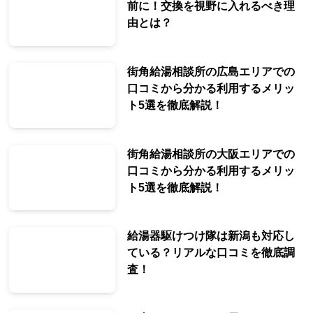
前に！交換を視野に入れるべき理
由とは？
街角給湯相談所の広島エリアでの
口コミから分かる利用するメリッ
ト5選を徹底解説！
街角給湯相談所の大阪エリアでの
口コミから分かる利用するメリッ
ト5選を徹底解説！
給湯器駆けつけ隊は新潟も対応し
ている？リアルな口コミを徹底調
査！