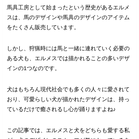
馬具工房として始まったという歴史があるエルメ
スは、馬のデザインや馬具のデザインのアイテム
をたくさん販売しています。
しかし、狩猟時には馬と一緒に連れていく必要の
ある犬も、エルメスでは描かれることの多いデザ
インの1つなのです。
犬はもちろん現代社会でも多くの人々に愛されて
おり、可愛らしい犬が描かれたデザインは、持っ
ているだけで癒されるし心が踊りますよね♪
この記事では、エルメスと犬をどちらも愛する私