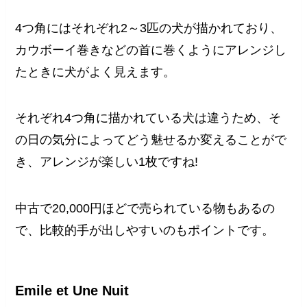
4つ角にはそれぞれ2～3匹の犬が描かれており、
カウボーイ巻きなどの首に巻くようにアレンジし
たときに犬がよく見えます。
それぞれ4つ角に描かれている犬は違うため、そ
の日の気分によってどう魅せるか変えることがで
き、アレンジが楽しい1枚ですね!
中古で20,000円ほどで売られている物もあるの
で、比較的手が出しやすいのもポイントです。
Emile et Une Nuit