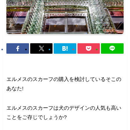
エルメスのスカーフの購入を検討しているそこの
あなた!
エルメスのスカーフは犬のデザインの人気も高い
ことをご存じでしょうか?