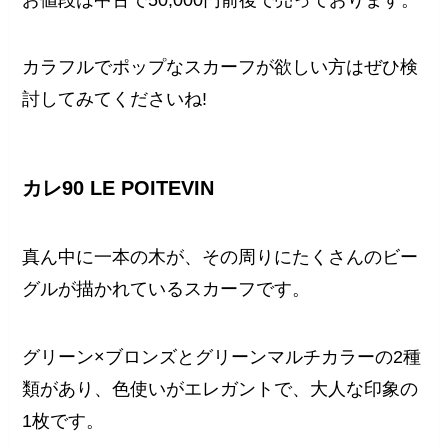
カラフルでポップなスカーフが欲しい方はぜひ検
討してみてくださいね!
カレ90 LE POITEVIN
真ん中に一本の木が、その周りにたくさんのビー
グルが描かれているスカーフです。
グリーン×ブロンズとグリーンマルチカラーの2種
類があり、色使いがエレガントで、大人な印象の
1枚です。