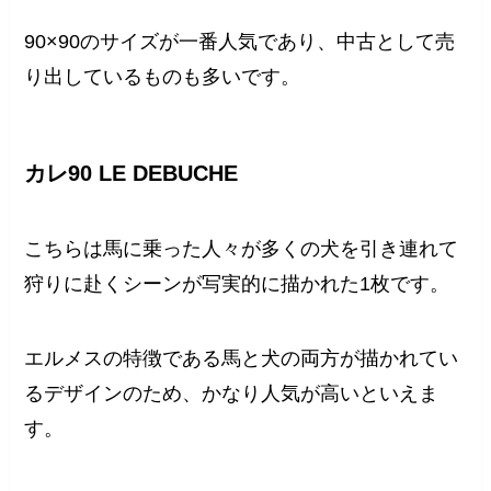
90×90のサイズが一番人気であり、中古として売
り出しているものも多いです。
カレ90 LE DEBUCHE
こちらは馬に乗った人々が多くの犬を引き連れて
狩りに赴くシーンが写実的に描かれた1枚です。
エルメスの特徴である馬と犬の両方が描かれてい
るデザインのため、かなり人気が高いといえま
す。