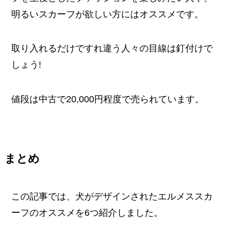
明るいスカーフが欲しい方にはオススメです。
取り入れるだけですれ違う人々の目線は釘付けで
しょう!
値段は中古で20,000円程度で売られています。
まとめ
この記事では、犬がデザインされたエルメススカ
ーフのオススメを6つ紹介しました。