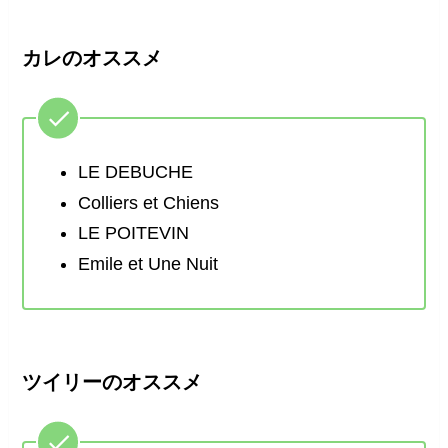
カレのオススメ
LE DEBUCHE
Colliers et Chiens
LE POITEVIN
Emile et Une Nuit
ツイリーのオススメ