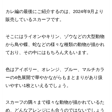
カレ編の最後にご紹介するのは、2024年9月より
販売しているスカーフです。
そこにはライオンやキリン、ゾウなどの大型動物
から鳥や蝶、蛇などの様々な種類の動物が描かれ
ており、その中にはもちろん犬もいます。
色はアイボリー、オレンジ、ブルー、マルチカラ
ーの4色展開で華やかながらもまとまりがあり扱
いやすい1枚といえるでしょう。
スカーフの隅々まで様々な動物が描かれているた
め、どんなアレンジにも合うのではないでしょう