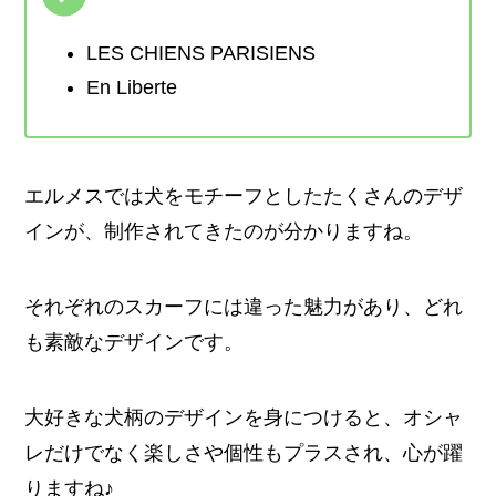
LES CHIENS PARISIENS
En Liberte
エルメスでは犬をモチーフとしたたくさんのデザ
インが、制作されてきたのが分かりますね。
それぞれのスカーフには違った魅力があり、どれ
も素敵なデザインです。
大好きな犬柄のデザインを身につけると、オシャ
レだけでなく楽しさや個性もプラスされ、心が躍
りますね♪