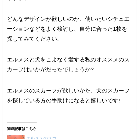
どんなデザインが欲しいのか、使いたいシチュエ
ーションなどをよく検討し、自分に合った1枚を
探してみてください。
エルメスと犬をこよなく愛する私のオススメのス
カーフはいかがだったでしょうか?
エルメスのスカーフが欲しいかた、犬のスカーフ
を探している方の手助けになると嬉しいです!
関連記事はこちら
エルメスのスカ