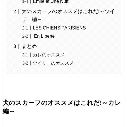
Emile et Une Nuit
犬のスカーフのオススメはこれだ!～ツイ
リー編～
LES CHIENS PARISIENS
En Liberte
まとめ
カレのオススメ
ツイリーのオススメ
犬のスカーフのオススメはこれだ!～カレ
編～