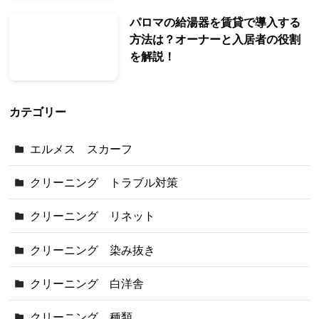
パロマの給湯器を賃貸で導入する
方法は？オーナーと入居者の役割
を解説！
カテゴリー
エルメス スカーフ
クリーニング トラブル対策
クリーニング リネット
クリーニング 染み抜き
クリーニング 白洋舎
クリーニング 種類