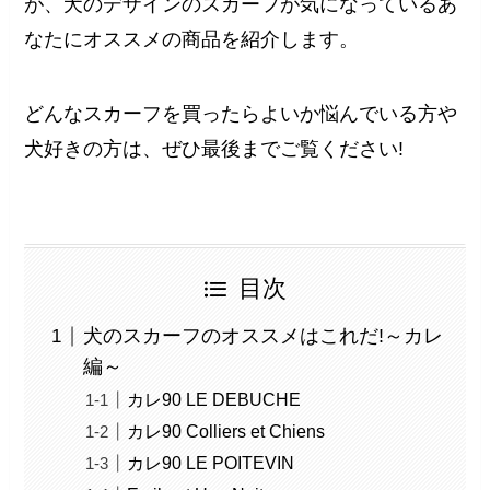
が、犬のデザインのスカーフが気になっているあ
なたにオススメの商品を紹介します。
どんなスカーフを買ったらよいか悩んでいる方や
犬好きの方は、ぜひ最後までご覧ください!
目次
犬のスカーフのオススメはこれだ!～カレ
編～
カレ90 LE DEBUCHE
カレ90 Colliers et Chiens
カレ90 LE POITEVIN