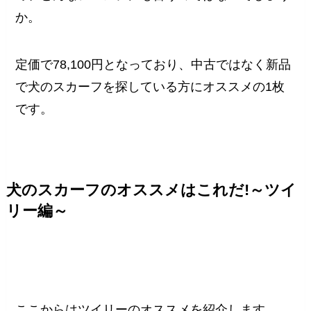
か。
定価で78,100円となっており、中古ではなく新品
で犬のスカーフを探している方にオススメの1枚
です。
犬のスカーフのオススメはこれだ!～ツイ
リー編～
ここからはツイリーのオススメを紹介します。