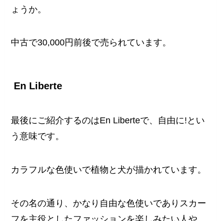
ょうか。
中古で30,000円前後で売られています。
En Liberte
最後にご紹介するのはEn Liberteで、自由に!とい
う意味です。
カラフルな色使いで植物と犬が描かれています。
その名の通り、かなり自由な色使いでありスカー
フを主役としたファッションを楽しみたい人や、