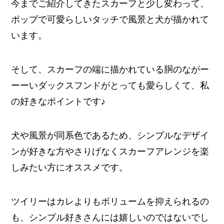
今までご紹介してきたスカーフと少し変わって、
ポップで可愛らしいタッチで風景と犬が描かれて
います。
そして、スカーフの端に描かれている胴のながー
ーーいダックスフンドがとっても愛らしくて、私
の好きなポイントです♪
犬や風景が同系色であるため、シンプルなデザイ
ンが好きな方やさりげなくスカーフアレンジを楽
しみたい方にオススメです。
ツイリーはカレよりもボリュームを抑えられるの
も、シンプル好きさんには嬉しいのではないでし