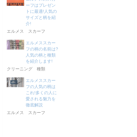
ーフはプレゼン
トに最適!人気の
サイズと柄を紹
介!
エルメス スカーフ
エルメススカー
フの柄の名前は?
人気の柄と種類
を紹介します!
クリーニング 種類
エルメススカー
フの人気の柄は
これ!多くの人に
愛される魅力を
徹底解説
エルメス スカーフ