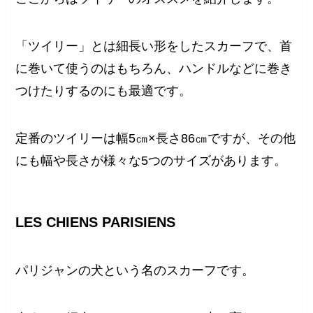
「ツイリー」とは細長い形をしたスカーフで、首
に巻いて使うのはもちろん、ハンドルなどに巻き
つけたりするのにも最適です。
定番のツイリーは幅5㎝×長さ86㎝ですが、その他
にも幅や長さが様々な5つのサイズがあります。
LES CHIENS PARISIENS
パリジャンの犬という名のスカーフです。