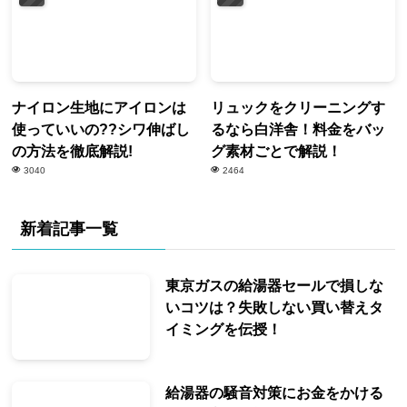
ナイロン生地にアイロンは
リュックをクリーニングす
使っていいの??シワ伸ばし
るなら白洋舎！料金をバッ
の方法を徹底解説!
グ素材ごとで解説！
3040
2464
新着記事一覧
東京ガスの給湯器セールで損しな
いコツは？失敗しない買い替えタ
イミングを伝授！
給湯器の騒音対策にお金をかける