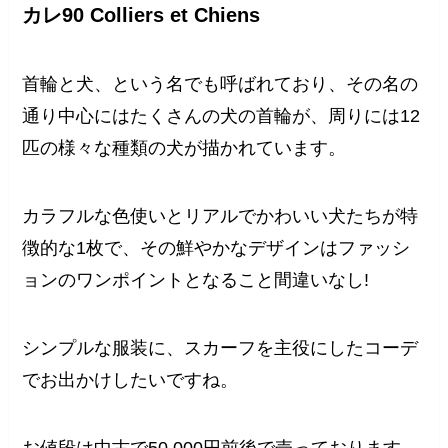
カレ90 Colliers et Chiens
首輪と犬、という名でも呼ばれており、その名の
通り中心にはたくさんの犬の首輪が、周りには12
匹の様々な種類の犬が描かれています。
カラフルな色使いとリアルでかわいい犬たちが特
徴的な1枚で、その鮮やかなデザインはファッシ
ョンのワンポイントとなること間違いなし!
シンプルな服装に、スカーフを主役にしたコーデ
でお出かけしたいですね。
お値段は中古で50,000円前後で売っております。