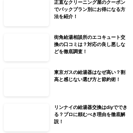
正直なクリーニング屋のクーポン
でパックプラン別にお得になる方
法を紹介！
街角給湯相談所のエコキュート交
換の口コミは？対応の良し悪しな
どを徹底調査！
東京ガスの給湯器はなぜ高い？割
高と感じない選び方と節約術！
リンナイの給湯器交換はdiyででき
る？プロに頼むべき理由を徹底解
説！