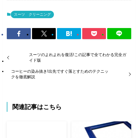
スーツ クリーニング
スーツのよれよれを復活!この記事で全てわかる完全ガ
イド版
コーヒーの染み抜き!出先ですぐ落とすためのテクニッ
クを徹底解説
関連記事はこちら