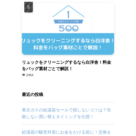
リュックをクリーニングするなら白洋舎！料金
をバッグ素材ごとで解説！
2464
最近の投稿
東京ガスの給湯器セールで損しないコツは？失
敗しない買い替えタイミングを伝授！
給湯器の騒音対策にお金をかける前に！交換を