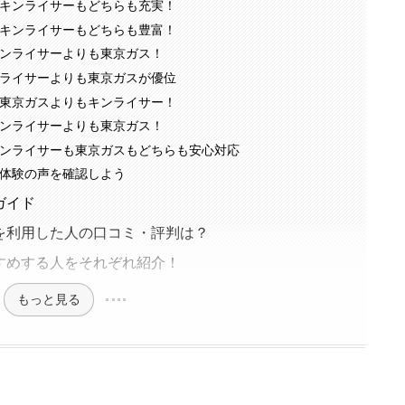
キンライサーもどちらも充実！
キンライサーもどちらも豊富！
ンライサーよりも東京ガス！
ライサーよりも東京ガスが優位
東京ガスよりもキンライサー！
ンライサーよりも東京ガス！
ンライサーも東京ガスもどちらも安心対応
体験の声を確認しよう
ガイド
を利用した人の口コミ・評判は？
すめする人をそれぞれ紹介！
もっと見る