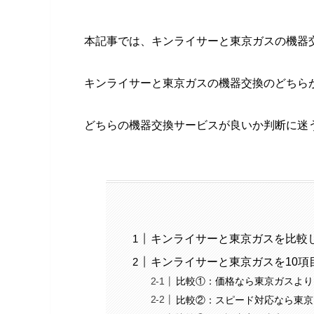
本記事では、キンライサーと東京ガスの機器
キンライサーと東京ガスの機器交換のどちら
どちらの機器交換サービスが良いか判断に迷
キンライサーと東京ガスを比較
キンライサーと東京ガスを10項
比較①：価格なら東京ガスより
比較②：スピード対応なら東京