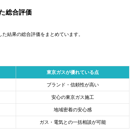
た総合評価
した結果の総合評価をまとめています。
。
東京ガスが優れている点
ブランド・信頼性が高い
安心の東京ガス施工
地域密着の安心感
ガス・電気との一括相談が可能