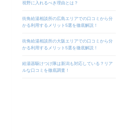
視野に入れるべき理由とは？
街角給湯相談所の広島エリアでの口コミから分
かる利用するメリット5選を徹底解説！
街角給湯相談所の大阪エリアでの口コミから分
かる利用するメリット5選を徹底解説！
給湯器駆けつけ隊は新潟も対応している？リア
ルな口コミを徹底調査！