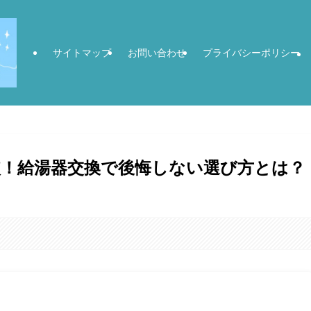
サイトマップ
お問い合わせ
プライバシーポリシー
！給湯器交換で後悔しない選び方とは？
。