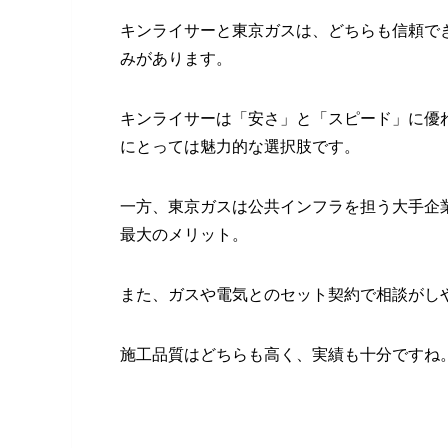
キンライサーと東京ガスは、どちらも信頼で
みがあります。
キンライサーは「安さ」と「スピード」に優
にとっては魅力的な選択肢です。
一方、東京ガスは公共インフラを担う大手企
最大のメリット。
また、ガスや電気とのセット契約で相談がし
施工品質はどちらも高く、実績も十分ですね