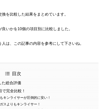
交換を比較した結果をまとめています。
が良いかを10個の項目別に比較しました。
う人は、この記事の内容を参考にして下さいね。
目次
した総合評価
目で完全比較！
もキンライサーが圧倒的に安い！
ガスよりもキンライサー！