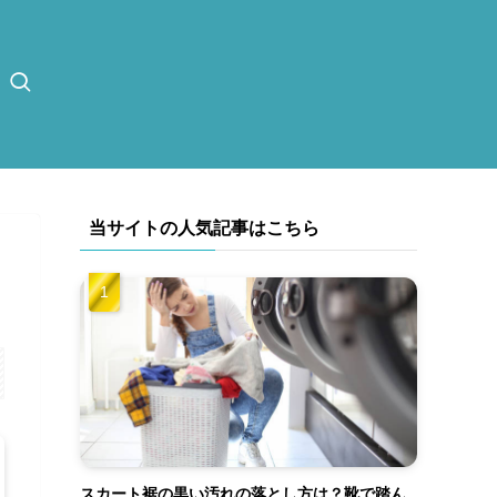
当サイトの人気記事はこちら
スカート裾の黒い汚れの落とし方は？靴で踏ん