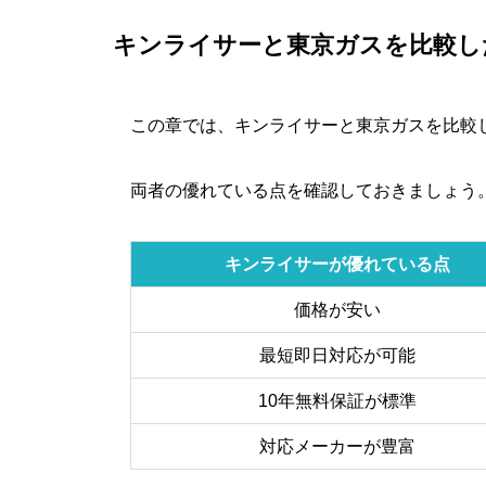
キンライサーと東京ガスを比較し
この章では、キンライサーと東京ガスを比較
両者の優れている点を確認しておきましょう
キンライサーが優れている点
価格が安い
最短即日対応が可能
10年無料保証が標準
対応メーカーが豊富