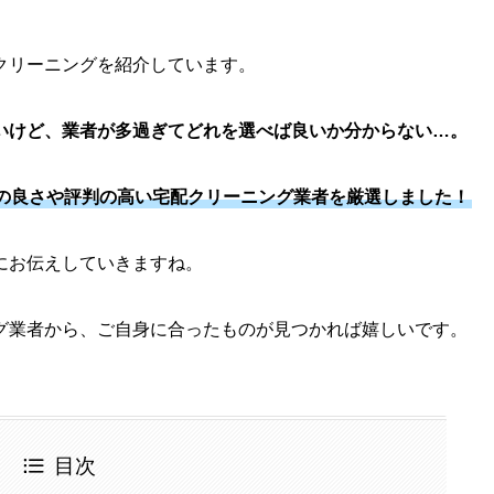
クリーニングを紹介しています。
いけど、業者が多過ぎてどれを選べば良いか分からない…。
の良さや評判の高い宅配クリーニング業者を厳選しました！
にお伝えしていきますね。
グ業者から、ご自身に合ったものが見つかれば嬉しいです。
目次