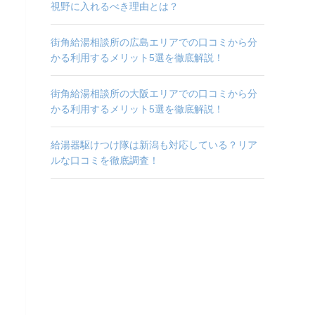
視野に入れるべき理由とは？
街角給湯相談所の広島エリアでの口コミから分
かる利用するメリット5選を徹底解説！
街角給湯相談所の大阪エリアでの口コミから分
かる利用するメリット5選を徹底解説！
給湯器駆けつけ隊は新潟も対応している？リア
ルな口コミを徹底調査！