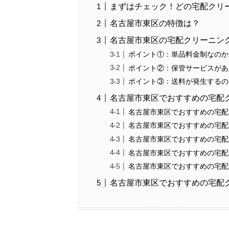
まずはチェック！どの宅配クリ
名古屋市東区の特徴は？
名古屋市東区の宅配クリーニン
ポイント①：単品料金制なのか
ポイント②：保管サービスがあ
ポイント③：送料が発生するの
名古屋市東区でおすすめの宅配
名古屋市東区でおすすめの宅配
名古屋市東区でおすすめの宅配
名古屋市東区でおすすめの宅配
名古屋市東区でおすすめの宅配
名古屋市東区でおすすめの宅配
名古屋市東区でおすすめの宅配