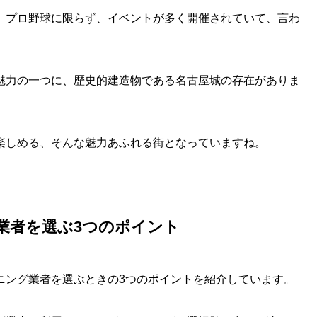
、プロ野球に限らず、イベントが多く開催されていて、言わ
魅力の一つに、歴史的建造物である名古屋城の存在がありま
楽しめる、そんな魅力あふれる街となっていますね。
業者を選ぶ3つのポイント
ニング業者を選ぶときの3つのポイントを紹介しています。