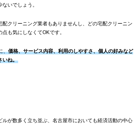
少ないでしょう。
宅配クリーニング業者もありませんし、どの宅配クリーニン
の点も気にしなくてOKです。
に、
価格、サービス内容、利用のしやすさ、個人の好みなど
さいね。
ビルが数多く立ち並ぶ、名古屋市においても経済活動の中心