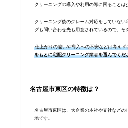
クリーニングの導入や利用の際に困ることは
クリーニング後のクレーム対応をしていない
グも問い合わせ先も用意されているので、そ
仕上がりの違いや導入への不安などは考えず
をもとに宅配クリーニング
業者
を選んでくだ
名古屋市東区の特徴は？
名古屋市東区は、大企業の本社や支社などの
地です。