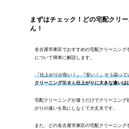
まずはチェック！どの宅配クリー
ん！
名古屋市東区でおすすめの宅配クリーニング
について簡単に解説します。
『仕上がりが良い！』『安い！』そう謳って
クリーニング
業者も
仕上がりに大きな違いは
宅配クリーニングが違うだけでクリーニング
がりの違いを気にしなくて大丈夫です。
また、どの名古屋市東区の宅配クリーニング