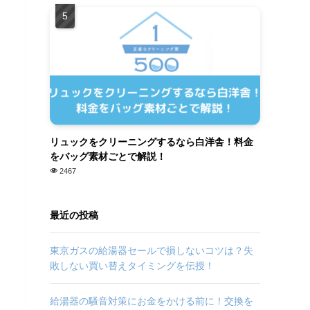
リュックをクリーニングするなら白洋舎！料金
をバッグ素材ごとで解説！
2467
最近の投稿
東京ガスの給湯器セールで損しないコツは？失
敗しない買い替えタイミングを伝授！
給湯器の騒音対策にお金をかける前に！交換を