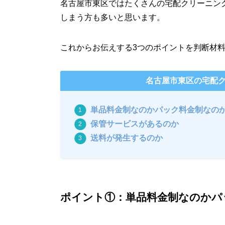
名古屋市東区ではたくさんの宅配クリーニン
しまう方も多いと思います。
これからお伝えする3つのポイントを判断材
名古屋市東区の宅配ク
単品料金制なのかパック料金制なの
保管サービスがあるのか
送料が発生するのか
ポイント①：単品料金制なのかパ