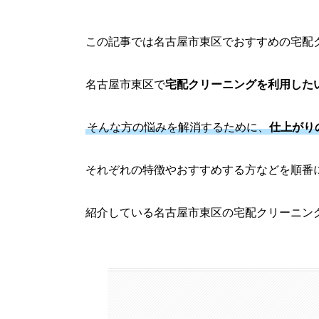
この記事では名古屋市東区でおすすめの宅配
名古屋市東区で
宅配クリーニングを利用した
そんな方の悩みを解消するために、
仕上がり
それぞれの特徴やおすすめする方などを順番
紹介している名古屋市東区の宅配クリーニン