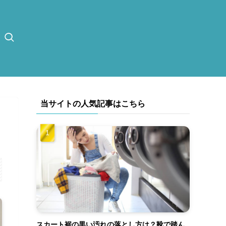
当サイトの人気記事はこちら
スカート裾の黒い汚れの落とし方は？靴で踏ん