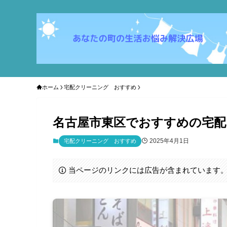
ホーム
宅配クリーニング おすすめ
名古屋市東区でおすすめの宅配
2025年4月1日
宅配クリーニング おすすめ
当ページのリンクには広告が含まれています