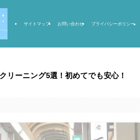
サイトマップ
お問い合わせ
プライバシーポリシー
クリーニング5選！初めてでも安心！
。