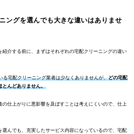
ニングを選んでも大きな違いはありませ
を紹介する前に、まずはそれぞれの宅配クリーニングの違い
いる宅配クリーニング業者は少なくありませんが、
どの宅配
ほとんどありません。
後の仕上がりに悪影響を及ぼすことは考えにくいので、仕上
を選んでも、充実したサービス内容になっているので、宅配