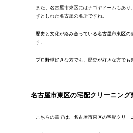
また、名古屋市東区にはナゴヤドームもあり
ずとしれた名古屋の名所ですね。
歴史と文化が絡み合っている名古屋市東区の
す。
プロ野球好きな方でも、歴史が好きな方でも
名古屋市東区の宅配クリーニング
こちらの章では、名古屋市東区の宅配クリー