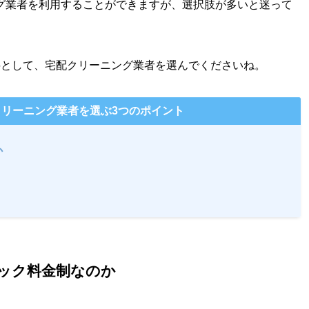
グ業者を利用することができますが、選択肢が多いと迷って
料として、宅配クリーニング業者を選んでくださいね。
リーニング業者を選ぶ3つのポイント
か
ック料金制なのか