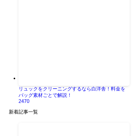
リュックをクリーニングするなら白洋舎！料金を
バッグ素材ごとで解説！
2470
新着記事一覧