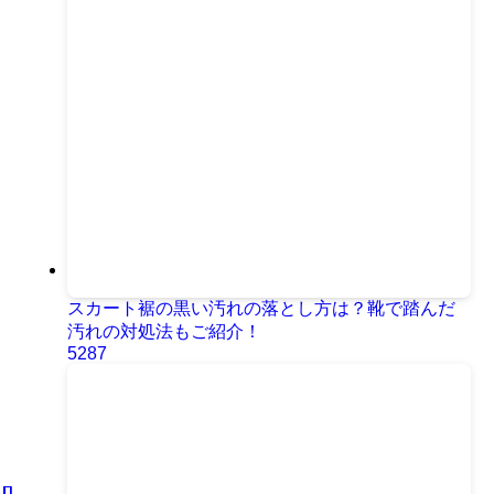
スカート裾の黒い汚れの落とし方は？靴で踏んだ
汚れの対処法もご紹介！
5287