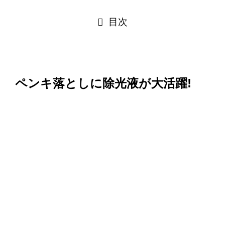
目次
ペンキ落としに除光液が大活躍!