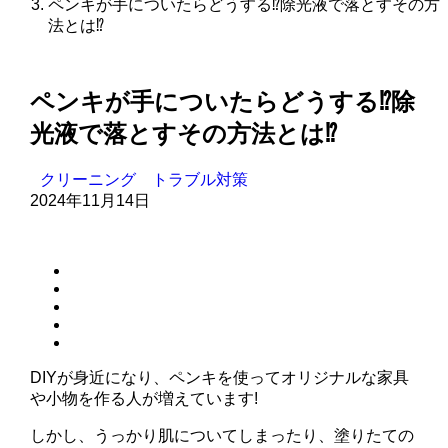
ペンキが手についたらどうする⁉除光液で落とすその方
法とは⁉
ペンキが手についたらどうする⁉除
光液で落とすその方法とは⁉
クリーニング トラブル対策
2024年11月14日
DIYが身近になり、ペンキを使ってオリジナルな家具
や小物を作る人が増えています!
しかし、うっかり肌についてしまったり、塗りたての