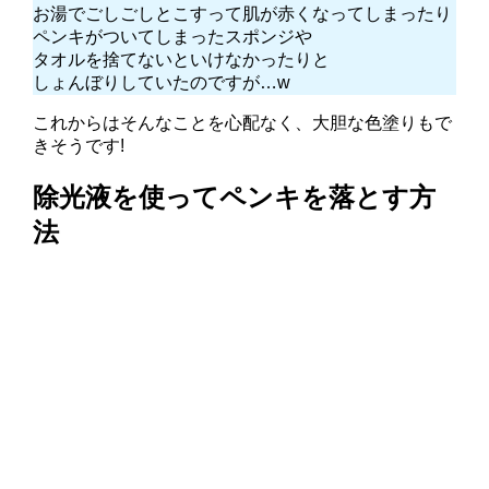
お湯でごしごしとこすって肌が赤くなってしまったり
ペンキがついてしまったスポンジや
タオルを捨てないといけなかったりと
しょんぼりしていたのですが…w
これからはそんなことを心配なく、大胆な色塗りもで
きそうです!
除光液を使ってペンキを落とす方
法