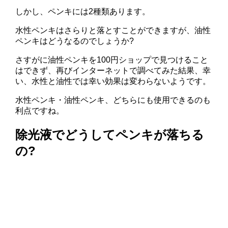
しかし、ペンキには2種類あります。
水性ペンキはさらりと落とすことができますが、油性
ペンキはどうなるのでしょうか?
さすがに油性ペンキを100円ショップで見つけること
はできず、再びインターネットで調べてみた結果、幸
い、水性と油性では幸い効果は変わらないようです。
水性ペンキ・油性ペンキ、どちらにも使用できるのも
利点ですね。
除光液でどうしてペンキが落ちる
の?