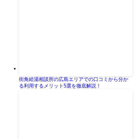
街角給湯相談所の広島エリアでの口コミから分か
る利用するメリット5選を徹底解説！