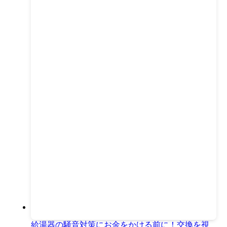
給湯器の騒音対策にお金をかける前に！交換を視