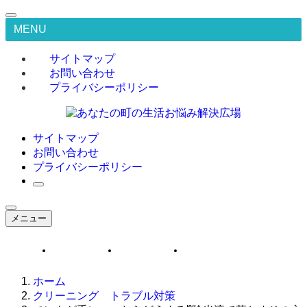
MENU
サイトマップ
お問い合わせ
プライバシーポリシー
サイトマップ
お問い合わせ
プライバシーポリシー
メニュー
サイトマップ
お問い合わせ
プライバシーポリシー
ホーム
クリーニング トラブル対策