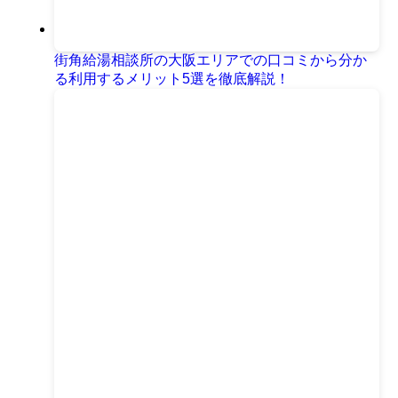
街角給湯相談所の大阪エリアでの口コミから分か
る利用するメリット5選を徹底解説！