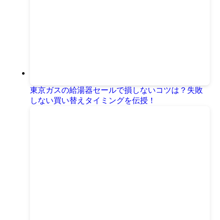
東京ガスの給湯器セールで損しないコツは？失敗
しない買い替えタイミングを伝授！