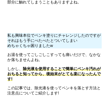
部分に触れてしまうこともありますよね。
私も興味本位でペンキ塗りにチャレンジしたのですが
それはもう手にべたべたとついてしまい
めちゃくちゃ困りましたw
お湯を使ってごしごしこすっても痛いだけで、なかな
か落ちませんよね。
しかし、
除光液を使用することで簡単にペンキ汚れが
おちると知ってから、後始末がとても楽になったんで
す!
この記事では、除光液を使ってペンキを落とす方法と
注意点についてご紹介します!