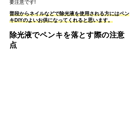
要注意です!
普段からネイルなどで除光液を使用される方にはペン
キDIYのよいお供になってくれると思います。
除光液でペンキを落とす際の注意
点