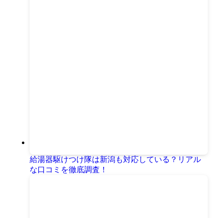
給湯器駆けつけ隊は新潟も対応している？リアル
な口コミを徹底調査！