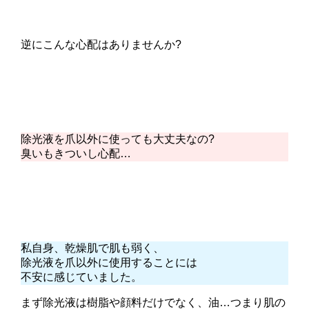
逆にこんな心配はありませんか?
除光液を爪以外に使っても大丈夫なの?
臭いもきついし心配…
私自身、乾燥肌で肌も弱く、
除光液を爪以外に使用することには
不安に感じていました。
まず除光液は樹脂や顔料だけでなく、油…つまり肌の