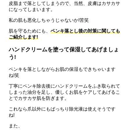
皮脂まで落としてしまうので、当然、皮膚はカサカサ
になってしまいます。
私の肌も悪化しちゃうじゃないか!苦笑
肌を守るためにも、
ペンキ落とし後の対策に関しても
ご紹介します!
ハンドクリームを塗って保湿してあげましょ
う!
ペンキを落としながらお肌の保湿もできちゃいます
ね!笑
丁寧にペンキ除去後にハンドクリームをふき取られて
しまった油分を足し、優しくお肌をケアしてあげるこ
とでカサカサ肌を防ぎます。
これなら爪以外にもばっちり除光液は使えそうです
ね!
また、