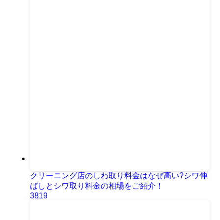
クリーニング店のしわ取り料金はなぜ高い?シワ伸
ばしとシワ取り料金の相場をご紹介！
3819