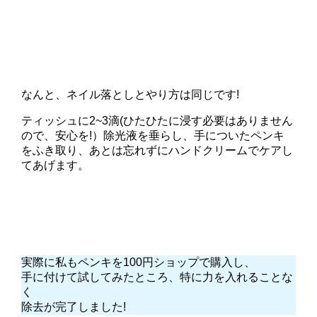
なんと、ネイル落としとやり方は同じです!
ティッシュに2~3滴(ひたひたに浸す必要はありません
ので、安心を!）除光液を垂らし、手についたペンキ
をふき取り、あとは忘れずにハンドクリームでケアし
てあげます。
実際に私もペンキを100円ショップで購入し、
手に付けて試してみたところ、特に力を入れることな
く
除去が完了しました!