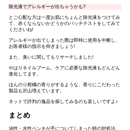
除光液でアレルギーが出ちゃうかも?
とご心配な方は一度お肌にちょんと除光液をつけてみ
て、赤くならないかどうかのパッチテストをしてみて
くださいね!
アレルギーが出てしまった際は即時に使用を中断し、
お医者様の指示を仰ぎましょう!
また、臭いに関してもリサーチしました!
やはりネイルブーム、ケアに必要な除光液もどんどん
進化してます。
ほんのり柑橘の香りがするような、香りにこだわった
製品も沢山増えています。
ネットで評判の逸品を探してみるのも楽しいですよ♪
まとめ
油性・水性ペンキが手についてしまった時の対処法、