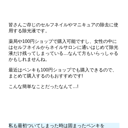
皆さんご存じのセルフネイルやマニキュアの除去に使
用する除光液です。
薬局や100円ショップで購入可能ですし、女性の中に
はセルフネイルからネイルサロンに通いはじめて除光
液だけ残ってしまっている…なんて方もいらっしゃる
かもしれませんね。
最近はペンキも100円ショップでも購入できるので、
まとめて購入するのもおすすめです!
こんな簡単なことだったなんて…!
私も最初ついてしまった時は固まったペンキを