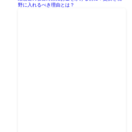
野に入れるべき理由とは？