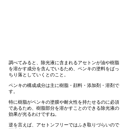
調べてみると、除光液に含まれるアセトンが油や樹脂
を溶かす成分を含んでいるため、ペンキの塗料をばっ
ちり落としていくとのこと。
ペンキの構成成分は主に樹脂・顔料・添加剤・溶剤で
す。
特に樹脂がペンキの塗膜や耐火性を持たせるのに必須
であるため、樹脂部分を溶かすことのできる除光液の
効果が光るわけですね。
逆を言えば、アセトンフリーではふき取りづらいので