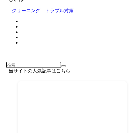
クリーニング トラブル対策
当サイトの人気記事はこちら