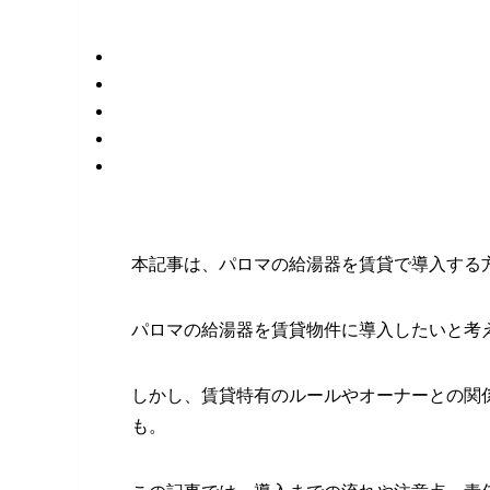
本記事は、パロマの給湯器を賃貸で導入する
パロマの給湯器を賃貸物件に導入したいと考
しかし、賃貸特有のルールやオーナーとの関
も。