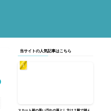
当サイトの人気記事はこちら
スカート裾の黒い汚れの落とし方は？靴で踏ん