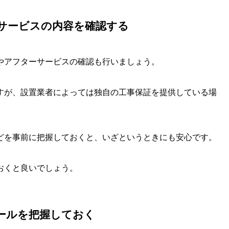
サービスの内容を確認する
やアフターサービスの確認も行いましょう。
すが、設置業者によっては独自の工事保証を提供している場
どを事前に把握しておくと、いざというときにも安心です。
おくと良いでしょう。
ールを把握しておく