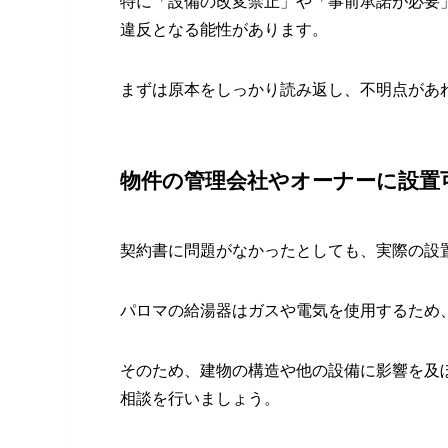
特に「設備の改変禁止」や「事前承諾が必要
違反となる能性があります。
まずは原本をしっかり読み返し、不明点があ
物件の管理会社やオーナーに設置
契約書に問題がなかったとしても、実際の設
パロマの給湯器はガスや電気を使用するため
そのため、建物の構造や他の設備に影響を及
相談を行いましょう。