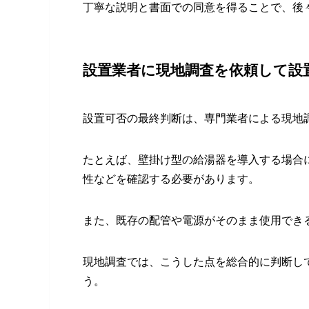
丁寧な説明と書面での同意を得ることで、後
設置業者に現地調査を依頼して設
設置可否の最終判断は、専門業者による現地
たとえば、壁掛け型の給湯器を導入する場合
性などを確認する必要があります。
また、既存の配管や電源がそのまま使用でき
現地調査では、こうした点を総合的に判断し
う。