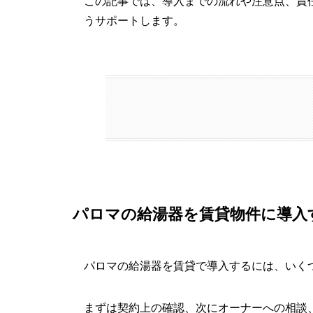
この記事では、導入までの流れや注意点、責
うサポートします。
パロマの給湯器を賃貸物件に導入
パロマの給湯器を賃貸で導入するには、いく
まずは契約上の確認、次にオーナーへの相談