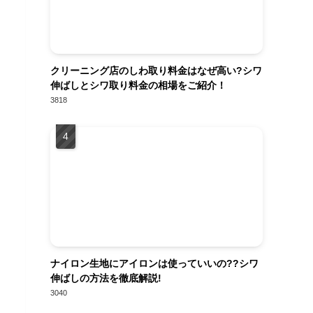
クリーニング店のしわ取り料金はなぜ高い?シワ
伸ばしとシワ取り料金の相場をご紹介！
3818
ナイロン生地にアイロンは使っていいの??シワ
伸ばしの方法を徹底解説!
3040