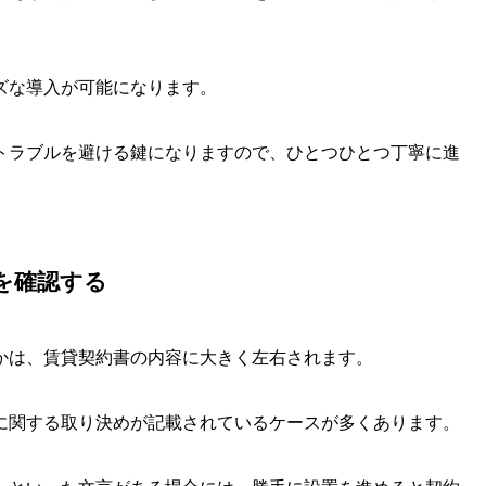
ズな導入が可能になります。
トラブルを避ける鍵になりますので、ひとつひとつ丁寧に進
を確認する
かは、賃貸契約書の内容に大きく左右されます。
に関する取り決めが記載されているケースが多くあります。