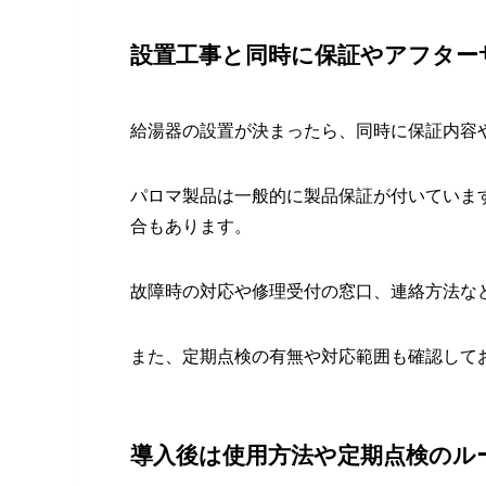
設置工事と同時に保証やアフター
給湯器の設置が決まったら、同時に保証内容
パロマ製品は一般的に製品保証が付いていま
合もあります。
故障時の対応や修理受付の窓口、連絡方法な
また、定期点検の有無や対応範囲も確認して
導入後は使用方法や定期点検のル