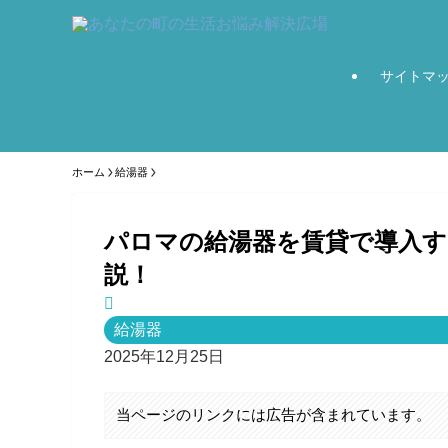
サイトマ
ホーム
給湯器
パロマの給湯器を賃貸で導入す
説！
給湯器
2025年12月25日
当ページのリンクには広告が含まれています。