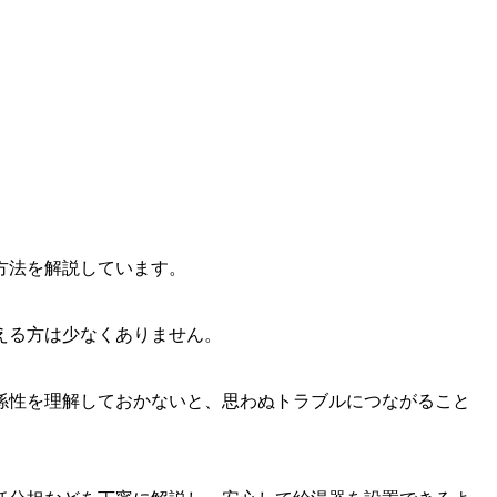
方法を解説しています。
える方は少なくありません。
係性を理解しておかないと、思わぬトラブルにつながること