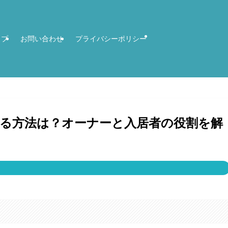
ップ
お問い合わせ
プライバシーポリシー
る方法は？オーナーと入居者の役割を解