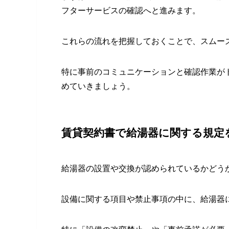
フターサービスの確認へと進みます。
これらの流れを把握しておくことで、スムー
特に事前のコミュニケーションと確認作業が
めていきましょう。
賃貸契約書で給湯器に関する規定
給湯器の設置や交換が認められているかどう
設備に関する項目や禁止事項の中に、給湯器