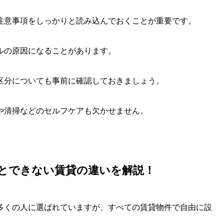
注意事項をしっかりと読み込んでおくことが重要です。
ルの原因になることがあります。
区分についても事前に確認しておきましょう。
や清掃などのセルフケアも欠かせません。
とできない賃貸の違いを解説！
多くの人に選ばれていますが、すべての賃貸物件で自由に設