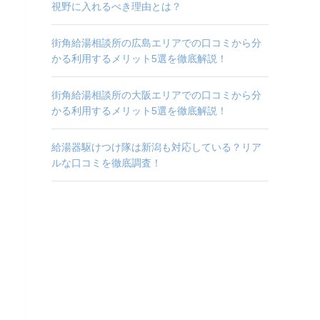
視野に入れるべき理由とは？
街角給湯相談所の広島エリアでの口コミから分
かる利用するメリット5選を徹底解説！
街角給湯相談所の大阪エリアでの口コミから分
かる利用するメリット5選を徹底解説！
給湯器駆けつけ隊は新潟も対応している？リア
ルな口コミを徹底調査！