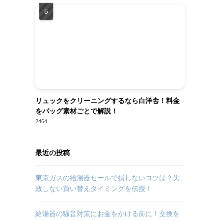
リュックをクリーニングするなら白洋舎！料金
をバッグ素材ごとで解説！
2464
最近の投稿
東京ガスの給湯器セールで損しないコツは？失
敗しない買い替えタイミングを伝授！
給湯器の騒音対策にお金をかける前に！交換を