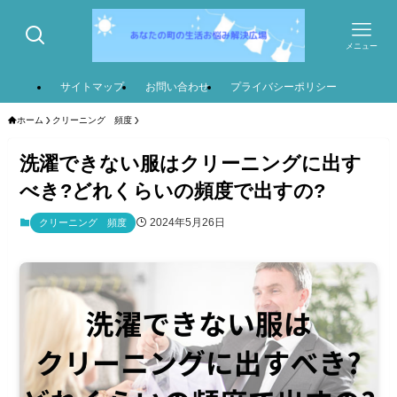
メニュー
サイトマップ
お問い合わせ
プライバシーポリシー
ホーム
クリーニング 頻度
洗濯できない服はクリーニングに出す
べき?どれくらいの頻度で出すの?
2024年5月26日
クリーニング 頻度