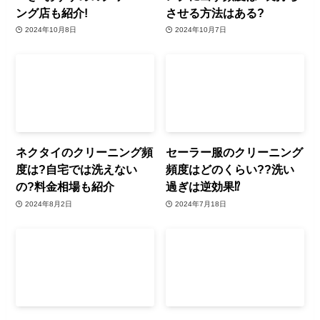
ング店も紹介!
させる方法はある?
2024年10月8日
2024年10月7日
ネクタイのクリーニング頻
セーラー服のクリーニング
度は?自宅では洗えない
頻度はどのくらい??洗い
の?料金相場も紹介
過ぎは逆効果⁉︎
2024年8月2日
2024年7月18日