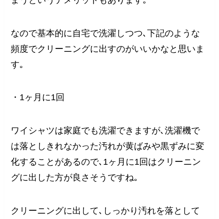
なので基本的に自宅で洗濯しつつ､下記のような
頻度でクリーニングに出すのがいいかなと思いま
す｡
・1ヶ月に1回
ワイシャツは家庭でも洗濯できますが､洗濯機で
は落としきれなかった汚れが黄ばみや黒ずみに変
化することがあるので､1ヶ月に1回はクリーニン
グに出した方が良さそうですね｡
クリーニングに出して､しっかり汚れを落として