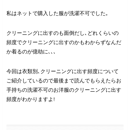
私はネットで購入した服が洗濯不可でした｡
クリーニングに出すのも面倒だし､どれくらいの
頻度でクリーニングに出すのかもわからずなんだ
か着るのが億劫に､､､
今回は衣類別､クリーニングに出す頻度について
ご紹介しているので最後まで読んでもらえたらお
手持ちの洗濯不可のお洋服のクリーニングに出す
頻度がわかりますよ!