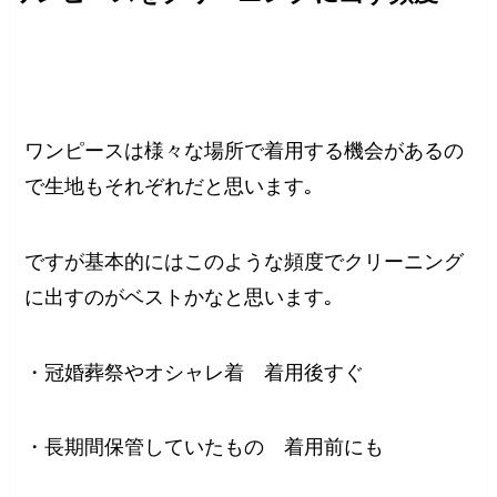
ワンピースは様々な場所で着用する機会があるの
で生地もそれぞれだと思います｡
ですが基本的にはこのような頻度でクリーニング
に出すのがベストかなと思います｡
・冠婚葬祭やオシャレ着 着用後すぐ
・長期間保管していたもの 着用前にも