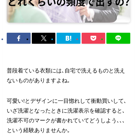
普段着ている衣類には､自宅で洗えるものと洗え
ないものがありますよね｡
可愛い!とデザインに一目惚れして衝動買いして､
いざ洗濯となったときに洗濯表示を確認すると､
洗濯不可のマークが書かれていてどうしよう､､､
という経験ありませんか｡