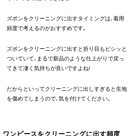
ズボンをクリーニングに出すタイミングは､着用
頻度で考えるのがおすすめです｡
ズボンをクリーニングに出すと折り目もピシッと
ついていて､まるで新品のような仕上がりで戻っ
てきて凄く気持ちが良いですよね!
だからといってクリーニングに出しすぎると生地
を傷めてしまうので､気を付けてください｡
ワンピースをクリーニングに出す頻度