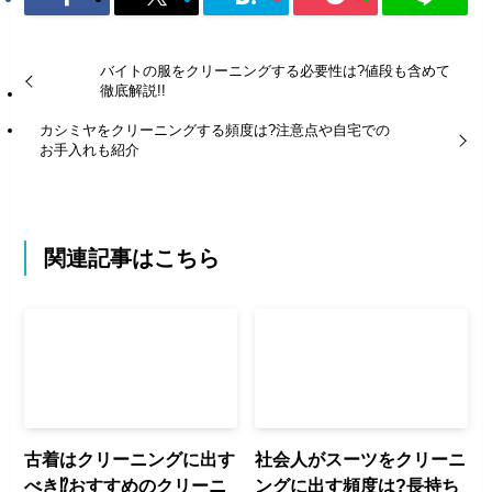
バイトの服をクリーニングする必要性は?値段も含めて
徹底解説!!
カシミヤをクリーニングする頻度は?注意点や自宅での
お手入れも紹介
関連記事はこちら
古着はクリーニングに出す
社会人がスーツをクリーニ
べき⁉おすすめのクリーニ
ングに出す頻度は?長持ち