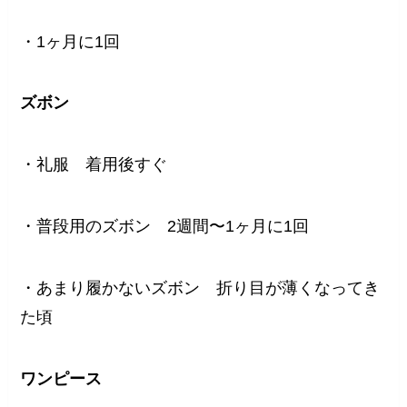
・1ヶ月に1回
ズボン
・礼服 着用後すぐ
・普段用のズボン 2週間〜1ヶ月に1回
・あまり履かないズボン 折り目が薄くなってき
た頃
ワンピース