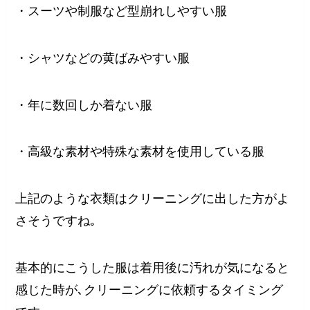
・スーツや制服など型崩れしやすい服
・シャツなどの黄ばみやすい服
・年に数回しか着ない服
・高級な素材や特殊な素材を使用している服
上記のような衣類はクリーニングに出した方がよ
さそうですね｡
基本的にこうした服は着用後に汚れが気になると
感じた時が､クリーニングに依頼するタイミング