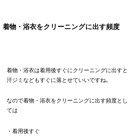
着物・浴衣をクリーニングに出す頻度
着物・浴衣は着用後すぐにクリーニングに出すと
汗ジミなどもすぐに落とせていいですね｡
なので着物・浴衣をクリーニングに出す頻度とし
ては
・着用後すぐ