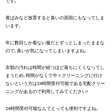
です｡
黄ばみなど放置すると臭いの原因にもなってしま
います｡
年に数回しか着ない服だとずっとしまったままな
ので､臭いが気になってしまいますよね｡
衣類の汚れは時間が経つほど落ちにくくなってし
まうため､時間がなくて中々クリーニングに行け
ないという方は24時間受付可能である宅配クリー
ニングがあるので利用してみてください!
24時間受付可能なんてとっても便利ですよね｡