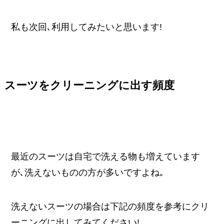
私も次回､利用してみたいと思います!
スーツをクリーニングに出す頻度
最近のスーツは自宅で洗える物も増えています
が､洗えないものの方が多いですよね｡
洗えないスーツの場合は下記の頻度を参考にクリ
ーニングに出してみてください!