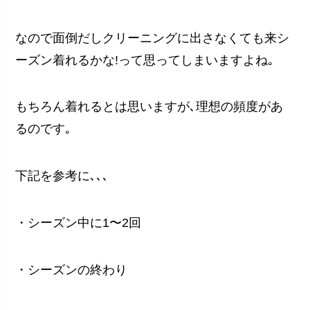
なので面倒だしクリーニングに出さなくても来シ
ーズン着れるかな!って思ってしまいますよね｡
もちろん着れるとは思いますが､理想の頻度があ
るのです｡
下記を参考に､､､
・シーズン中に1〜2回
・シーズンの終わり