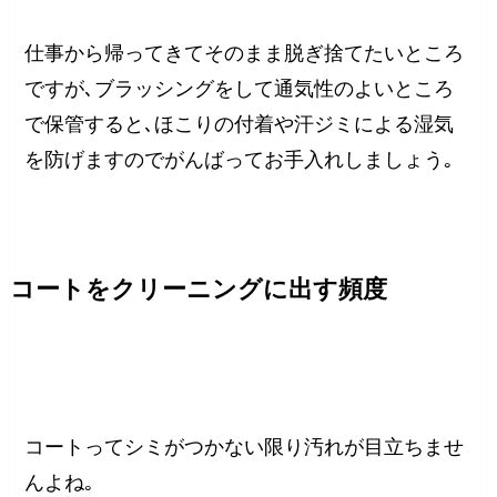
仕事から帰ってきてそのまま脱ぎ捨てたいところ
ですが､ブラッシングをして通気性のよいところ
で保管すると､ほこりの付着や汗ジミによる湿気
を防げますのでがんばってお手入れしましょう｡
コートをクリーニングに出す頻度
コートってシミがつかない限り汚れが目立ちませ
んよね｡