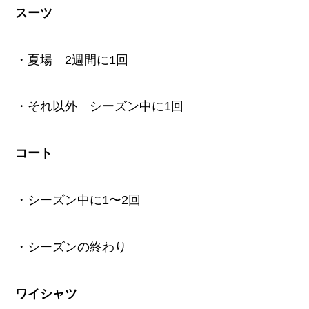
スーツ
・夏場 2週間に1回
・それ以外 シーズン中に1回
コート
・シーズン中に1〜2回
・シーズンの終わり
ワイシャツ