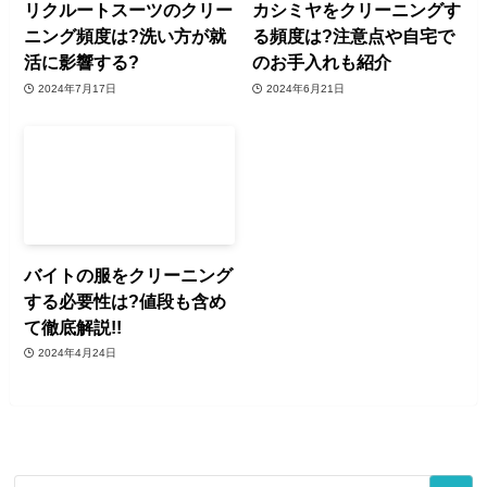
リクルートスーツのクリー
カシミヤをクリーニングす
ニング頻度は?洗い方が就
る頻度は?注意点や自宅で
活に影響する?
のお手入れも紹介
2024年7月17日
2024年6月21日
バイトの服をクリーニング
する必要性は?値段も含め
て徹底解説!!
2024年4月24日