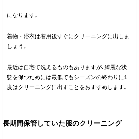
になります｡
着物・浴衣は着用後すぐにクリーニングに出しま
しょう｡
最近は自宅で洗えるものもありますが､綺麗な状
態を保つためには最低でもシーズンの終わりに1
度はクリーニングに出すことをおすすめします｡
長期間保管していた服のクリーニング