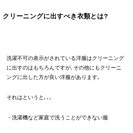
クリーニングに出すべき衣類とは?
洗濯不可の表示がされている洋服はクリーニング
に出すのはもちろんですが､その他にもクリーニ
ングに出した方が良い洋服があります｡
それはというと､､､
・洗濯機など家庭で洗うことができない服