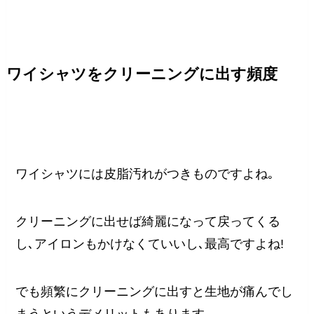
ワイシャツをクリーニングに出す頻度
ワイシャツには皮脂汚れがつきものですよね｡
クリーニングに出せば綺麗になって戻ってくる
し､アイロンもかけなくていいし､最高ですよね!
でも頻繁にクリーニングに出すと生地が痛んでし
まうというデメリットもあります｡