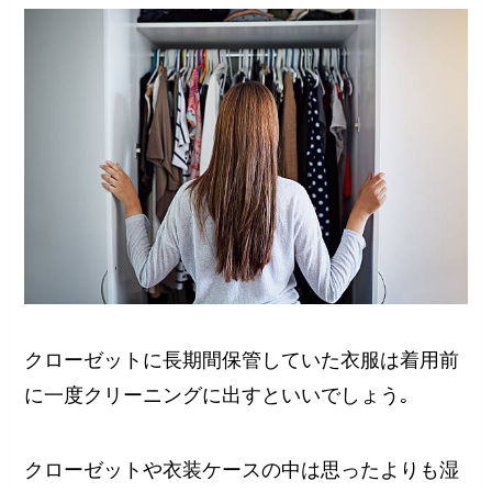
クローゼットに長期間保管していた衣服は着用前
に一度クリーニングに出すといいでしょう｡
クローゼットや衣装ケースの中は思ったよりも湿