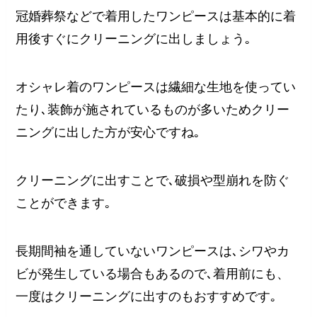
冠婚葬祭などで着用したワンピースは基本的に着
用後すぐにクリーニングに出しましょう｡
オシャレ着のワンピースは繊細な生地を使ってい
たり､装飾が施されているものが多いためクリー
ニングに出した方が安心ですね｡
クリーニングに出すことで､破損や型崩れを防ぐ
ことができます｡
長期間袖を通していないワンピースは､シワやカ
ビが発生している場合もあるので､着用前にも、
一度はクリーニングに出すのもおすすめです｡