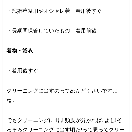
・冠婚葬祭用やオシャレ着 着用後すぐ
・長期間保管していたもの 着用前後
着物・浴衣
・着用後すぐ
クリーニングに出すのってめんどくさいですよ
ね｡
でもクリーニングに出す頻度が分かれば､よし!そ
ろそろクリーニングに出す頃だ!って思ってクリー