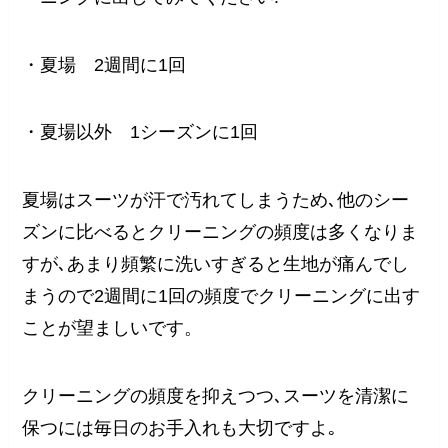
・夏場 2週間に1回
・夏場以外 1シーズンに1回
夏場はスーツが汗で汚れてしまうため､他のシー
ズンに比べるとクリーニングの頻度は多くなりま
すが､あまり頻繁に洗いすぎると生地が痛んでし
まうので2週間に1回の頻度でクリーニングに出す
ことが望ましいです。
クリーニングの頻度を抑えつつ､スーツを清潔に
保つには毎日のお手入れも大切ですよ｡