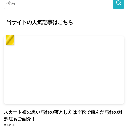
当サイトの人気記事はこちら
スカート裾の黒い汚れの落とし方は？靴で踏んだ汚れの対
処法もご紹介！
5281