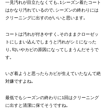
一見汚れが目立たなくても､1シーズン着たコート
はかなり汚れているので､シーズンの終わりには
クリーニングに出すのがいいと思います｡
コートは汚れが付きやすく､そのままクローゼッ
トにしまい込んでしまうと汚れがシミになった
り､匂いやカビの原因になってしまうんだそうで
す｡
いざ着ようと思ったらカビが生えていたなんて絶
対嫌ですよね｡
最低でもシーズンの終わりに1回はクリーニング
に出すと清潔に保てそうですね｡