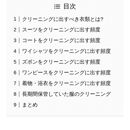
目次
クリーニングに出すべき衣類とは?
スーツをクリーニングに出す頻度
コートをクリーニングに出す頻度
ワイシャツをクリーニングに出す頻度
ズボンをクリーニングに出す頻度
ワンピースをクリーニングに出す頻度
着物・浴衣をクリーニングに出す頻度
長期間保管していた服のクリーニング
まとめ