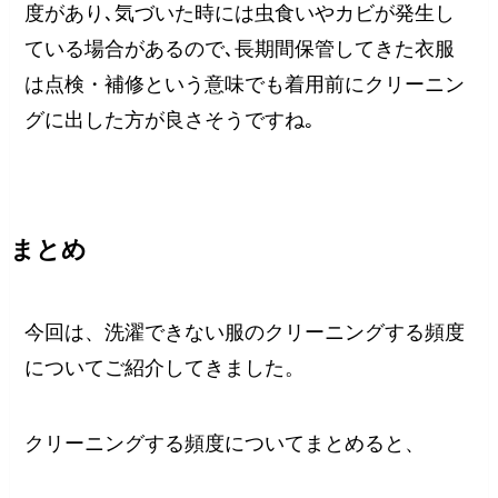
度があり､気づいた時には虫食いやカビが発生し
ている場合があるので､長期間保管してきた衣服
は点検・補修という意味でも着用前にクリーニン
グに出した方が良さそうですね｡
まとめ
今回は、洗濯できない服のクリーニングする頻度
についてご紹介してきました。
クリーニングする頻度についてまとめると、