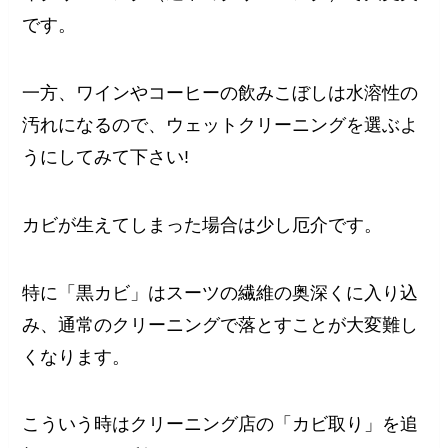
です。
一方、ワインやコーヒーの飲みこぼしは水溶性の
汚れになるので、ウェットクリーニングを選ぶよ
うにしてみて下さい!
カビが生えてしまった場合は少し厄介です。
特に「黒カビ」はスーツの繊維の奥深くに入り込
み、通常のクリーニングで落とすことが大変難し
くなります。
こういう時はクリーニング店の「カビ取り」を追