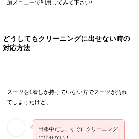
加メニューで利用してみて下さい!
どうしてもクリーニングに出せない時の
対応方法
スーツを1着しか持っていない方でスーツが汚れ
てしまったけど、
出張中だし、すぐにクリーニング
に出せない！