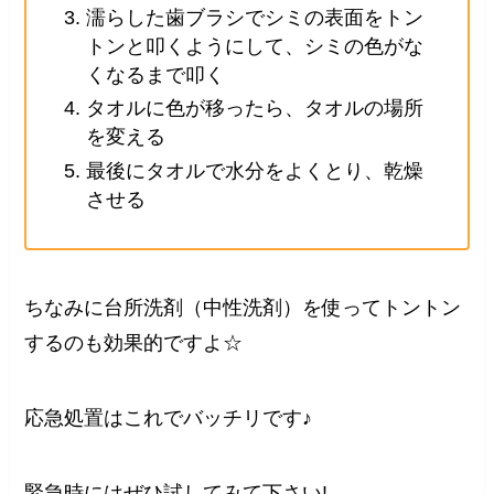
濡らした歯ブラシでシミの表面をトン
トンと叩くようにして、シミの色がな
くなるまで叩く
タオルに色が移ったら、タオルの場所
を変える
最後にタオルで水分をよくとり、乾燥
させる
ちなみに台所洗剤（中性洗剤）を使ってトントン
するのも効果的ですよ☆
応急処置はこれでバッチリです♪
緊急時にはぜひ試してみて下さい!