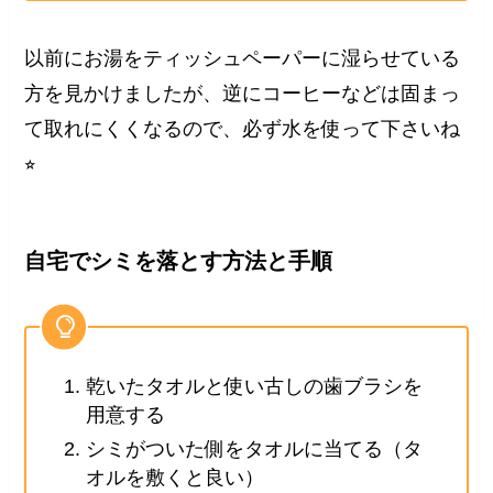
以前にお湯をティッシュペーパーに湿らせている
方を見かけましたが、逆にコーヒーなどは固まっ
て取れにくくなるので、必ず水を使って下さいね
⭐︎
自宅でシミを落とす方法と手順
乾いたタオルと使い古しの歯ブラシを
用意する
シミがついた側をタオルに当てる（タ
オルを敷くと良い）