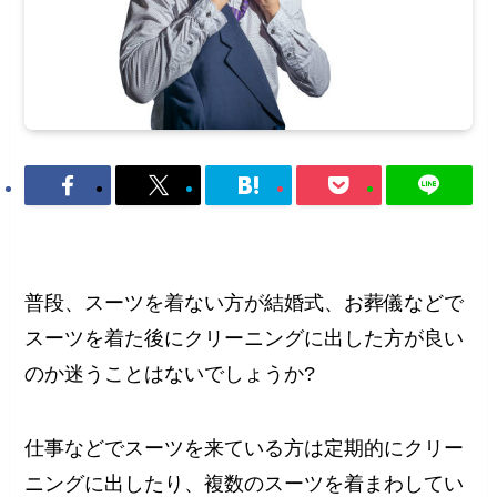
普段、スーツを着ない方が結婚式、お葬儀などで
スーツを着た後にクリーニングに出した方が良い
のか迷うことはないでしょうか?
仕事などでスーツを来ている方は定期的にクリー
ニングに出したり、複数のスーツを着まわしてい