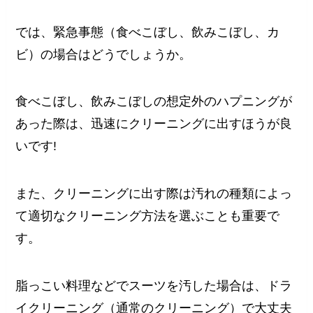
では、緊急事態（食べこぼし、飲みこぼし、カ
ビ）の場合はどうでしょうか。
食べこぼし、飲みこぼしの想定外のハプニングが
あった際は、迅速にクリーニングに出すほうが良
いです!
また、クリーニングに出す際は汚れの種類によっ
て適切なクリーニング方法を選ぶことも重要で
す。
脂っこい料理などでスーツを汚した場合は、ドラ
イクリーニング（通常のクリーニング）で大丈夫