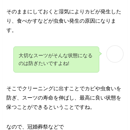
そのままにしておくと湿気によりカビが発生した
り、食べかすなどが虫食い発生の原因になりま
す。
大切なスーツがそんな状態になる
のは防ぎたいですよね!
そこでクリーニングに出すことでカビや虫食いを
防ぎ、スーツの寿命を伸ばし、最高に良い状態を
保つことができるということですね。
なので、冠婚葬祭などで