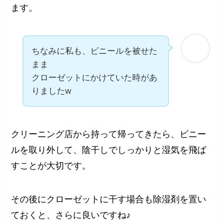
ます。
ちなみに私も、ビニールを被せた
まま
クローゼットにかけていた時があ
りましたw
クリーニング店から持って帰ってきたら、ビニー
ルを取り外して、陰干しでしっかりと湿気を飛ば
すことが大切です。
その後にクローゼットに干す場合も除湿剤を置い
ておくと、さらに良いですね♪