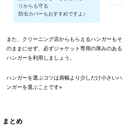
リからも守る
防虫カバーもおすすめですよ♪
また、クリーニング店からもらえるハンガーもそ
のままにせず、必ずジャケット専用の厚みのある
ハンガーを利用しましょう。
ハンガーを選ぶコツは肩幅より少しだけ小さいハ
ンガーを選ぶことです⭐︎
まとめ