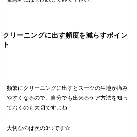
クリーニングに出す頻度を減らすポイン
ト
頻繁にクリーニングに出すとスーツの生地が痛み
やすくなるので、自分でも出来るケア方法を知っ
ておくのも大切ですよね。
大切なのは次の3つです☆