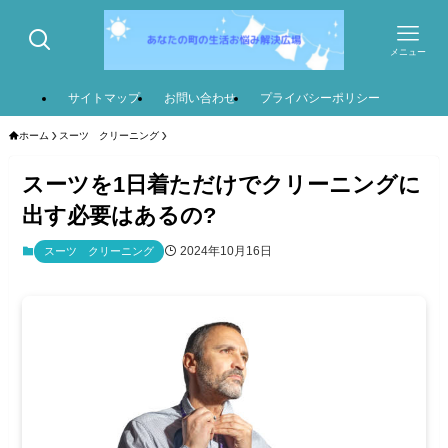
メニュー
サイトマップ
お問い合わせ
プライバシーポリシー
ホーム
スーツ クリーニング
スーツを1日着ただけでクリーニングに
出す必要はあるの?
2024年10月16日
スーツ クリーニング