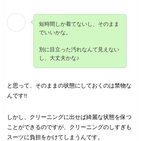
短時間しか着てないし、そのまま
でいいかな。
別に目立った汚れなんて見えない
し、大丈夫かな♪
と思って、そのままの状態にしておくのは禁物な
んです!!
しかし、クリーニングに出せば綺麗な状態を保つ
ことができるのですが、クリーニングのしすぎも
スーツに負担をかけてしまうんです。