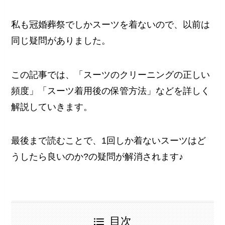
私も冠婚葬祭でしかスーツを着ないので、以前は
同じ疑問がありました。
この記事では、「スーツのクリーニングの正しい
頻度」「スーツ着用後の保管方法」などを詳しく
解説していきます。
最後まで読むことで、1回しか着ないスーツはど
うしたら良いのか?の疑問が解消されます♪
目次