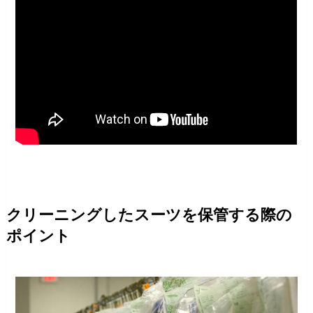
クリーニングしたスーツを保管する際の
ポイント