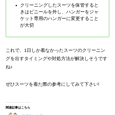
クリーニングしたスーツを保管すると
きはビニールを外し、ハンガーをジャ
ケット専用のハンガーに変更すること
が大切
これで、1日しか着なかったスーツのクリーニン
グを出すタイミングや対処方法が解決しそうです
ね♪
ぜひスーツを着た際の参考にしてみて下さい!
関連記事はこちら