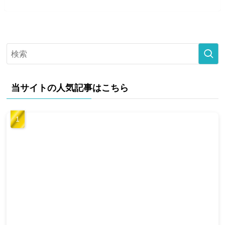
当サイトの人気記事はこちら