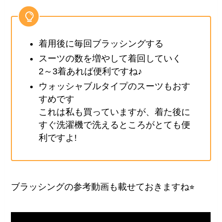
着用後に毎回ブラッシングする
スーツの数を増やして着回していく
2～3着あれば便利ですね♪
ウォッシャブルタイプのスーツもおす
すめです
これは私も買っていますが、着た後に
すぐ洗濯機で洗えるところがとても便
利ですよ!
ブラッシングの参考動画も載せておきますね⭐︎