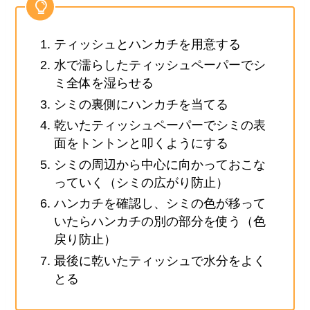
ティッシュとハンカチを用意する
水で濡らしたティッシュペーパーでシ
ミ全体を湿らせる
シミの裏側にハンカチを当てる
乾いたティッシュペーパーでシミの表
面をトントンと叩くようにする
シミの周辺から中心に向かっておこな
っていく（シミの広がり防止）
ハンカチを確認し、シミの色が移って
いたらハンカチの別の部分を使う（色
戻り防止）
最後に乾いたティッシュで水分をよく
とる