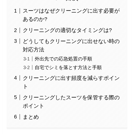
スーツはなぜクリーニングに出す必要が
あるのか?
クリーニングの適切なタイミングは?
どうしてもクリーニングに出せない時の
対応方法
外出先での応急処置の手順
自宅でシミを落とす方法と手順
クリーニングに出す頻度を減らすポイン
ト
クリーニングしたスーツを保管する際の
ポイント​​​​​​
まとめ