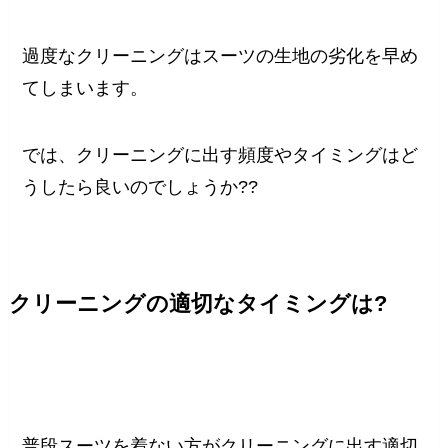
過度なクリーニングはスーツの生地の劣化を早め
てしまいます。
では、クリーニングに出す頻度やタイミングはど
うしたら良いのでしょうか??
クリーニングの適切なタイミングは?
普段スーツを着ない方がクリーニングに出す適切