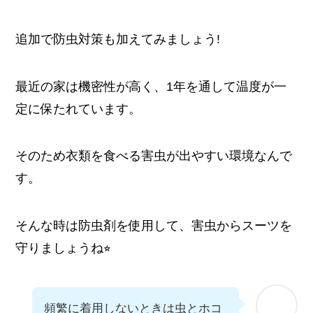
追加で防虫対策も加えてみましょう!
最近の家は機密性が高く、1年を通して温度が一
定に保たれています。
そのため衣類を食べる害虫が出やすい環境なんで
す。
そんな時は防虫剤を使用して、害虫からスーツを
守りましょうね⭐︎
頻繁に着用しないときは虫とホコ