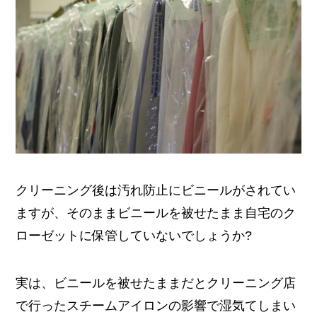
クリーニング後は汚れ防止にビニールがされてい
ますが、そのままビニールを被せたまま自宅のク
ローゼットに保管していないでしょうか?
実は、ビニールを被せたままだとクリーニング店
で行ったスチームアイロンの影響で湿気てしまい