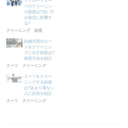
リクルートスー
ツのクリーニン
グ頻度は?洗い方
が就活に影響す
る?
クリーニング 頻度
結婚式用のスー
ツをクリーニン
グに出す頻度は?
保管方法を紹介
スーツ クリーニング
スーツをクリー
ニングする頻度
は?あまり着ない
人に目安を紹介
スーツ クリーニング