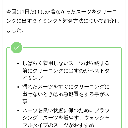
今回は1日だけしか着なかったスーツをクリーニ
ングに出すタイミングと対処方法について紹介し
ました。
しばらく着用しないスーツは収納する
前にクリーニングに出すのがベストタ
イミング
汚れたスーツをすぐにクリーニングに
出せないときは応急処置をする事が大
事
スーツを良い状態に保つためにブラッ
シング、スーツを増やす、ウォッシャ
ブルタイプのスーツがおすすめ