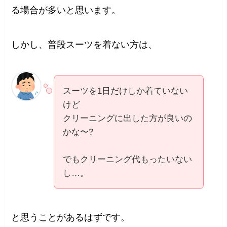
る場合が多いと思います。
しかし、普段スーツを着ない方は、
スーツを1日だけしか着ていない
けど
クリーニングに出した方が良いの
かな〜?
でもクリーニング代もったいない
し…。
と思うことがあるはずです。