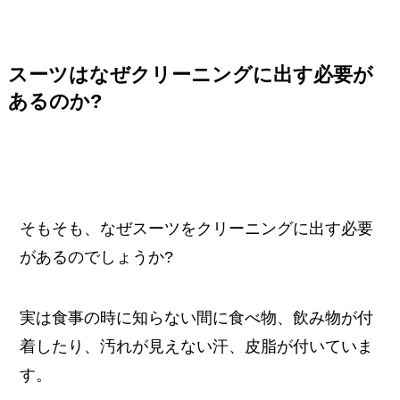
スーツはなぜクリーニングに出す必要が
あるのか?
そもそも、なぜスーツをクリーニングに出す必要
があるのでしょうか?
実は食事の時に知らない間に食べ物、飲み物が付
着したり、汚れが見えない汗、皮脂が付いていま
す。