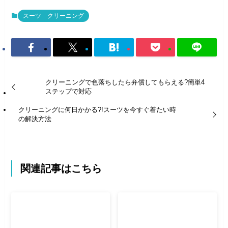
スーツ クリーニング
クリーニングで色落ちしたら弁償してもらえる?簡単4
ステップで対応
クリーニングに何日かかる?!スーツを今すぐ着たい時
の解決方法
関連記事はこちら