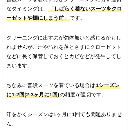
なタイミングは、
「しばらく着ないスーツをクロ
ーゼットや棚にしまう前」
です。
クリーニングに出すのが勿体無いと感じるかもし
れませんが、汗や汚れを落とさずにクローゼット
などに長く保管しておくとカビなどが発生してし
まいます。
ちなみに普段スーツを着ている場合は
1シーズン
に1-2回(2-3ヶ月に1回)
の頻度が適切です。
汗をかくシーズンは1ヶ月に1回でも問題ありませ
ん。