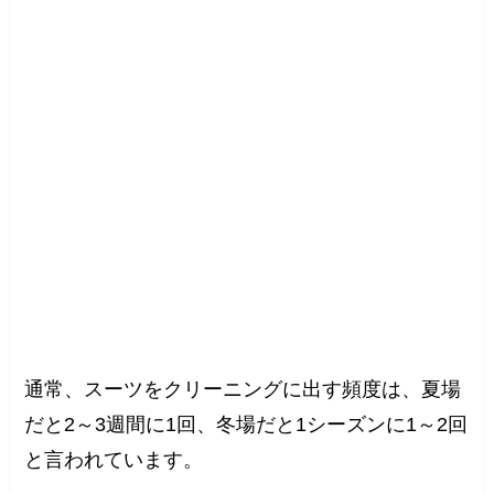
通常、スーツをクリーニングに出す頻度は、夏場
だと2～3週間に1回、冬場だと1シーズンに1～2回
と言われています。