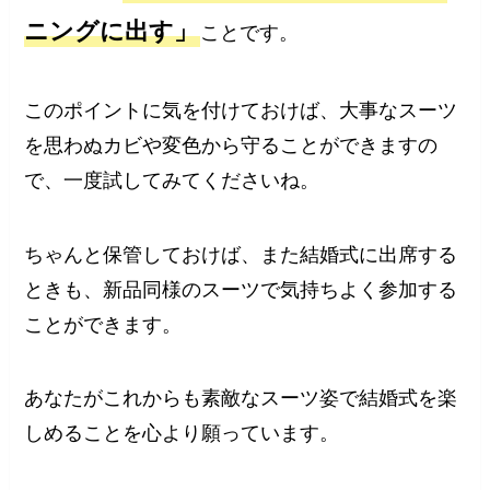
ニングに出す」
ことです。
このポイントに気を付けておけば、大事なスーツ
を思わぬカビや変色から守ることができますの
で、一度試してみてくださいね。
ちゃんと保管しておけば、また結婚式に出席する
ときも、新品同様のスーツで気持ちよく参加する
ことができます。
あなたがこれからも素敵なスーツ姿で結婚式を楽
しめることを心より願っています。