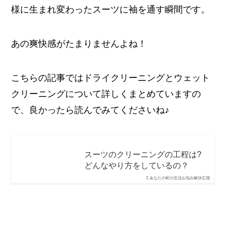
様に生まれ変わったスーツに袖を通す瞬間です。
あの爽快感がたまりませんよね！
こちらの記事ではドライクリーニングとウェット
クリーニングについて詳しくまとめていますの
で、良かったら読んでみてくださいね♪
スーツのクリーニングの工程は?
どんなやり方をしているの？
あなたの町の生活お悩み解決広場