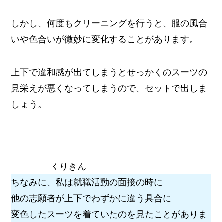
しかし、何度もクリーニングを行うと、服の風合
いや色合いが微妙に変化することがあります。
上下で違和感が出てしまうとせっかくのスーツの
見栄えが悪くなってしまうので、セットで出しま
しょう。
くりきん
ちなみに、私は就職活動の面接の時に
他の志願者が上下でわずかに違う具合に
変色したスーツを着ていたのを見たことがありま