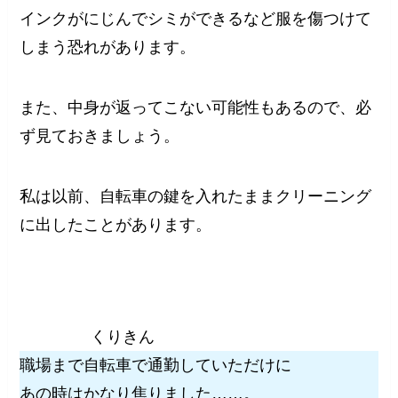
インクがにじんでシミができるなど服を傷つけて
しまう恐れがあります。
また、中身が返ってこない可能性もあるので、必
ず見ておきましょう。
私は以前、自転車の鍵を入れたままクリーニング
に出したことがあります。
くりきん
職場まで自転車で通勤していただけに
あの時はかなり焦りました……。