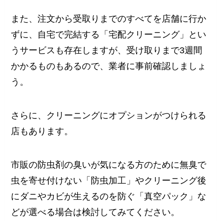
また、注文から受取りまでのすべてを店舗に行か
ずに、自宅で完結する「宅配クリーニング」とい
うサービスも存在しますが、受け取りまで3週間
かかるものもあるので、業者に事前確認しましょ
う。
さらに、クリーニングにオプションがつけられる
店もあります。
市販の防虫剤の臭いが気になる方のために無臭で
虫を寄せ付けない「防虫加工」やクリーニング後
にダニやカビが生えるのを防ぐ「真空パック」な
どが選べる場合は検討してみてください。