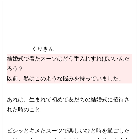
くりきん
結婚式で着たスーツはどう手入れすればいいんだ
ろう？
以前、私はこのような悩みを持っていました。
あれは、生まれて初めて友だちの結婚式に招待さ
れた時のこと。
ビシッとキメたスーツで楽しいひと時を過ごした