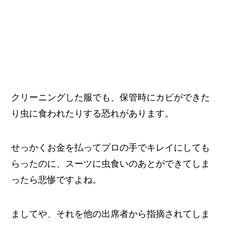
クリーニングした服でも、保管時にカビができた
り虫に食われたりする恐れがあります。
せっかくお金を払ってプロの手でキレイにしても
らったのに、スーツに虫食いのあとができてしま
ったら悲惨ですよね。
ましてや、それを他の出席者から指摘されてしま