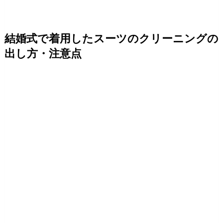
結婚式で着用したスーツのクリーニングの
出し方・注意点