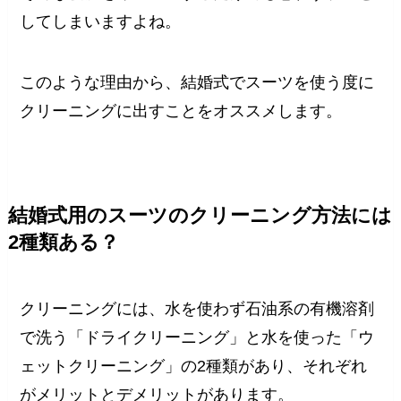
してしまいますよね。
このような理由から、結婚式でスーツを使う度に
クリーニングに出すことをオススメします。
結婚式用のスーツのクリーニング方法には
2種類ある？
クリーニングには、水を使わず石油系の有機溶剤
で洗う「ドライクリーニング」と水を使った「ウ
ェットクリーニング」の2種類があり、それぞれ
がメリットとデメリットがあります。