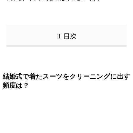
目次
結婚式で着たスーツをクリーニングに出す
頻度は？