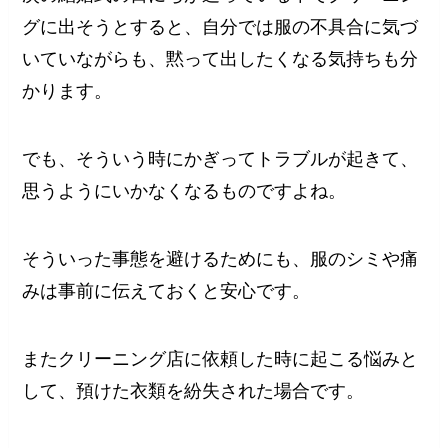
グに出そうとすると、自分では服の不具合に気づ
いていながらも、黙って出したくなる気持ちも分
かります。
でも、そういう時にかぎってトラブルが起きて、
思うようにいかなくなるものですよね。
そういった事態を避けるためにも、服のシミや痛
みは事前に伝えておくと安心です。
またクリーニング店に依頼した時に起こる悩みと
して、預けた衣類を紛失された場合です。