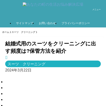
メニュー
サイトマップ
お問い合わせ
プライバシーポリシー
ホーム
スーツ クリーニング
結婚式用のスーツをクリーニングに出
す頻度は?保管方法を紹介
スーツ クリーニング
2024年3月22日