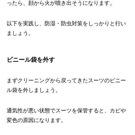
ったら、顔から火が噴き出そうになります。
以下を実践し、防湿・防虫対策をしっかりと行い
ましょう。
ビニール袋を外す
まずクリーニングから戻ってきたスーツのビニー
ル袋を外しましょう。
通気性が悪い状態でスーツを保管すると、カビや
変色の原因になります。