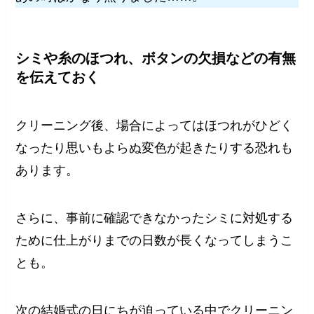
シミや糸のほつれ、ボタンの欠損などの有無
を伝えておく
クリーニング後、場合によってはほつれがひどく
なったり思いもよらぬ変色が起きたりする恐れも
あります。
さらに、事前に確認できなかったシミに対処する
ために仕上がりまでの日数が長くなってしまうこ
とも。
次の結婚式の日にちが迫っている中でクリーニン