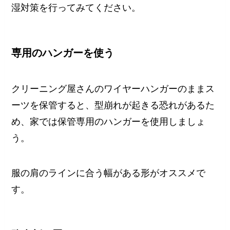
湿対策を行ってみてください。
専用のハンガーを使う
クリーニング屋さんのワイヤーハンガーのままス
ーツを保管すると、型崩れが起きる恐れがあるた
め、家では保管専用のハンガーを使用しましょ
う。
服の肩のラインに合う幅がある形がオススメで
す。