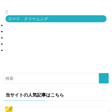
スーツ クリーニング
当サイトの人気記事はこちら