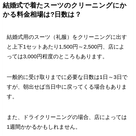
結婚式で着たスーツのクリーニングにか
かる料金相場は?日数は？
結婚式用のスーツ（礼服）をクリーニングに出す
と上下1セットあたり1,500円～2,500円、店によ
っては3,000円程度のところもあります。
一般的に受け取りまでに必要な日数は1日～3日で
すが、朝出せば当日中に戻ってくる場合もありま
す。
また、ドライクリーニングの場合、店によっては
1週間かかるかもしれません。