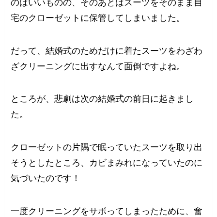
のはいいものの、そのあとはスーツをそのまま自
宅のクローゼットに保管してしまいました。
だって、結婚式のためだけに着たスーツをわざわ
ざクリーニングに出すなんて面倒ですよね。
ところが、悲劇は次の結婚式の前日に起きまし
た。
クローゼットの片隅で眠っていたスーツを取り出
そうとしたところ、カビまみれになっていたのに
気づいたのです！
一度クリーニングをサボってしまったために、奮