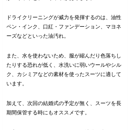
ドライクリーニングが威力を発揮するのは、油性
ペン・インク、口紅・ファンデーション、マヨネ
ーズなどといった油汚れ。
また、水を使わないため、服が縮んだり色落ちし
たりする恐れが低く、水洗いに弱いウールやシル
ク、カシミアなどの素材を使ったスーツに適して
います。
加えて、次回の結婚式の予定が無く、スーツを長
期間保管する時にもオススメです。