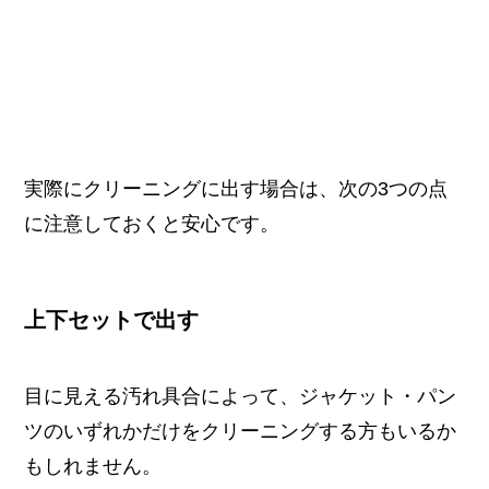
実際にクリーニングに出す場合は、次の3つの点
に注意しておくと安心です。
上下セットで出す
目に見える汚れ具合によって、ジャケット・パン
ツのいずれかだけをクリーニングする方もいるか
もしれません。