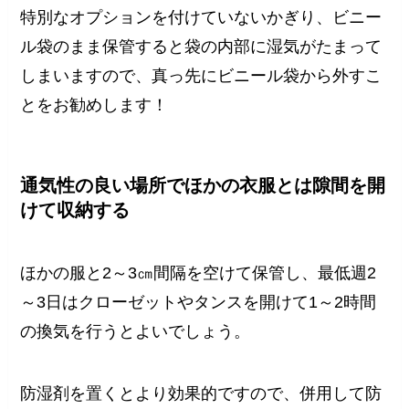
特別なオプションを付けていないかぎり、ビニー
ル袋のまま保管すると袋の内部に湿気がたまって
しまいますので、真っ先にビニール袋から外すこ
とをお勧めします！
通気性の良い場所でほかの衣服とは隙間を開
けて収納する
ほかの服と2～3㎝間隔を空けて保管し、最低週2
～3日はクローゼットやタンスを開けて1～2時間
の換気を行うとよいでしょう。
防湿剤を置くとより効果的ですので、併用して防