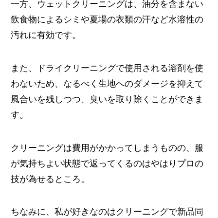
一方、ウェットクリーニングは、油分を含まない
飲食物によるシミや夏場の衣類の汗など水溶性の
汚れに有効です。
また、ドライクリーニングで使用される溶剤を使
わないため、なるべく生地へのダメージを抑えて
風合いを残しつつ、臭いを取り除くことができま
す。
クリーニングは費用がかかってしまうものの、服
が気持ちよい状態で返ってくるのはやはりプロの
技が為せるところ。
ちなみに、私が好きなのはクリーニングで新品同