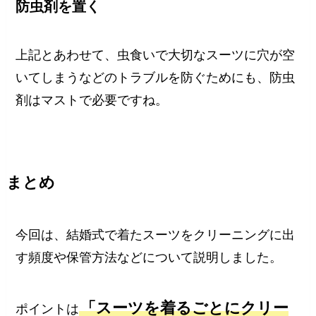
防虫剤を置く
上記とあわせて、虫食いで大切なスーツに穴が空
いてしまうなどのトラブルを防ぐためにも、防虫
剤はマストで必要ですね。
まとめ
今回は、結婚式で着たスーツをクリーニングに出
す頻度や保管方法などについて説明しました。
「スーツを着るごとにクリー
ポイントは