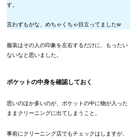
す。
言わずもがな、めちゃくちゃ目立ってましたw
服装はその人の印象を左右するだけに、もったい
ないなと思いました。
ポケットの中身を確認しておく
思いのほか多いのが、ポケットの中に物が入った
ままクリーニングに出てしまうこと。
事前にクリーニング店でもチェックはしますが、