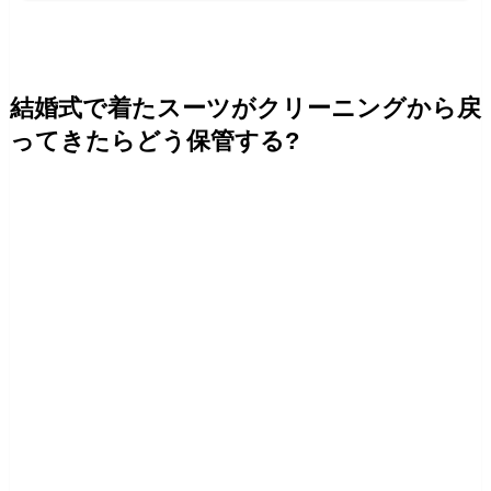
結婚式で着たスーツがクリーニングから戻
ってきたらどう保管する?