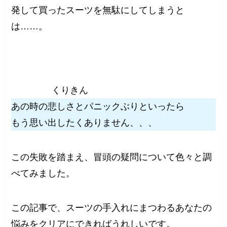
発して買ったスーツを無駄にしてしまうと
は……。
くりきん
あの時の悲しさとパニックぶりといったら
もう思い出したくありません、、、
この失敗を踏まえ、冒頭の疑問について色々と調
べてみました。
この記事で、スーツの手入れにまつわるあなたの
悩みをクリアにできればうれしいです。