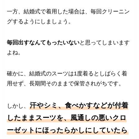
一方、結婚式で着用した場合は、毎回クリーニン
グするようにしましょう。
毎回出すなんてもったいない
と思ってしまいます
よね。
確かに、結婚式のスーツは1度着るとしばらく着
用せず、長期間そのままで保管されがちです。
汗やシミ、食べかすなどが付着
しかし、
したままスーツを、風通しの悪いクロ
ーゼットにほったらかしにしていたら