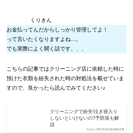
くりきん
お金払ってんだからしっかり管理してよ！
って言いたくなりますよね…。
でも実際によく聞く話です、、、
こちらの記事ではクリーニング店に依頼した時に
預けた衣類を紛失された時の対処法を載せていま
すので、良かったら読んでみてください♪
クリーニングで紛失!泣き寝入り
しないといけないの?予防策も解
説
あなたの町の生活お悩み解決広場