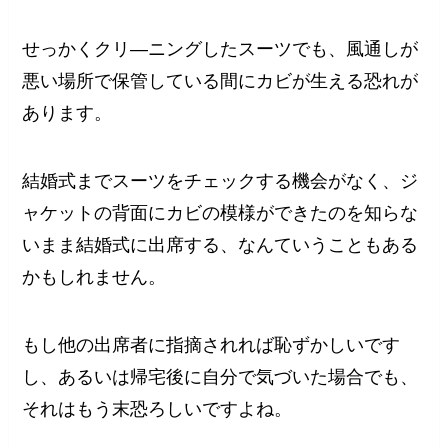
せっかくクリ―ニングしたスーツでも、風通しが
悪い場所で保管している間にカビが生える恐れが
あります。
結婚式までスーツをチェックする機会がなく、ジ
ャケットの背面にカビの模様ができたのを知らな
いまま結婚式に出席する、なんていうこともある
かもしれません。
もし他の出席者に指摘されれば恥ずかしいです
し、あるいは帰宅後に自分で気づいた場合でも、
それはもう末恐ろしいですよね。