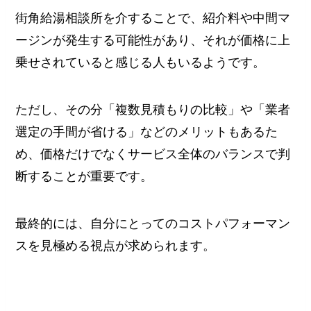
街角給湯相談所を介することで、紹介料や中間マ
ージンが発生する可能性があり、それが価格に上
乗せされていると感じる人もいるようです。
ただし、その分「複数見積もりの比較」や「業者
選定の手間が省ける」などのメリットもあるた
め、価格だけでなくサービス全体のバランスで判
断することが重要です。
最終的には、自分にとってのコストパフォーマン
スを見極める視点が求められます。