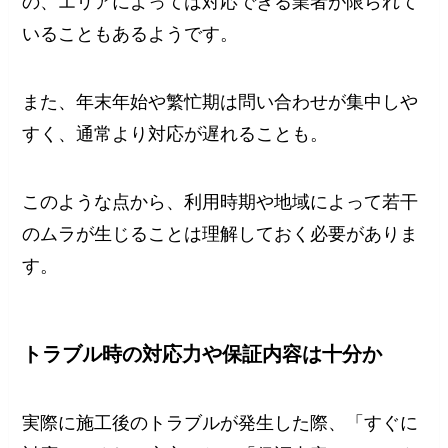
の、エリアによっては対応できる業者が限られて
いることもあるようです。
また、年末年始や繁忙期は問い合わせが集中しや
すく、通常より対応が遅れることも。
このような点から、利用時期や地域によって若干
のムラが生じることは理解しておく必要がありま
す。
トラブル時の対応力や保証内容は十分か
実際に施工後のトラブルが発生した際、「すぐに