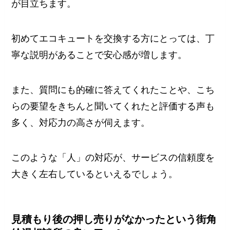
が目立ちます。
初めてエコキュートを交換する方にとっては、丁
寧な説明があることで安心感が増します。
また、質問にも的確に答えてくれたことや、こち
らの要望をきちんと聞いてくれたと評価する声も
多く、対応力の高さが伺えます。
このような「人」の対応が、サービスの信頼度を
大きく左右しているといえるでしょう。
見積もり後の押し売りがなかったという街角