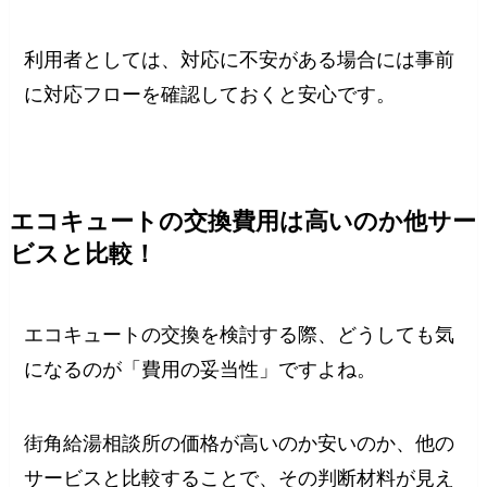
利用者としては、対応に不安がある場合には事前
に対応フローを確認しておくと安心です。
エコキュートの交換費用は高いのか他サー
ビスと比較！
エコキュートの交換を検討する際、どうしても気
になるのが「費用の妥当性」ですよね。
街角給湯相談所の価格が高いのか安いのか、他の
サービスと比較することで、その判断材料が見え