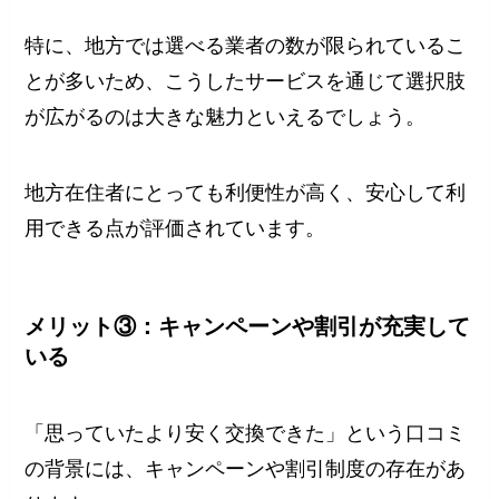
特に、地方では選べる業者の数が限られているこ
とが多いため、こうしたサービスを通じて選択肢
が広がるのは大きな魅力といえるでしょう。
地方在住者にとっても利便性が高く、安心して利
用できる点が評価されています。
メリット③：キャンペーンや割引が充実して
いる
「思っていたより安く交換できた」という口コミ
の背景には、キャンペーンや割引制度の存在があ