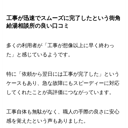
工事が迅速でスムーズに完了したという街角
給湯相談所の良い口コミ
多くの利用者が「工事が想像以上に早く終わっ
た」と感じているようです。
特に「依頼から翌日には工事が完了した」という
ケースもあり、急な故障にもスピーディーに対応
してくれたことが高評価につながっています。
工事自体も無駄がなく、職人の手際の良さに安心
感を覚えたという声もありました。