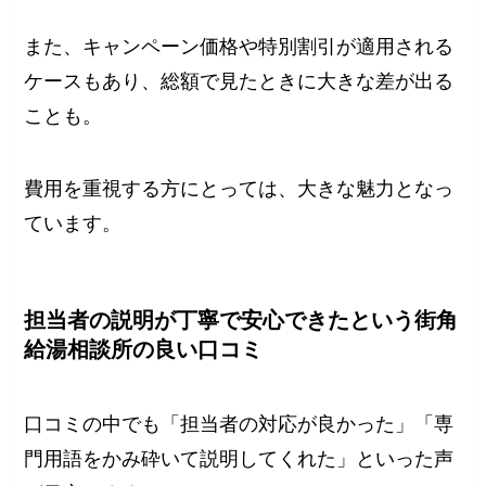
また、キャンペーン価格や特別割引が適用される
ケースもあり、総額で見たときに大きな差が出る
ことも。
費用を重視する方にとっては、大きな魅力となっ
ています。
担当者の説明が丁寧で安心できたという街角
給湯相談所の良い口コミ
口コミの中でも「担当者の対応が良かった」「専
門用語をかみ砕いて説明してくれた」といった声