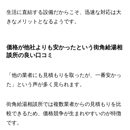
生活に直結する設備だからこそ、迅速な対応は大
きなメリットとなるようです。
価格が他社よりも安かったという街角給湯相
談所の良い口コミ
「他の業者にも見積もりを取ったが、一番安かっ
た」という声が多く見られます。
街角給湯相談所では複数業者からの見積もりを比
較できるため、価格競争が生まれやすいのが特徴
です。