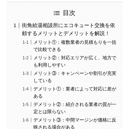
目次
街角給湯相談所にエコキュート交換を依
頼するメリットとデメリットを解説！
メリット①：複数業者の見積もりを一括
で比較できる
メリット②：対応エリアが広く、地方で
も利用しやすい
メリット③：キャンペーンや割引が充実
している
デメリット①：業者によって対応に差が
ある
デメリット②：紹介される業者の質が一
定とは限らない
デメリット③：中間マージンが価格に反
映される場合がある