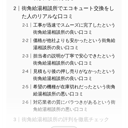
街角給湯相談所でエコキュート交換をし
た人のリアルな口コミ
工事が迅速でスムーズに完了したという
街角給湯相談所の良い口コミ
価格が他社よりも安かったという街角給
湯相談所の良い口コミ
担当者の説明が丁寧で安心できたという
街角給湯相談所の良い口コミ
見積もり後の押し売りがなかったという
街角給湯相談所の良い口コミ
希望の機種が在庫切れだったという街角
給湯相談所の悪い口コミ
対応業者の質にバラつきがあるという街
角給湯相談所の悪い口コミ
街角給湯相談所の評判を徹底チェック