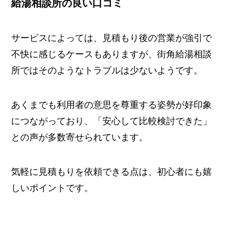
給湯相談所の良い口コミ
サービスによっては、見積もり後の営業が強引で
不快に感じるケースもありますが、街角給湯相談
所ではそのようなトラブルは少ないようです。
あくまでも利用者の意思を尊重する姿勢が好印象
につながっており、「安心して比較検討できた」
との声が多数寄せられています。
気軽に見積もりを依頼できる点は、初心者にも嬉
しいポイントです。