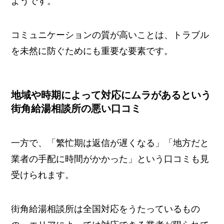
ようです。
コミュニケーションの質が高いことは、トラブル
を未然に防ぐためにも重要な要素です。
地域や時期によって対応にムラがあるという
街角給湯相談所の悪い口コミ
一方で、「繁忙期は返信が遅くなる」「地方だと
業者の手配に時間がかかった」という口コミも見
受けられます。
街角給湯相談所は全国対応をうたっているもの