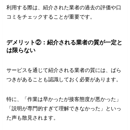
利用する際は、紹介された業者の過去の評価や口
コミをチェックすることが重要です。
デメリット②：紹介される業者の質が一定と
は限らない
サービスを通じて紹介される業者の質には、ばら
つきがあることも認識しておく必要があります。
特に、「作業は早かったが接客態度が悪かった」
「説明が専門的すぎて理解できなかった」といっ
た声も散見されます。