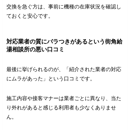
交換を急ぐ方は、事前に機種の在庫状況を確認し
ておくと安心です。
対応業者の質にバラつきがあるという街角給
湯相談所の悪い口コミ
最後に挙げられるのが、「紹介された業者の対応
にムラがあった」という口コミです。
施工内容や接客マナーは業者ごとに異なり、当た
り外れがあると感じる利用者も少なくありませ
ん。