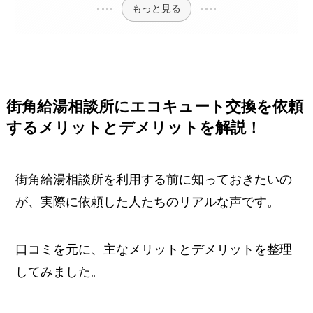
もっと見る
街角給湯相談所にエコキュート交換を依頼
するメリットとデメリットを解説！
街角給湯相談所を利用する前に知っておきたいの
が、実際に依頼した人たちのリアルな声です。
口コミを元に、主なメリットとデメリットを整理
してみました。