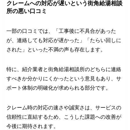
クレームへの対応が遅いという街角給湯相談
所の悪い口コミ
一部の口コミでは、「工事後に不具合があった
が、連絡しても対応が遅かった」「たらい回しに
された」といった不満の声も存在します。
特に、紹介業者と街角給湯相談所のどちらに連絡
すべきか分かりにくかったという意見もあり、サ
ポート体制の明確化が求められる部分です。
クレーム時の対応の速さや誠実さは、サービスの
信頼性に直結するため、こうした課題への改善が
今後に期待されます。