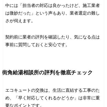
中には「担当者の対応は良かったけど、施工業者
は微妙だった」という声もあり、業者選定の難し
さが伺えます。
契約前に業者の評判を確認したり、気になる点は
事前に質問しておくと安心です。
街角給湯相談所の評判を徹底チェック
エコキュートの交換は、生活に直結する工事のた
め、「早く対応してくれるかどうか」は非常に重
要なポイントです。