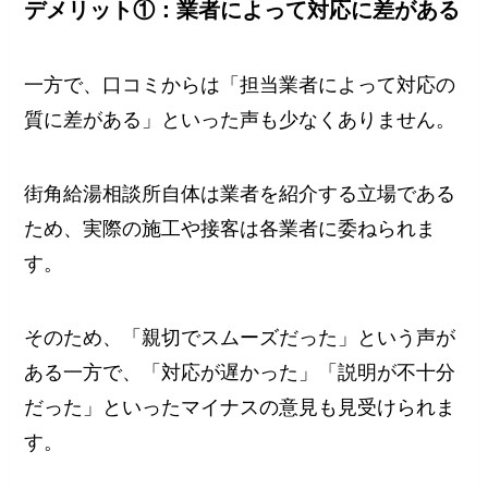
デメリット①：業者によって対応に差がある
一方で、口コミからは「担当業者によって対応の
質に差がある」といった声も少なくありません。
街角給湯相談所自体は業者を紹介する立場である
ため、実際の施工や接客は各業者に委ねられま
す。
そのため、「親切でスムーズだった」という声が
ある一方で、「対応が遅かった」「説明が不十分
だった」といったマイナスの意見も見受けられま
す。