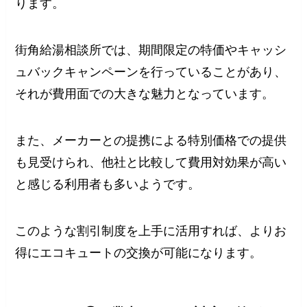
ります。
街角給湯相談所では、期間限定の特価やキャッシ
ュバックキャンペーンを行っていることがあり、
それが費用面での大きな魅力となっています。
また、メーカーとの提携による特別価格での提供
も見受けられ、他社と比較して費用対効果が高い
と感じる利用者も多いようです。
このような割引制度を上手に活用すれば、よりお
得にエコキュートの交換が可能になります。