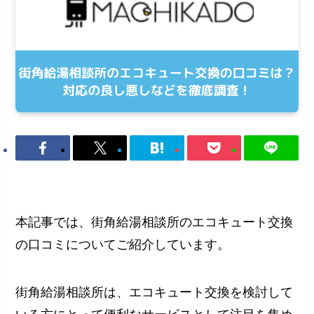
本記事では、街角給湯相談所のエコキュート交換
の口コミについてご紹介しています。
街角給湯相談所は、エコキュート交換を検討して