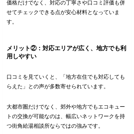
価格だけでなく、対応の丁寧さや口コミ評価も併
せてチェックできる点が安心材料となっていま
す。
メリット②：対応エリアが広く、地方でも利
用しやすい
口コミを見ていくと、「地方在住でも対応しても
らえた」との声が多数寄せられています。
大都市圏だけでなく、郊外や地方でもエコキュー
トの交換が可能なのは、幅広いネットワークを持
つ街角給湯相談所ならではの強みです。