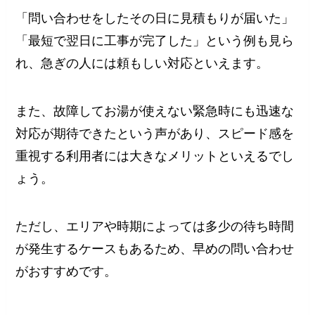
「問い合わせをしたその日に見積もりが届いた」
「最短で翌日に工事が完了した」という例も見ら
れ、急ぎの人には頼もしい対応といえます。
また、故障してお湯が使えない緊急時にも迅速な
対応が期待できたという声があり、スピード感を
重視する利用者には大きなメリットといえるでし
ょう。
ただし、エリアや時期によっては多少の待ち時間
が発生するケースもあるため、早めの問い合わせ
がおすすめです。