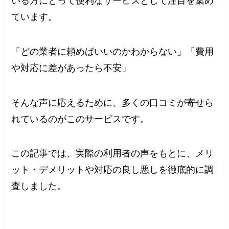
いる方にとって便利なサービスとして注目を集め
ています。
「どの業者に頼めばいいのかわからない」「費用
や対応に差があったら不安」
そんな声に応えるために、多くの口コミが寄せら
れているのがこのサービスです。
この記事では、実際の利用者の声をもとに、メリ
ット・デメリットや対応の良し悪しを徹底的に調
査しました。