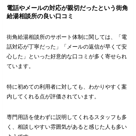
電話やメールの対応が親切だったという街角
給湯相談所の良い口コミ
街角給湯相談所のサポート体制に関しては、「電
話対応が丁寧だった」「メールの返信が早くて安
心した」といった好意的な口コミが多く寄せられ
ています。
特に初めての利用者に対しても、わかりやすく案
内してくれる点が評価されています。
専門用語を使わずに説明してくれるスタッフも多
く、相談しやすい雰囲気があると感じた人も多い