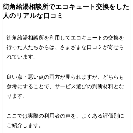
街角給湯相談所でエコキュート交換をした
人のリアルな口コミ
街角給湯相談所を利用してエコキュートの交換を
行った人たちからは、さまざまな口コミが寄せら
れています。
良い点・悪い点の両方が見られますが、どちらも
参考にすることで、サービス選びの判断材料とな
ります。
ここでは実際の利用者の声を、よくある評価別に
ご紹介します。