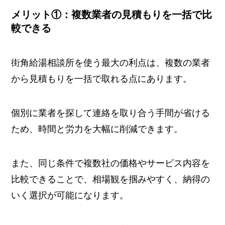
メリット①：複数業者の見積もりを一括で比
較できる
街角給湯相談所を使う最大の利点は、複数の業者
から見積もりを一括で取れる点にあります。
個別に業者を探して連絡を取り合う手間が省ける
ため、時間と労力を大幅に削減できます。
また、同じ条件で複数社の価格やサービス内容を
比較できることで、相場観を掴みやすく、納得の
いく選択が可能になります。