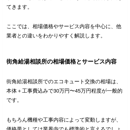
てきます。
ここでは、相場価格やサービス内容を中心に、他
業者との違いをわかりやすく解説します。
街角給湯相談所の相場価格とサービス内容
街角給湯相談所でのエコキュート交換の相場は、
本体＋工事費込みで30万円〜45万円程度が一般的
です。
もちろん機種や工事内容によって変動しますが、
価格帯としては業界内でも標準的と言えるでしょ