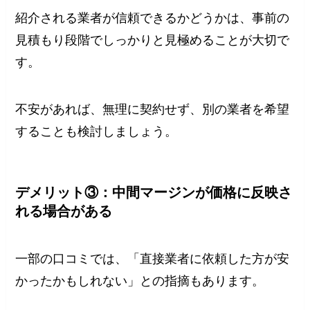
紹介される業者が信頼できるかどうかは、事前の
見積もり段階でしっかりと見極めることが大切で
す。
不安があれば、無理に契約せず、別の業者を希望
することも検討しましょう。
デメリット③：中間マージンが価格に反映さ
れる場合がある
一部の口コミでは、「直接業者に依頼した方が安
かったかもしれない」との指摘もあります。