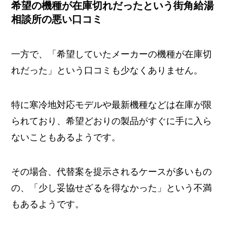
希望の機種が在庫切れだったという街角給湯
相談所の悪い口コミ
一方で、「希望していたメーカーの機種が在庫切
れだった」という口コミも少なくありません。
特に寒冷地対応モデルや最新機種などは在庫が限
られており、希望どおりの製品がすぐに手に入ら
ないこともあるようです。
その場合、代替案を提示されるケースが多いもの
の、「少し妥協せざるを得なかった」という不満
もあるようです。