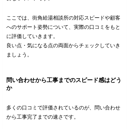
ここでは、街角給湯相談所の対応スピードや顧客
へのサポート姿勢について、実際の口コミをもと
に評価していきます。
良い点・気になる点の両面からチェックしていき
ましょう。
問い合わせから工事までのスピード感はどう
か
多くの口コミで評価されているのが、問い合わせ
から工事完了までの速さです。