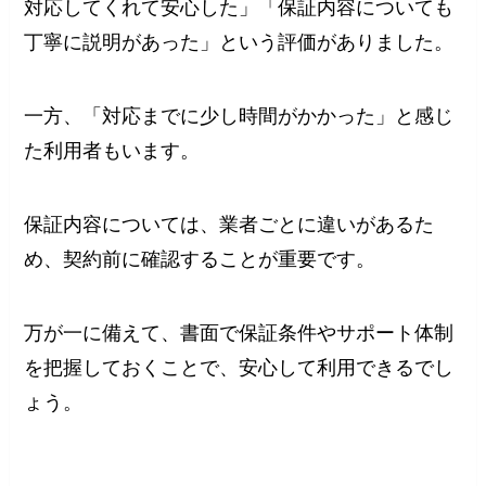
対応してくれて安心した」「保証内容についても
丁寧に説明があった」という評価がありました。
一方、「対応までに少し時間がかかった」と感じ
た利用者もいます。
保証内容については、業者ごとに違いがあるた
め、契約前に確認することが重要です。
万が一に備えて、書面で保証条件やサポート体制
を把握しておくことで、安心して利用できるでし
ょう。