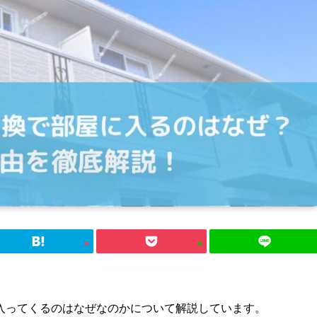
入ってくるのはなぜなのかについて解説しています。