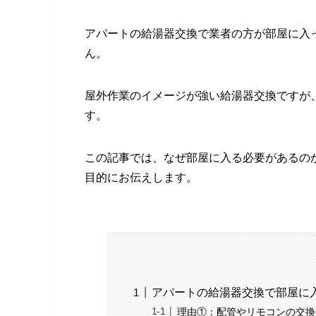
アパートの給湯器交換で業者の方が部屋に入
ん。
屋外作業のイメージが強い給湯器交換ですが
す。
この記事では、なぜ部屋に入る必要があるの
目的にお伝えします。
アパートの給湯器交換で部屋に
理由①：配管やリモコンの交換