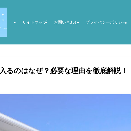
サイトマップ
お問い合わせ
プライバシーポリシー
入るのはなぜ？必要な理由を徹底解説！