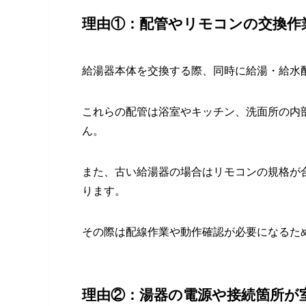
理由①：配管やリモコンの交換作
給湯器本体を交換する際、同時に給湯・給水
これらの配管は浴室やキッチン、洗面所の内
ん。
また、古い給湯器の場合はリモコンの規格が
ります。
その際は配線作業や動作確認が必要になるた
理由②：湯器の電源や接続箇所が