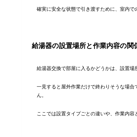
確実に安全な状態で引き渡すために、室内で
給湯器の設置場所と作業内容の関
給湯器交換で部屋に入るかどうかは、設置場
一見すると屋外作業だけで終わりそうな場合
ん。
ここでは設置タイプごとの違いや、作業内容