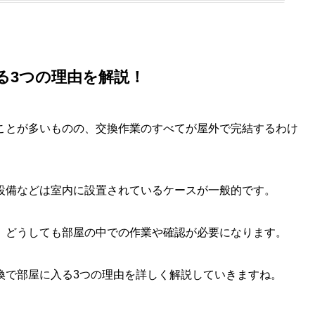
る3つの理由を解説！
ことが多いものの、交換作業のすべてが屋外で完結するわけ
設備などは室内に設置されているケースが一般的です。
、どうしても部屋の中での作業や確認が必要になります。
換で部屋に入る3つの理由を詳しく解説していきますね。