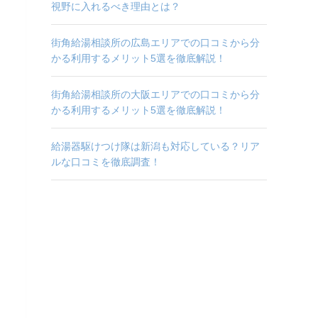
視野に入れるべき理由とは？
街角給湯相談所の広島エリアでの口コミから分
かる利用するメリット5選を徹底解説！
街角給湯相談所の大阪エリアでの口コミから分
かる利用するメリット5選を徹底解説！
給湯器駆けつけ隊は新潟も対応している？リア
ルな口コミを徹底調査！