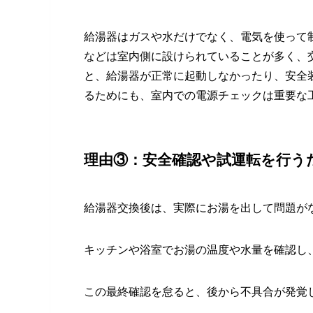
給湯器はガスや水だけでなく、電気を使って
などは室内側に設けられていることが多く、
と、給湯器が正常に起動しなかったり、安全
るためにも、室内での電源チェックは重要な
理由③：安全確認や試運転を行う
給湯器交換後は、実際にお湯を出して問題が
キッチンや浴室でお湯の温度や水量を確認し
この最終確認を怠ると、後から不具合が発覚