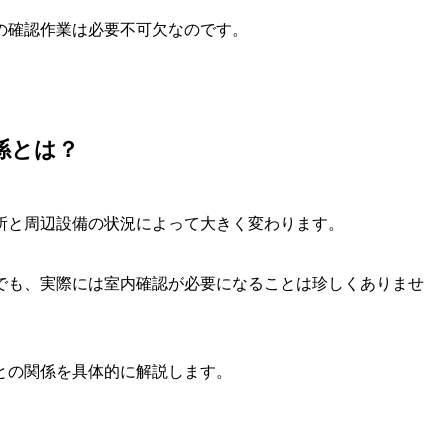
の確認作業は必要不可欠なのです。
係とは？
所と周辺設備の状況によって大きく変わります。
でも、実際には室内確認が必要になることは珍しくありませ
との関係を具体的に解説します。