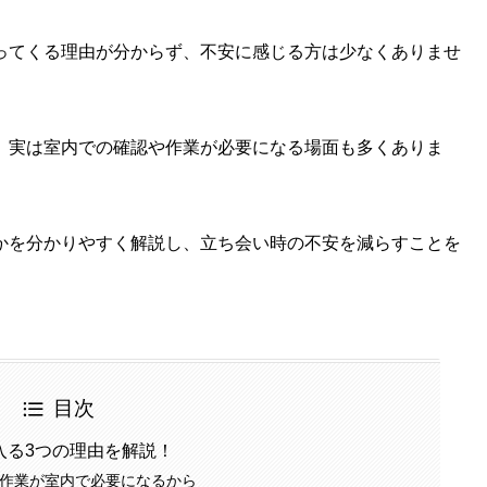
ってくる理由が分からず、不安に感じる方は少なくありませ
、実は室内での確認や作業が必要になる場面も多くありま
かを分かりやすく解説し、立ち会い時の不安を減らすことを
目次
入る3つの理由を解説！
作業が室内で必要になるから