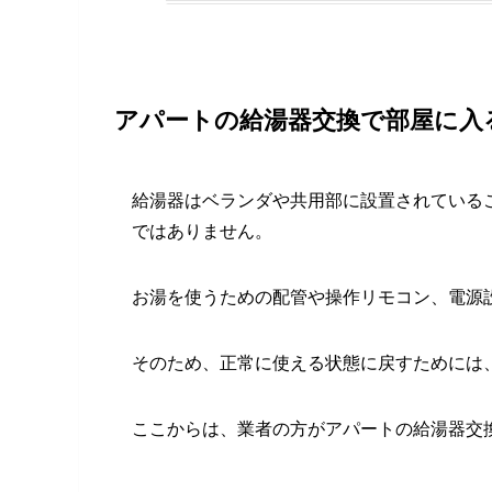
アパートの給湯器交換で部屋に入
給湯器はベランダや共用部に設置されている
ではありません。
お湯を使うための配管や操作リモコン、電源
そのため、正常に使える状態に戻すためには
ここからは、業者の方がアパートの給湯器交