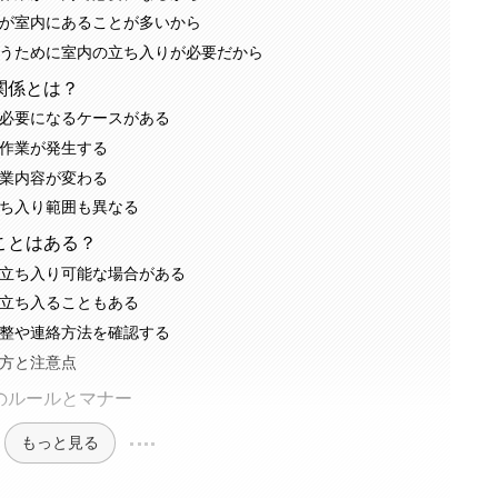
が室内にあることが多いから
うために室内の立ち入りが必要だから
関係とは？
必要になるケースがある
作業が発生する
業内容が変わる
ち入り範囲も異なる
ことはある？
立ち入り可能な場合がある
立ち入ることもある
整や連絡方法を確認する
方と注意点
のルールとマナー
もっと見る