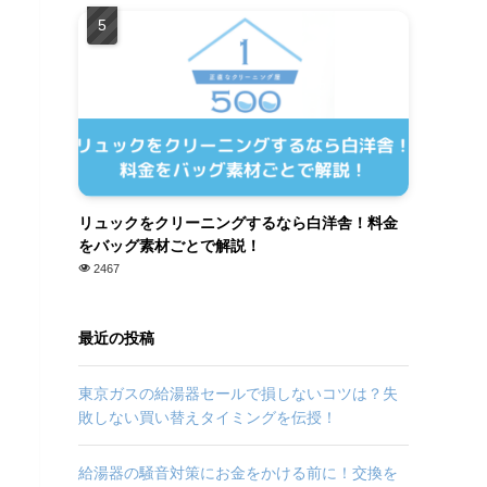
リュックをクリーニングするなら白洋舎！料金
をバッグ素材ごとで解説！
2467
最近の投稿
東京ガスの給湯器セールで損しないコツは？失
敗しない買い替えタイミングを伝授！
給湯器の騒音対策にお金をかける前に！交換を