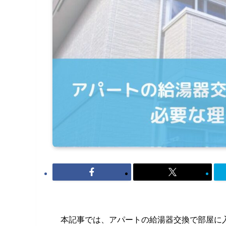
本記事では、アパートの給湯器交換で部屋に