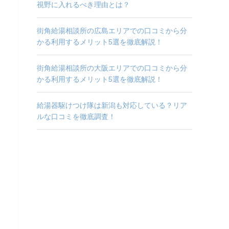
視野に入れるべき理由とは？
街角給湯相談所の広島エリアでの口コミから分
かる利用するメリット5選を徹底解説！
街角給湯相談所の大阪エリアでの口コミから分
かる利用するメリット5選を徹底解説！
給湯器駆けつけ隊は新潟も対応している？リア
ルな口コミを徹底調査！