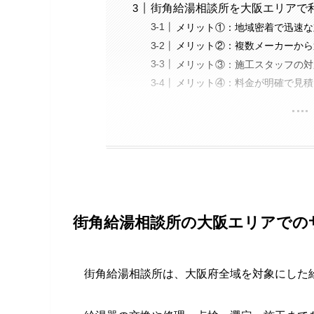
街角給湯相談所を大阪エリアで
メリット①：地域密着で迅速な
メリット②：複数メーカーから
メリット③：施工スタッフの対
メリット④：料金が明確で見積
街角給湯相談所の大阪エリアでの
街角給湯相談所は、大阪府全域を対象にした