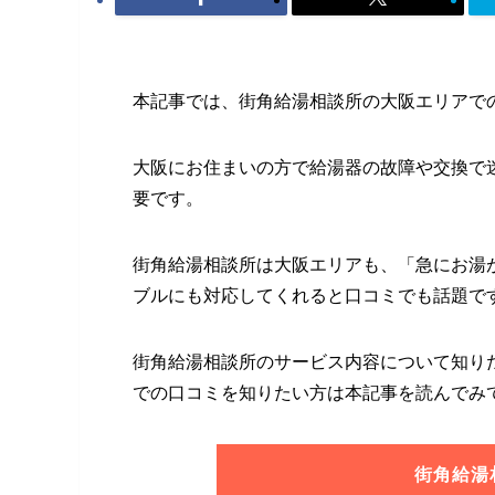
本記事では、街角給湯相談所の大阪エリアで
大阪にお住まいの方で給湯器の故障や交換で
要です。
街角給湯相談所は大阪エリアも、「急にお湯
ブルにも対応してくれると口コミでも話題で
街角給湯相談所のサービス内容について知り
での口コミを知りたい方は本記事を読んでみ
街角給湯