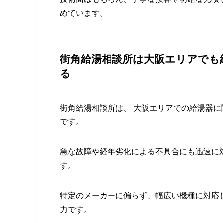
めています。
街角給湯相談所は大阪エリアでも
る
街角給湯相談所は、 大阪エリアでの給湯器
です。
急な故障や経年劣化による不具合にも迅速に
す。
特定のメーカーに偏らず、幅広い機種に対応
力です。