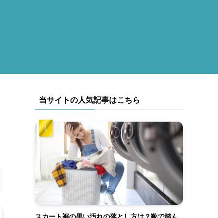
当サイトの人気記事はこちら
スカート裾の黒い汚れの落とし方は？靴で踏ん