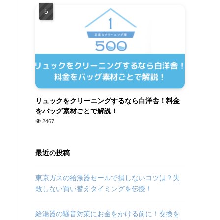
リュックをクリーニングするなら白洋舎！料金
をバッグ素材ごとで解説！
2467
最近の投稿
東京ガスの給湯器セールで損しないコツは？失
敗しない買い替えタイミングを伝授！
給湯器の騒音対策にお金をかける前に！交換を