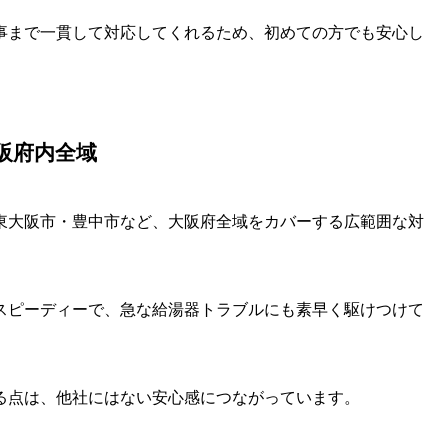
事まで一貫して対応してくれるため、初めての方でも安心し
阪府内全域
東大阪市・豊中市など、大阪府全域をカバーする広範囲な対
スピーディーで、急な給湯器トラブルにも素早く駆けつけて
る点は、他社にはない安心感につながっています。