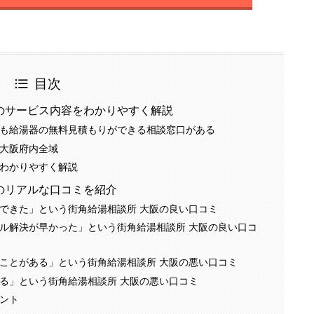
目次
のサービス内容をわかりやすく解説
も給湯器の無料見積もりができる相談窓口がある
大阪府内全域
わかりやすく解説
のリアルな口コミを紹介
できた」という街角給湯相談所 大阪の良い口コミ
ル解決が早かった」という街角給湯相談所 大阪の良い口コ
ことがある」という街角給湯相談所 大阪の悪い口コミ
る」という街角給湯相談所 大阪の悪い口コミ
ント