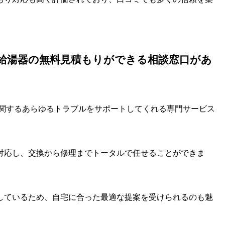
給湯器の無料見積もりができる相談窓口があ
に関するあらゆるトラブルをサポートしてくれる専門サービス
対応し、交換から修理までトータルで任せることができま
しているため、自宅に合った最適な提案を受けられるのも魅