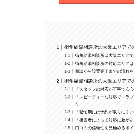
街角給湯相談所の大阪エリアで
街角給湯相談所は大阪エリアで
街角給湯相談所の対応エリアは
相談から設置完了までの流れを
街角給湯相談所の大阪エリアで
「スタッフの対応が丁寧で安心
「スピーディーな対応でトラブ
ミ
「繁忙期には予約が取りにくい
「担当者によって対応に差があ
口コミの信頼性を見極めるポイ