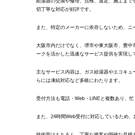
給湯器の交換や修理、点検、選定、施工まで
切丁寧な対応が好評です。
また、特定のメーカーに依存しないため、ニ
大阪市内だけでなく、堺市や東大阪市、豊中
ークを活かした迅速なサービス提供を実現し
主なサービス内容は、ガス給湯器やエコキュ
らには凍結対応など多岐にわたります。
受付方法も電話・Web・LINEと複数あり
また、24時間Web受付に対応しているため
技術面はもちろん、丁寧な接客や明確な見積