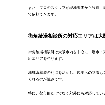
また、プロのスタッフが現地調査から設置工
て依頼できます。
街角給湯相談所の対応エリアは大
街角給湯相談所は大阪市内を中心に、堺市・
応エリアを誇ります。
地域密着型の利点を活かし、現場への到着も
くれるのが強みです。
特に、都市部だけでなく郊外にも対応してい