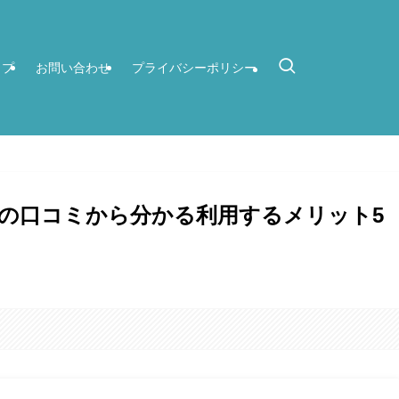
ップ
お問い合わせ
プライバシーポリシー
の口コミから分かる利用するメリット5
。