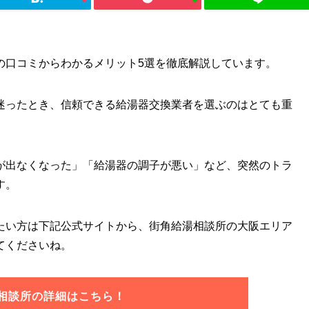
の口コミからわかるメリット5選を徹底解説しています。
迷ったとき、信頼できる給湯器交換業者を選ぶのはとても重
が出なくなった」「給湯器の調子が悪い」など、突然のトラ
す。
たい方は下記公式サイトから、街角給湯相談所の大阪エリア
てくださいね。
相談所の詳細はこちら！