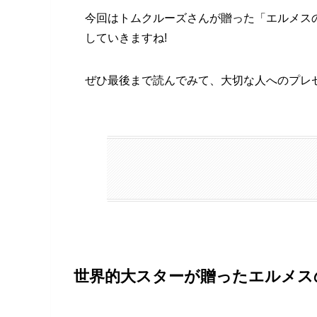
今回はトムクルーズさんが贈った「エルメス
していきますね!
ぜひ最後まで読んでみて、大切な人へのプレ
世界的大スターが贈ったエルメス