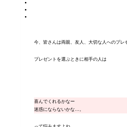
今、皆さんは両親、友人、大切な人へのプレ
プレゼントを選ぶときに相手の人は
喜んでくれるかなー
迷惑にならないかな…。
って悩みますよね。