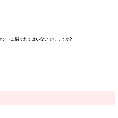
ゼントに悩まれてはいないでしょうか?