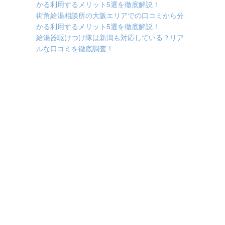
かる利用するメリット5選を徹底解説！
街角給湯相談所の大阪エリアでの口コミから分
かる利用するメリット5選を徹底解説！
給湯器駆けつけ隊は新潟も対応している？リア
ルな口コミを徹底調査！