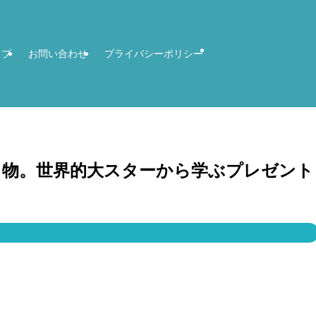
ップ
お問い合わせ
プライバシーポリシー
り物。世界的大スターから学ぶプレゼント