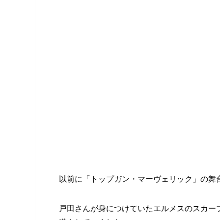
以前に「トップガン・マーヴェリック」の舞
戸田さんが身につけていたエルメスのスカー