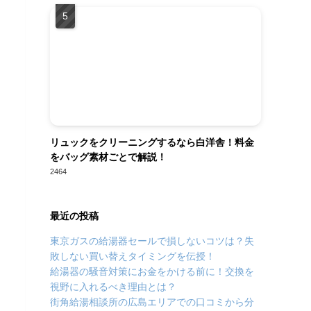
リュックをクリーニングするなら白洋舎！料金
をバッグ素材ごとで解説！
2464
最近の投稿
東京ガスの給湯器セールで損しないコツは？失
敗しない買い替えタイミングを伝授！
給湯器の騒音対策にお金をかける前に！交換を
視野に入れるべき理由とは？
街角給湯相談所の広島エリアでの口コミから分