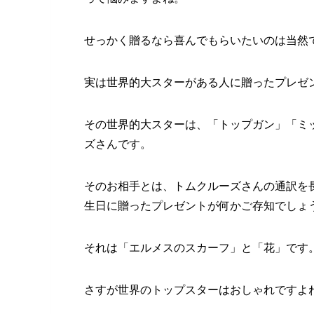
せっかく贈るなら喜んでもらいたいのは当然で
実は世界的大スターがある人に贈ったプレゼ
その世界的大スターは、「トップガン」「ミ
ズさんです。
そのお相手とは、トムクルーズさんの通訳を
生日に贈ったプレゼントが何かご存知でしょ
それは「エルメスのスカーフ」と「花」です
さすが世界のトップスターはおしゃれですよね