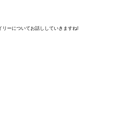
イリーについてお話ししていきますね!