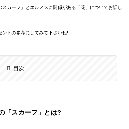
のスカーフ」とエルメスに関係がある「花」についてお話し
ゼントの参考にしてみて下さいね!
目次
の「スカーフ」とは?