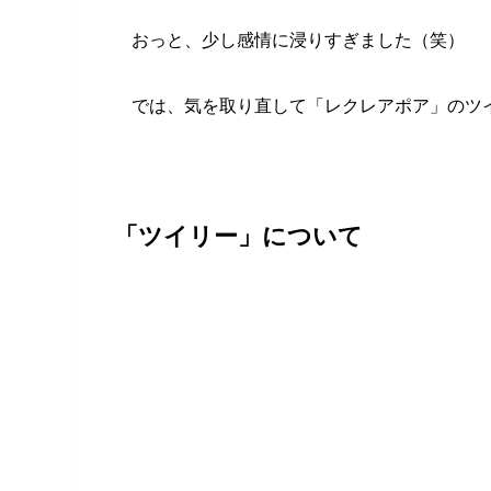
おっと、少し感情に浸りすぎました（笑）
では、気を取り直して「レクレアポア」のツ
「ツイリー」について