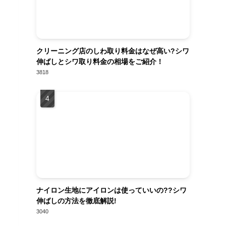
クリーニング店のしわ取り料金はなぜ高い?シワ
伸ばしとシワ取り料金の相場をご紹介！
3818
ナイロン生地にアイロンは使っていいの??シワ
伸ばしの方法を徹底解説!
3040