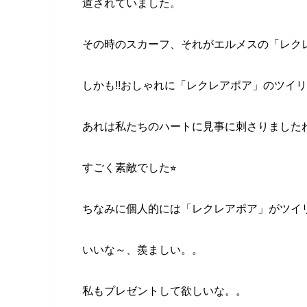
道されていました。
その時のスカーフ、それがエルメスの「レクレ
しかも!!おしゃれに「レクレアポア」のツイリ
あれは私たちのハートに見事に刺さりました
すごく素敵でした⭐︎
ちなみに個人的には「レクレアポア」がツイ
いいな～、羨ましい。。
私もプレゼントして欲しいな。。