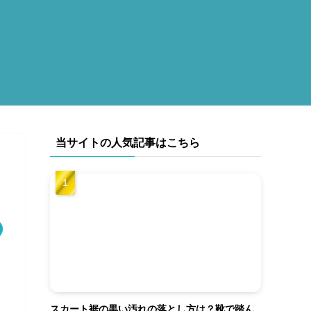
当サイトの人気記事はこちら
スカート裾の黒い汚れの落とし方は？靴で踏ん