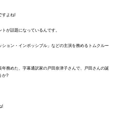
すよね!
ントが話題になっているんです。
ッション・インポッシブル」などの主演を務めるトムクルー
長年務めた、字幕通訳家の戸田奈津子さんで、戸田さんの誕
うか?
。
!