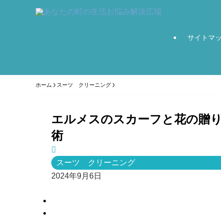
サイトマ
ホーム
スーツ クリーニング
エルメスのスカーフと花の贈
術
スーツ クリーニング
2024年9月6日