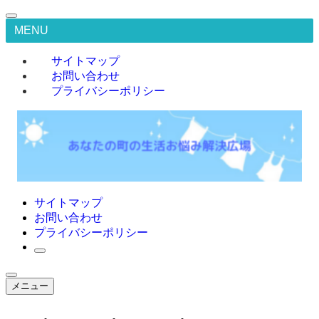
MENU
サイトマップ
お問い合わせ
プライバシーポリシー
サイトマップ
お問い合わせ
プライバシーポリシー
メニュー