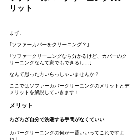
リット
まず、
｢ソファーカバーをクリーニング？｣
｢ソファークリーニングなら分かるけど、カバーのク
リーニングなんて家でもできるし…｣
なんて思った方いらっしゃいませんか？
ここではソファーカバークリーニングのメリットとデ
メリットを解説していきます！
メリット
わざわざ自分で洗濯する手間がなくていい
カバークリーニングの何が一番いいってこれですよ
ね！