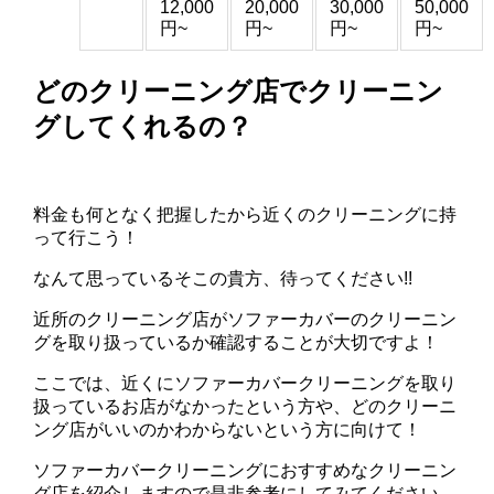
12,000
20,000
30,000
50,000
円~
円~
円~
円~
どのクリーニング店でクリーニン
グしてくれるの？
料金も何となく把握したから近くのクリーニングに持
って行こう！
なんて思っているそこの貴方、待ってください!!
近所のクリーニング店がソファーカバーのクリーニン
グを取り扱っているか確認することが大切ですよ！
ここでは、近くにソファーカバークリーニングを取り
扱っているお店がなかったという方や、どのクリーニ
ング店がいいのかわからないという方に向けて！
ソファーカバークリーニングにおすすめなクリーニン
グ店を紹介しますので是非参考にしてみてください。