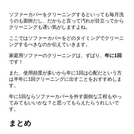
ソファーカバーをクリーニングするといっても毎月洗
うのも面倒だし、だからと言って汚れが目立ってから
クリーニングも遅い気がしますよね。
ここではソファーカバーをどのタイミングでクリーニ
ングするべきなのか伝えていきます。
家庭用ソファーのクリーニングは、ずばり、
年に1回
です！
また、使用頻度が多いから年に1回は心配だという方
は半年に1回クリーニングに出すことをおすすめしま
す。
年に1回ならソファーカバーを外す面倒な工程もやっ
てみてもいいかな？と思ってもらえたらうれしいで
す。
まとめ