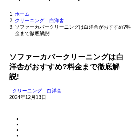
サイトマップ
お問い合わせ
プライバシーポリシー
ホーム
クリーニング 白洋舎
ソファーカバークリーニングは白洋舎がおすすめ?料
金まで徹底解説!
ソファーカバークリーニングは白
洋舎がおすすめ?料金まで徹底解
説!
クリーニング 白洋舎
2024年12月13日