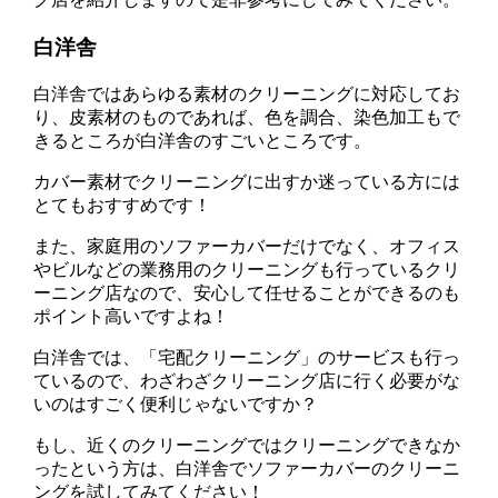
白洋舎
白洋舎ではあらゆる素材のクリーニングに対応してお
り、皮素材のものであれば、色を調合、染色加工もで
きるところが白洋舎のすごいところです。
カバー素材でクリーニングに出すか迷っている方には
とてもおすすめです！
また、家庭用のソファーカバーだけでなく、オフィス
やビルなどの業務用のクリーニングも行っているクリ
ーニング店なので、安心して任せることができるのも
ポイント高いですよね！
白洋舎では、「宅配クリーニング」のサービスも行っ
ているので、わざわざクリーニング店に行く必要がな
いのはすごく便利じゃないですか？
もし、近くのクリーニングではクリーニングできなか
ったという方は、白洋舎でソファーカバーのクリーニ
ングを試してみてください！