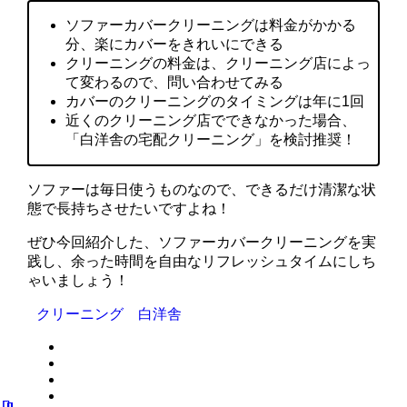
ソファーカバークリーニングは料金がかかる
分、楽にカバーをきれいにできる
クリーニングの料金は、クリーニング店によっ
て変わるので、問い合わせてみる
カバーのクリーニングのタイミングは年に1回
近くのクリーニング店でできなかった場合、
「白洋舎の宅配クリーニング」を検討推奨！
ソファーは毎日使うものなので、できるだけ清潔な状
態で長持ちさせたいですよね！
ぜひ今回紹介した、ソファーカバークリーニングを実
践し、余った時間を自由なリフレッシュタイムにしち
ゃいましょう！
クリーニング 白洋舎