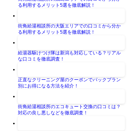
る利用するメリット5選を徹底解説！
街角給湯相談所の大阪エリアでの口コミから分か
る利用するメリット5選を徹底解説！
給湯器駆けつけ隊は新潟も対応している？リアル
な口コミを徹底調査！
正直なクリーニング屋のクーポンでパックプラン
別にお得になる方法を紹介！
街角給湯相談所のエコキュート交換の口コミは？
対応の良し悪しなどを徹底調査！