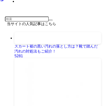
当サイトの人気記事はこちら
スカート裾の黒い汚れの落とし方は？靴で踏んだ
汚れの対処法もご紹介！
5281