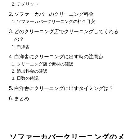
デメリット
ソファーカバーのクリーニング料金
ソファーカバークリーニングの料金目安
どのクリーニング店でクリーニングしてくれる
の？
白洋舎
白洋舎にクリーニングに出す時の注意点
クリーニング店で素材の確認
追加料金の確認
日数の確認
白洋舎にクリーニングに出すタイミングは？
まとめ
ソファーカバークリーニングのメ