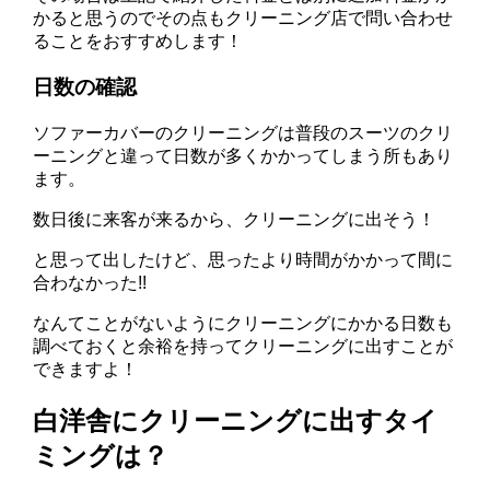
かると思うのでその点もクリーニング店で問い合わせ
ることをおすすめします！
日数の確認
ソファーカバーのクリーニングは普段のスーツのクリ
ーニングと違って日数が多くかかってしまう所もあり
ます。
数日後に来客が来るから、クリーニングに出そう！
と思って出したけど、思ったより時間がかかって間に
合わなかった!!
なんてことがないようにクリーニングにかかる日数も
調べておくと余裕を持ってクリーニングに出すことが
できますよ！
白洋舎にクリーニングに出すタイ
ミングは？