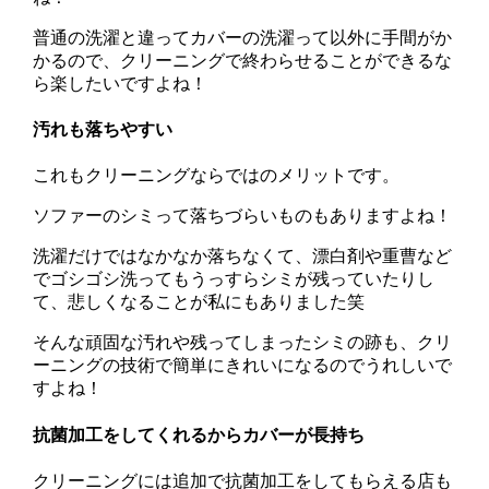
普通の洗濯と違ってカバーの洗濯って以外に手間がか
かるので、クリーニングで終わらせることができるな
ら楽したいですよね！
汚れも落ちやすい
これもクリーニングならではのメリットです。
ソファーのシミって落ちづらいものもありますよね！
洗濯だけではなかなか落ちなくて、漂白剤や重曹など
でゴシゴシ洗ってもうっすらシミが残っていたりし
て、悲しくなることが私にもありました笑
そんな頑固な汚れや残ってしまったシミの跡も、クリ
ーニングの技術で簡単にきれいになるのでうれしいで
すよね！
抗菌加工をしてくれるからカバーが長持ち
クリーニングには追加で抗菌加工をしてもらえる店も