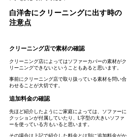
白洋舎にクリーニングに出す時の
注意点
クリーニング店で素材の確認
クリーニング店によってはソファーカバーの素材がク
リーニングできないということもあると思います。
事前にクリーニング店で取り扱っている素材を問い合
わせることが大切です。
追加料金の確認
先ほど紹介したようにご家庭によっては、ソファーに
クッションが付属していたり、L字型の大きいソファ
ーを使っている方もいると思います。
その場合は上記で紹介した料金とは別に追加料金がか