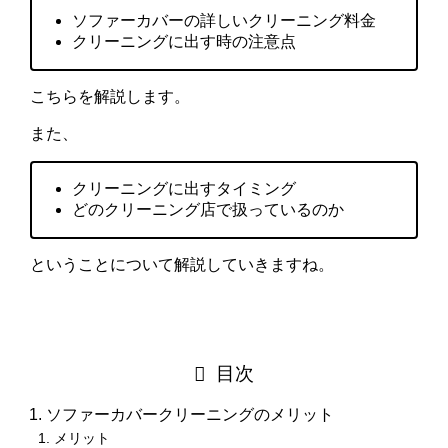
ソファーカバーの詳しいクリーニング料金
クリーニングに出す時の注意点
こちらを解説します。
また、
クリーニングに出すタイミング
どのクリーニング店で扱っているのか
ということについて解説していきますね。
目次
ソファーカバークリーニングのメリット
メリット