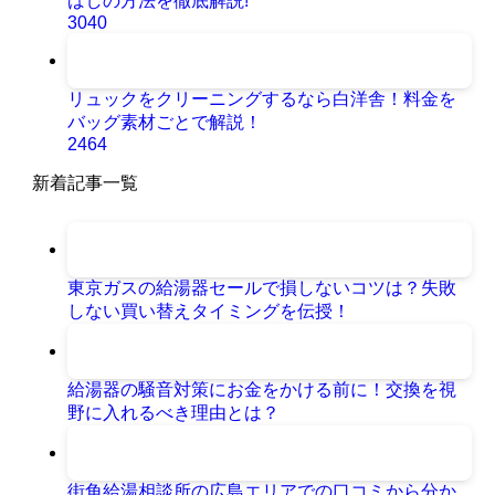
ばしの方法を徹底解説!
3040
リュックをクリーニングするなら白洋舎！料金を
バッグ素材ごとで解説！
2464
新着記事一覧
東京ガスの給湯器セールで損しないコツは？失敗
しない買い替えタイミングを伝授！
給湯器の騒音対策にお金をかける前に！交換を視
野に入れるべき理由とは？
街角給湯相談所の広島エリアでの口コミから分か