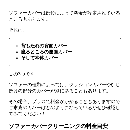
ソファーカバーは部位によって料金が設定されている
ところもあります。
それは、
背もたれの背面カバー
座るところの座面カバー
そして本体カバー
この3つです。
ソファーの種類によっては、クッションカバーやひじ
掛けの部分のカバーが別にあることもあります。
その場合、プラスで料金がかかることもありますので
ご家庭のカバーはどのようになっているかぜひ確認し
てみてください！
ソファーカバークリーニングの料金目安