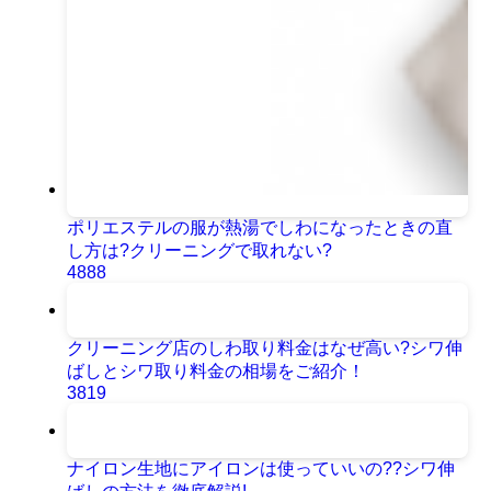
ポリエステルの服が熱湯でしわになったときの直
し方は?クリーニングで取れない?
4888
クリーニング店のしわ取り料金はなぜ高い?シワ伸
ばしとシワ取り料金の相場をご紹介！
3819
ナイロン生地にアイロンは使っていいの??シワ伸