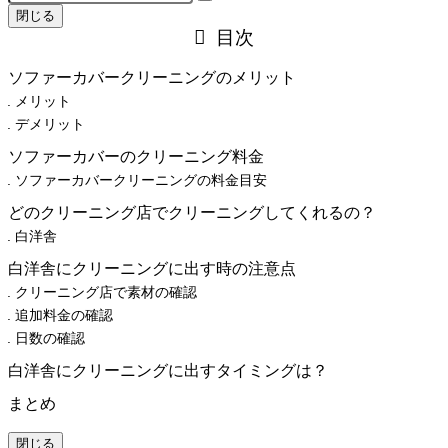
閉じる
目次
ソファーカバークリーニングのメリット
メリット
デメリット
ソファーカバーのクリーニング料金
ソファーカバークリーニングの料金目安
どのクリーニング店でクリーニングしてくれるの？
白洋舎
白洋舎にクリーニングに出す時の注意点
クリーニング店で素材の確認
追加料金の確認
日数の確認
白洋舎にクリーニングに出すタイミングは？
まとめ
閉じる