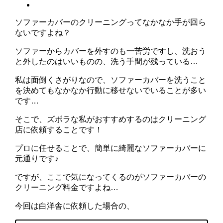
ソファーカバーのクリーニングってなかなか手が回ら
ないですよね？
ソファーからカバーを外すのも一苦労ですし、洗おう
と外したのはいいものの、洗う手間が残っている…
私は面倒くさがりなので、ソファーカバーを洗うこと
を決めてもなかなか行動に移せないでいることが多い
です…
そこで、ズボラな私がおすすめするのはクリーニング
店に依頼することです！
プロに任せることで、簡単に綺麗なソファーカバーに
元通りです♪
ですが、ここで気になってくるのがソファーカバーの
クリーニング料金ですよね…
今回は白洋舎に依頼した場合の、