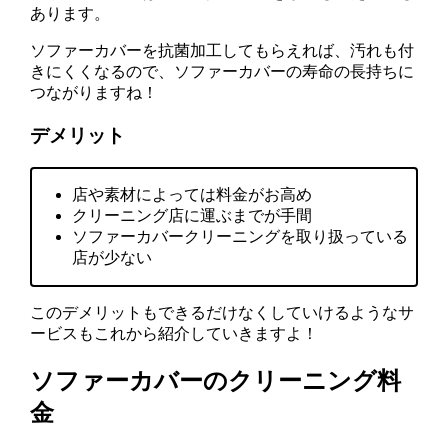
あります。
ソファーカバーを抗菌加工してもらえれば、汚れも付
きにくくなるので、ソファーカバーの寿命の長持ちに
つながりますね！
デメリット
店や素材によっては料金がお高め
クリーニング店に運ぶまでが手間
ソファーカバークリーニングを取り扱っている
店が少ない
このデメリットもできるだけなくしていけるようなサ
ービスもこれから紹介していきますよ！
ソファーカバーのクリーニング料
金