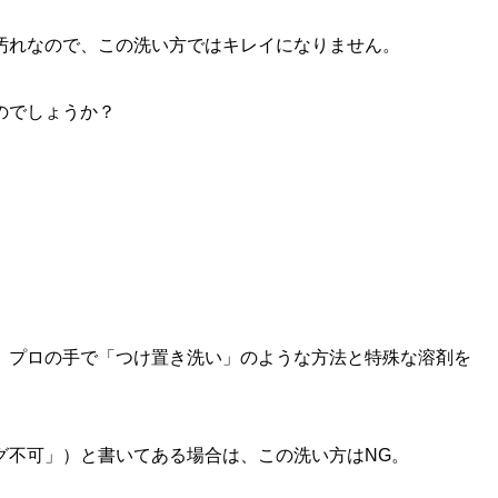
汚れなので、この洗い方ではキレイになりません。
のでしょうか？
、プロの手で「つけ置き洗い」のような方法と特殊な溶剤を
グ不可」）と書いてある場合は、この洗い方はNG。