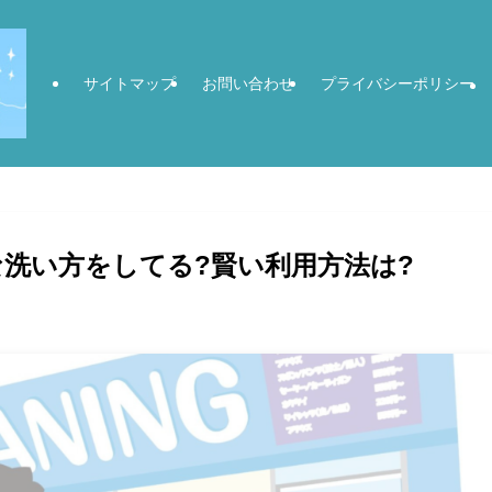
サイトマップ
お問い合わせ
プライバシーポリシー
洗い方をしてる?賢い利用方法は?