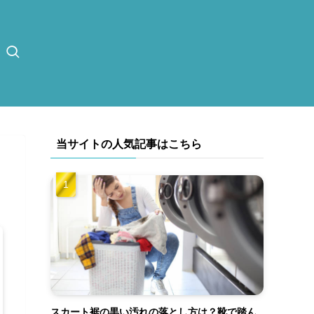
当サイトの人気記事はこちら
スカート裾の黒い汚れの落とし方は？靴で踏ん