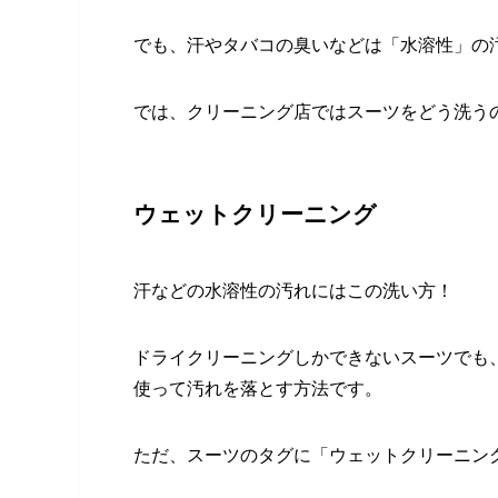
でも、汗やタバコの臭いなどは「水溶性」の
では、クリーニング店ではスーツをどう洗う
ウェットクリーニング
汗などの水溶性の汚れにはこの洗い方！
ドライクリーニングしかできないスーツでも
使って汚れを落とす方法です。
ただ、スーツのタグに「ウェットクリーニン