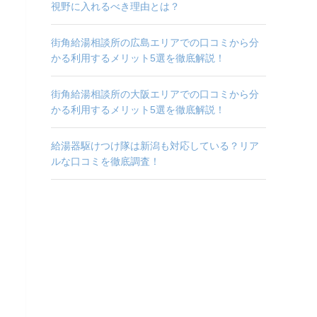
視野に入れるべき理由とは？
街角給湯相談所の広島エリアでの口コミから分
かる利用するメリット5選を徹底解説！
街角給湯相談所の大阪エリアでの口コミから分
かる利用するメリット5選を徹底解説！
給湯器駆けつけ隊は新潟も対応している？リア
ルな口コミを徹底調査！