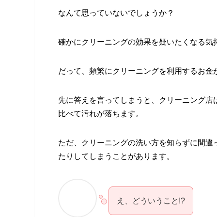
なんて思っていないでしょうか？
確かにクリーニングの効果を疑いたくなる気
だって、頻繁にクリーニングを利用するお金
先に答えを言ってしまうと、クリーニング店
比べて汚れが落ちます。
ただ、クリーニングの洗い方を知らずに間違
たりしてしまうことがあります。
え、どういうこと!?