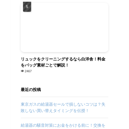
リュックをクリーニングするなら白洋舎！料金
をバッグ素材ごとで解説！
2467
最近の投稿
東京ガスの給湯器セールで損しないコツは？失
敗しない買い替えタイミングを伝授！
給湯器の騒音対策にお金をかける前に！交換を