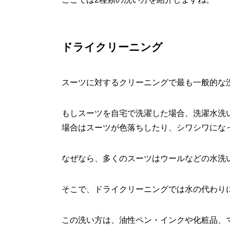
ドライクリーニング
スーツに対するクリーニングで最も一般的な
もしスーツを自宅で洗濯した場合、洗濯水洗
場合はスーツが色落ちしたり、シワシワにな
なぜなら、多くのスーツはウールなどの水洗
そこで、ドライクリーニングでは水の代わり
この洗い方は、油性ペン・インクや化粧品、