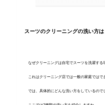
スーツのクリーニングの洗い方は
なぜクリーニングは自宅でスーツを洗濯する
これはクリーニング店では一般の家庭ではで
では、具体的にどんな洗い方をしているので
ここでは2種類の洗い方を紹介しますね。