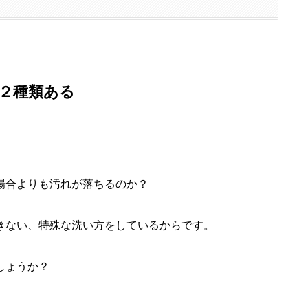
２種類ある
場合よりも汚れが落ちるのか？
きない、特殊な洗い方をしているからです。
しょうか？