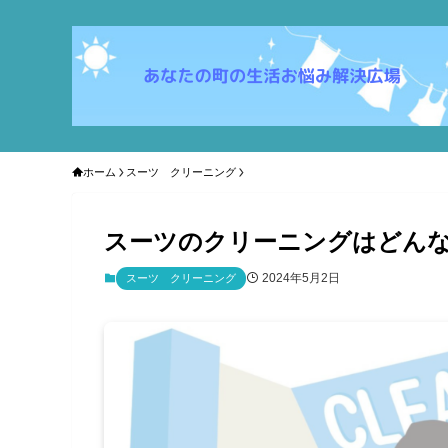
ホーム
スーツ クリーニング
スーツのクリーニングはどんな
2024年5月2日
スーツ クリーニング