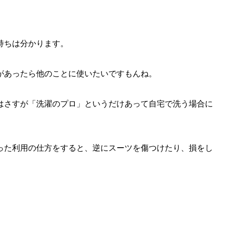
持ちは分かります。
があったら他のことに使いたいですもんね。
はさすが「洗濯のプロ」というだけあって自宅で洗う場合に
った利用の仕方をすると、逆にスーツを傷つけたり、損をし