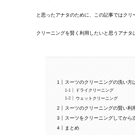
と思ったアナタのために、この記事ではクリ
クリーニングを賢く利用したいと思うアナタ
スーツのクリーニングの洗い方
ドライクリーニング
ウェットクリーニング
スーツのクリーニングの賢い利
スーツをクリーニングしてから
まとめ