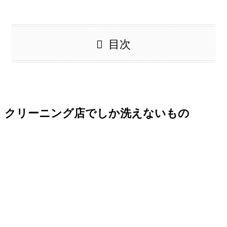
目次
クリーニング店でしか洗えないもの