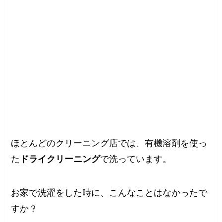
ほとんどのクリーニング店では、有機溶剤を使っ
た
ドライクリーニング
で洗っています。
お家で洗濯をした時に、こんなことはなかったで
すか？