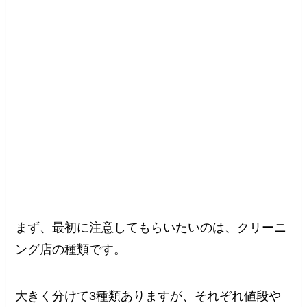
まず、最初に注意してもらいたいのは、クリーニ
ング店の種類です。
大きく分けて3種類ありますが、それぞれ値段や