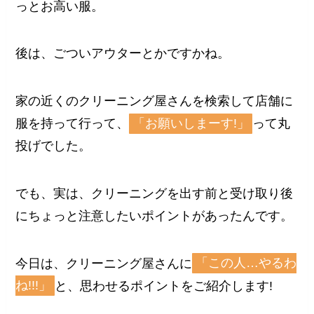
っとお高い服。
後は、ごついアウターとかですかね。
家の近くのクリーニング屋さんを検索して店舗に
服を持って行って、
「お願いしまーす!」
って丸
投げでした。
でも、実は、クリーニングを出す前と受け取り後
にちょっと注意したいポイントがあったんです。
今日は、クリーニング屋さんに
「この人…やるわ
ね!!!」
と、思わせるポイントをご紹介します!