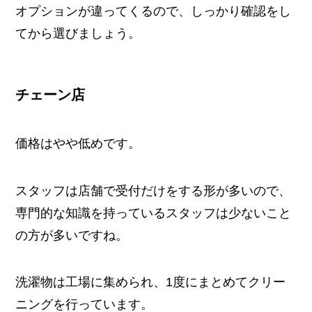
オプションが違ってくるので、しっかり確認をし
てから選びましょう。
チェーン店
価格はやや低めです。
スタッフは店舗で受付だけをする形が多いので、
専門的な知識を持っているスタッフは少ないこと
の方が多いですね。
洗濯物は工場に集められ、1度にまとめてクリー
ニングを行っています。