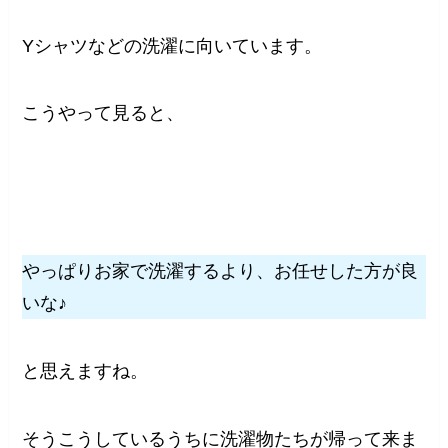
Yシャツなどの洗濯に向いています。
こうやって見ると、
やっぱりお家で洗濯するより、お任せした方が良
いな♪
と思えますね。
そうこうしているうちに洗濯物たちが帰って来ま