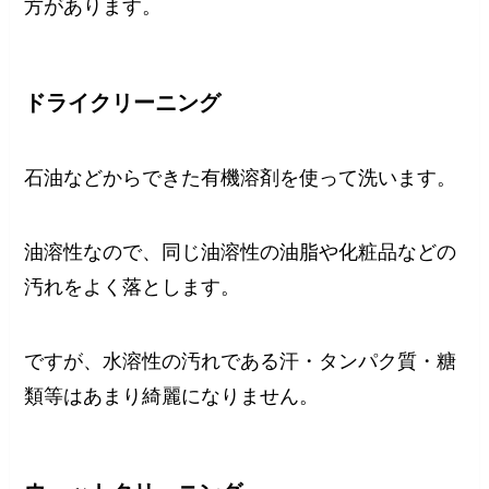
方があります。
ドライクリーニング
石油などからできた有機溶剤を使って洗います。
油溶性なので、同じ油溶性の油脂や化粧品などの
汚れをよく落とします。
ですが、水溶性の汚れである汗・タンパク質・糖
類等はあまり綺麗になりません。