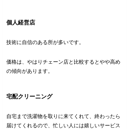
個人経営店
技術に自信のある所が多いです。
価格は、やはりチェーン店と比較するとやや高め
の傾向があります。
宅配クリーニング
自宅まで洗濯物を取りに来てくれて、終わったら
届けてくれるので、忙しい人には嬉しいサービス