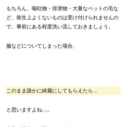
もちろん、嘔吐物・排泄物・大量なペットの毛な
ど、衛生上よくないものは受け付けられませんの
で、事前にある程度洗い流しておきましょう。
服などについてしまった場合、
このまま誰かに綺麗にしてもらえたら…
と思いますよね…。