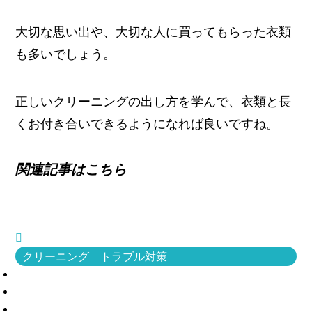
大切な思い出や、大切な人に買ってもらった衣類
も多いでしょう。
正しいクリーニングの出し方を学んで、衣類と長
くお付き合いできるようになれば良いですね。
関連記事はこちら
クリーニング トラブル対策