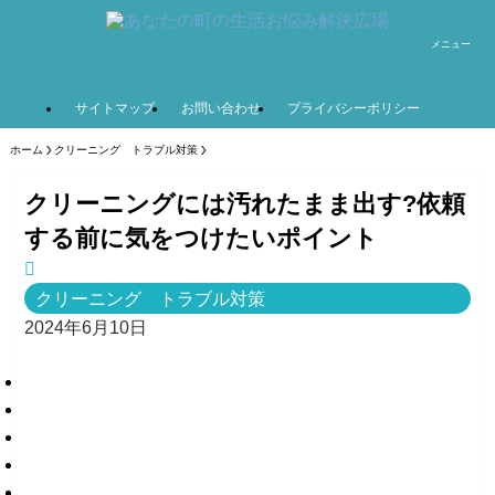
メニュー
サイトマップ
お問い合わせ
プライバシーポリシー
ホーム
クリーニング トラブル対策
クリーニングには汚れたまま出す?依頼
する前に気をつけたいポイント
クリーニング トラブル対策
2024年6月10日