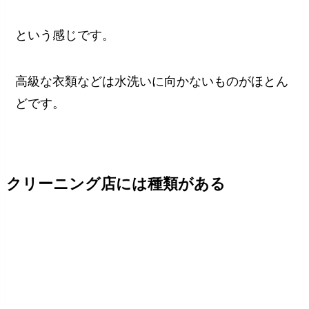
という感じです。
高級な衣類などは水洗いに向かないものがほとん
どです。
クリーニング店には種類がある