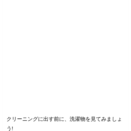
クリーニングに出す前に、洗濯物を見てみましょ
う!