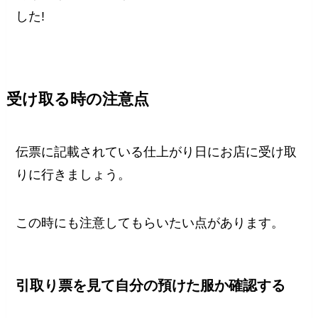
した!
受け取る時の注意点
伝票に記載されている仕上がり日にお店に受け取
りに行きましょう。
この時にも注意してもらいたい点があります。
引取り票を見て自分の預けた服か確認する