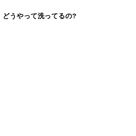
どうやって洗ってるの?