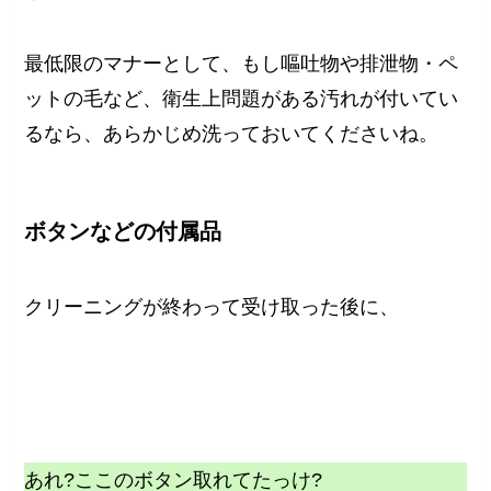
最低限のマナーとして、もし嘔吐物や排泄物・ペ
ットの毛など、衛生上問題がある汚れが付いてい
るなら、あらかじめ洗っておいてくださいね。
ボタンなどの付属品
クリーニングが終わって受け取った後に、
あれ?ここのボタン取れてたっけ?