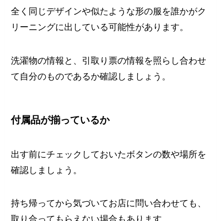
全く同じデザインや似たような形の服を誰かがク
リーニングに出している可能性があります。
洗濯物の情報と、引取り票の情報を照らし合わせ
て自分のものであるか確認しましょう。
付属品が揃っているか
出す前にチェックしておいたボタンの数や場所を
確認しましょう。
持ち帰ってから気づいてお店に問い合わせても、
取り合ってもらえない場合もあります。