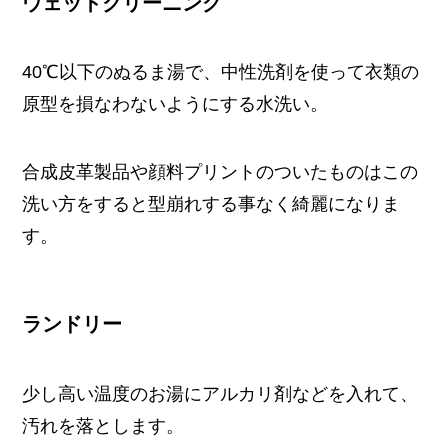
ウェットクリーニング
40℃以下のぬるま湯で、中性洗剤を使って衣類の
原型を損なわないようにする水洗い。
合成皮革製品や顔料プリントのついたものはこの
洗い方をすると型崩れする事なく綺麗になりま
す。
ランドリー
少し高い温度のお湯にアルカリ剤などを入れて、
汚れを落とします。