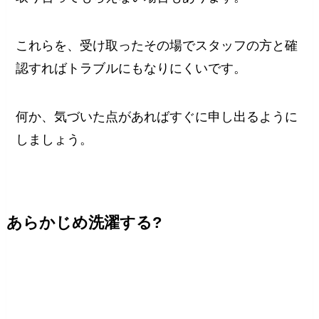
これらを、受け取ったその場でスタッフの方と確
認すればトラブルにもなりにくいです。
何か、気づいた点があればすぐに申し出るように
しましょう。
あらかじめ洗濯する?