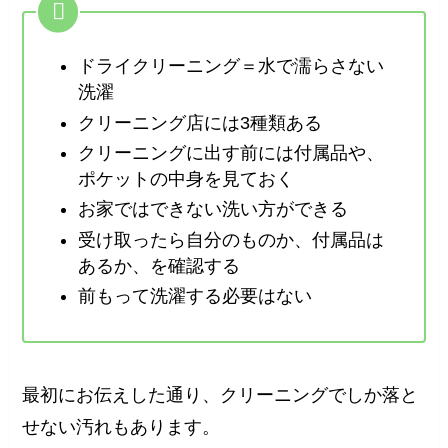
ドライクリーニング＝水で濡らさない
洗濯
クリーニング店には3種類ある
クリーニングに出す前には付属品や、
ポケットの中身を見ておく
お家ではできない洗い方ができる
受け取ったら自分のものか、付属品は
あるか、を確認する
前もって洗濯する必要はない
最初にお伝えした通り、クリーニングでしか落と
せない汚れもあります。