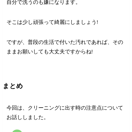
自分で洗うのも嫌になります。
そこは少し頑張って綺麗にしましょう!
ですが、普段の生活で付いた汚れであれば、その
ままお願いしても大丈夫ですからね!
まとめ
今回は、クリーニングに出す時の注意点について
お話ししました。