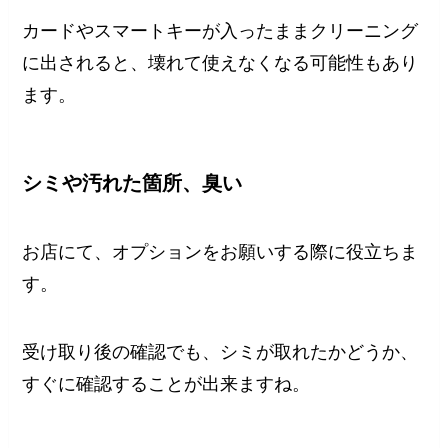
カードやスマートキーが入ったままクリーニング
に出されると、壊れて使えなくなる可能性もあり
ます。
シミや汚れた箇所、臭い
お店にて、オプションをお願いする際に役立ちま
す。
受け取り後の確認でも、シミが取れたかどうか、
すぐに確認することが出来ますね。