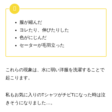
服が縮んだ
ヨレたり、伸びたりした
色がにじんだ
セーターが毛羽立った
これらの現象は、水に弱い洋服を洗濯することで
起こります。
私もお気に入りのTシャツがチビTになった時は泣
きそうになりました…。