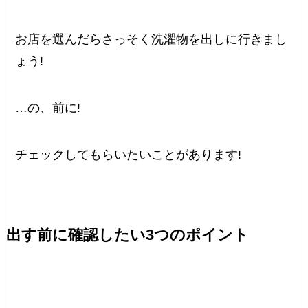
お店を選んだらさっそく洗濯物を出しに行きまし
ょう!
…の、前に!
チェックしてもらいたいことがあります!
出す前に確認したい3つのポイント