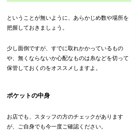
ということが無いように、あらかじめ数や場所を
把握しておきましょう。
少し面倒ですが、すでに取れかかっているもの
や、無くならないか心配なものは糸などを切って
保管しておくのをオススメしますよ。
ポケットの中身
お店でも、スタッフの方のチェックがあります
が、ご自身でも今一度ご確認ください。