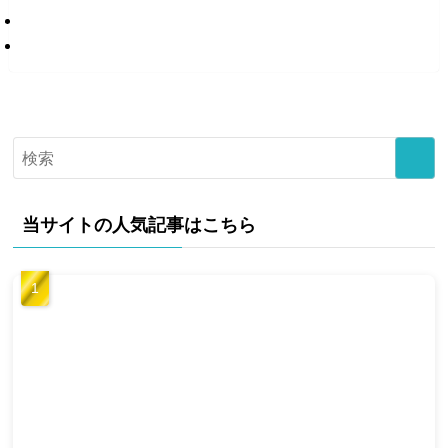
当サイトの人気記事はこちら