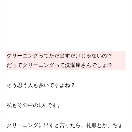
クリーニングってただ出すだけじゃないの!?
だってクリーニングって洗濯屋さんでしょ!?
そう思う人も多いですよね？
私もその中の1人です。
クリーニングに出すと言ったら、礼服とか、ちょ