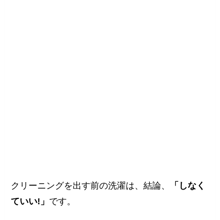
クリーニングを出す前の洗濯は、結論、
「しなく
ていい!」
です。