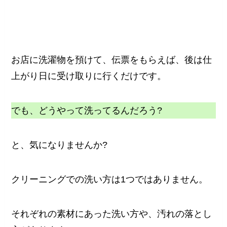
お店に洗濯物を預けて、伝票をもらえば、後は仕
上がり日に受け取りに行くだけです。
でも、どうやって洗ってるんだろう?
と、気になりませんか?
クリーニングでの洗い方は1つではありません。
それぞれの素材にあった洗い方や、汚れの落とし