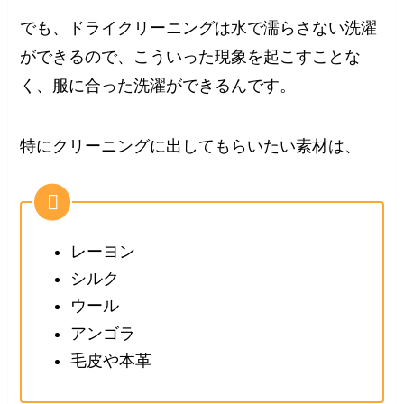
でも、ドライクリーニングは水で濡らさない洗濯
ができるので、こういった現象を起こすことな
く、服に合った洗濯ができるんです。
特にクリーニングに出してもらいたい素材は、
レーヨン
シルク
ウール
アンゴラ
毛皮や本革