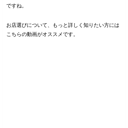
ですね。
お店選びについて、もっと詳しく知りたい方には
こちらの動画がオススメです。